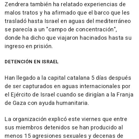
Zendrera también ha relatado experiencias de
malos tratos y ha afirmado que el barco que les
trasladó hasta Israel en aguas del mediterráneo
se parecía a un "campo de concentración",
donde ha dicho que viajaron hacinados hasta su
ingreso en prisión.
DETENCIÓN EN ISRAEL
Han llegado a la capital catalana 5 días después
de ser capturados en aguas internacionales por
el Ejército de Israel cuando se dirigían a la Franja
de Gaza con ayuda humanitaria.
La organización explicó este viernes que entre
sus miembros detenidos se han producido al
menos 15 agresiones sexuales y decenas de