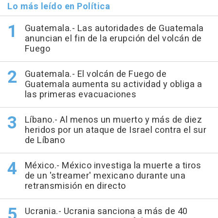
Lo más leído en Política
Guatemala.- Las autoridades de Guatemala
anuncian el fin de la erupción del volcán de
Fuego
Guatemala.- El volcán de Fuego de
Guatemala aumenta su actividad y obliga a
las primeras evacuaciones
Líbano.- Al menos un muerto y más de diez
heridos por un ataque de Israel contra el sur
de Líbano
México.- México investiga la muerte a tiros
de un 'streamer' mexicano durante una
retransmisión en directo
Ucrania.- Ucrania sanciona a más de 40