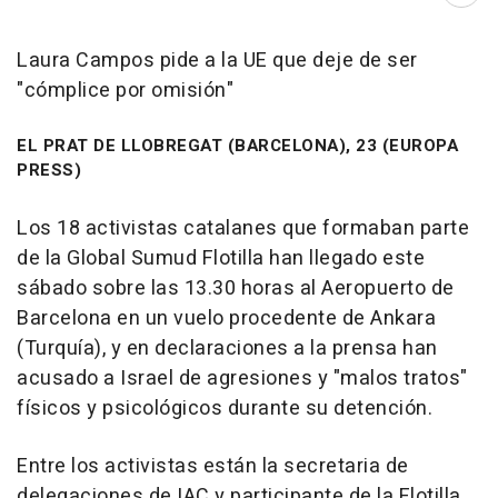
Laura Campos pide a la UE que deje de ser
"cómplice por omisión"
EL PRAT DE LLOBREGAT (BARCELONA), 23 (EUROPA
PRESS)
Los 18 activistas catalanes que formaban parte
de la Global Sumud Flotilla han llegado este
sábado sobre las 13.30 horas al Aeropuerto de
Barcelona en un vuelo procedente de Ankara
(Turquía), y en declaraciones a la prensa han
acusado a Israel de agresiones y "malos tratos"
físicos y psicológicos durante su detención.
Entre los activistas están la secretaria de
delegaciones de IAC y participante de la Flotilla,