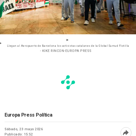
Llegan al Aeropuerto de Barcelona los activistas catalanes de la Global Sumud Flotilla
- KIKE RINCON-EUROPA PRESS
Europa Press Política
Sábado, 23 mayo 2026
Publicado: 15:52
Abri