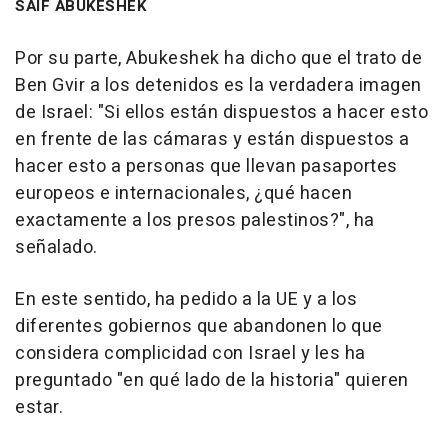
SAIF ABUKESHEK
Por su parte, Abukeshek ha dicho que el trato de
Ben Gvir a los detenidos es la verdadera imagen
de Israel: "Si ellos están dispuestos a hacer esto
en frente de las cámaras y están dispuestos a
hacer esto a personas que llevan pasaportes
europeos e internacionales, ¿qué hacen
exactamente a los presos palestinos?", ha
señalado.
En este sentido, ha pedido a la UE y a los
diferentes gobiernos que abandonen lo que
considera complicidad con Israel y les ha
preguntado "en qué lado de la historia" quieren
estar.