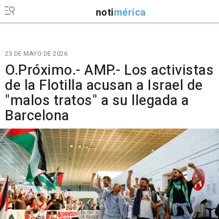
noti
mérica
23 DE MAYO DE 2026
O.Próximo.- AMP.- Los activistas
de la Flotilla acusan a Israel de
"malos tratos" a su llegada a
Barcelona