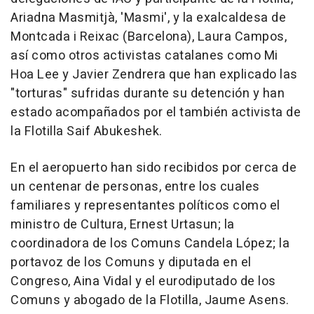
Ariadna Masmitjà, 'Masmi', y la exalcaldesa de
Montcada i Reixac (Barcelona), Laura Campos,
así como otros activistas catalanes como Mi
Hoa Lee y Javier Zendrera que han explicado las
"torturas" sufridas durante su detención y han
estado acompañados por el también activista de
la Flotilla Saif Abukeshek.
En el aeropuerto han sido recibidos por cerca de
un centenar de personas, entre los cuales
familiares y representantes políticos como el
ministro de Cultura, Ernest Urtasun; la
coordinadora de los Comuns Candela López; la
portavoz de los Comuns y diputada en el
Congreso, Aina Vidal y el eurodiputado de los
Comuns y abogado de la Flotilla, Jaume Asens.