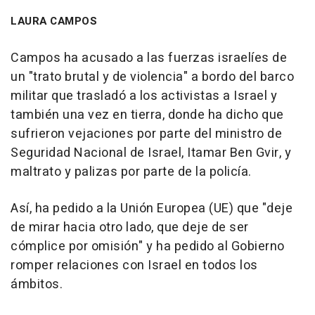
LAURA CAMPOS
Campos ha acusado a las fuerzas israelíes de
un "trato brutal y de violencia" a bordo del barco
militar que trasladó a los activistas a Israel y
también una vez en tierra, donde ha dicho que
sufrieron vejaciones por parte del ministro de
Seguridad Nacional de Israel, Itamar Ben Gvir, y
maltrato y palizas por parte de la policía.
Así, ha pedido a la Unión Europea (UE) que "deje
de mirar hacia otro lado, que deje de ser
cómplice por omisión" y ha pedido al Gobierno
romper relaciones con Israel en todos los
ámbitos.