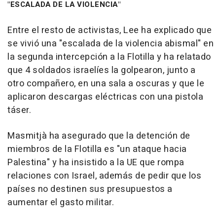
"ESCALADA DE LA VIOLENCIA"
Entre el resto de activistas, Lee ha explicado que
se vivió una "escalada de la violencia abismal" en
la segunda intercepción a la Flotilla y ha relatado
que 4 soldados israelíes la golpearon, junto a
otro compañero, en una sala a oscuras y que le
aplicaron descargas eléctricas con una pistola
táser.
Masmitjà ha asegurado que la detención de
miembros de la Flotilla es "un ataque hacia
Palestina" y ha insistido a la UE que rompa
relaciones con Israel, además de pedir que los
países no destinen sus presupuestos a
aumentar el gasto militar.