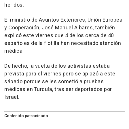
heridos.
El ministro de Asuntos Exteriores, Unión Europea
y Cooperación, José Manuel Albares, también
explicó este viernes que 4 de los cerca de 40
españoles de la flotilla han necesitado atención
médica.
De hecho, la vuelta de los activistas estaba
prevista para el viernes pero se aplazó a este
sábado porque se les sometió a pruebas
médicas en Turquía, tras ser deportados por
Israel.
Contenido patrocinado