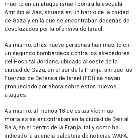
muerto en un ataque israelí contra la escuela
Amr ibn al Aas, situada en un barrio de la ciudad
de Gaza y en la que se encontraban decenas de
desplazados por la ofensiva de Israel.
Asimismo, otras nueve personas han muerto en
un segundo bombardeos contra los alrededores
del Hospital Jordano, ubicado al oeste de la
ciudad de Gaza, en el sur de la Franja, sin que las
Fuerzas de Defensa de Israel (FDI) se hayan
pronunciado por ahora sobre estos nuevos
ataques.
Asimismo, al menos 18 de estas víctimas
mortales se encontraban en la ciudad de Deir al
Balá, en el centro de la Franja, tal y como ha
indicado la agencia palestina de noticias WAFA.