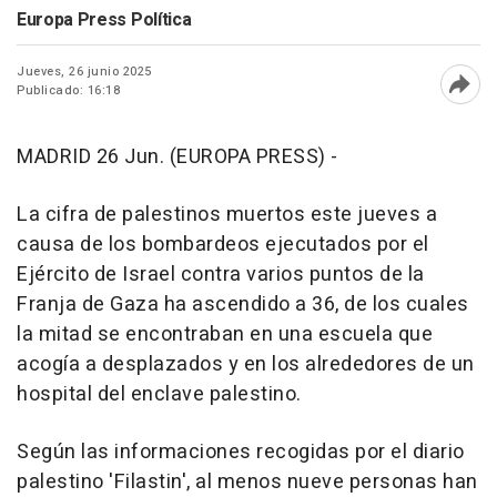
Europa Press Política
Jueves, 26 junio 2025
Publicado: 16:18
Abri
MADRID 26 Jun. (EUROPA PRESS) -
La cifra de palestinos muertos este jueves a
causa de los bombardeos ejecutados por el
Ejército de Israel contra varios puntos de la
Franja de Gaza ha ascendido a 36, de los cuales
la mitad se encontraban en una escuela que
acogía a desplazados y en los alrededores de un
hospital del enclave palestino.
Según las informaciones recogidas por el diario
palestino 'Filastin', al menos nueve personas han