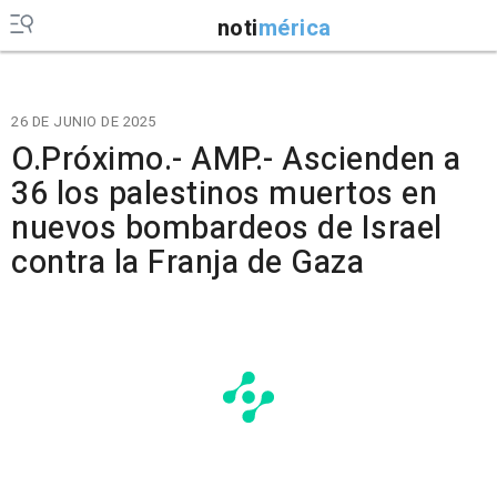
noti
mérica
26 DE JUNIO DE 2025
O.Próximo.- AMP.- Ascienden a
36 los palestinos muertos en
nuevos bombardeos de Israel
contra la Franja de Gaza