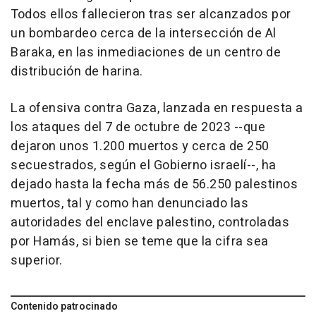
Todos ellos fallecieron tras ser alcanzados por
un bombardeo cerca de la intersección de Al
Baraka, en las inmediaciones de un centro de
distribución de harina.
La ofensiva contra Gaza, lanzada en respuesta a
los ataques del 7 de octubre de 2023 --que
dejaron unos 1.200 muertos y cerca de 250
secuestrados, según el Gobierno israelí--, ha
dejado hasta la fecha más de 56.250 palestinos
muertos, tal y como han denunciado las
autoridades del enclave palestino, controladas
por Hamás, si bien se teme que la cifra sea
superior.
Contenido patrocinado