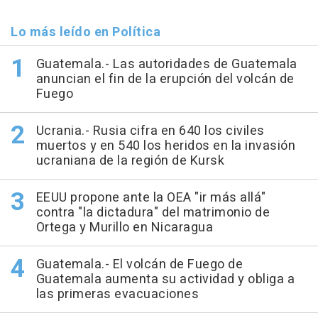
Lo más leído en Política
Guatemala.- Las autoridades de Guatemala
anuncian el fin de la erupción del volcán de
Fuego
Ucrania.- Rusia cifra en 640 los civiles
muertos y en 540 los heridos en la invasión
ucraniana de la región de Kursk
EEUU propone ante la OEA "ir más allá"
contra "la dictadura" del matrimonio de
Ortega y Murillo en Nicaragua
Guatemala.- El volcán de Fuego de
Guatemala aumenta su actividad y obliga a
las primeras evacuaciones