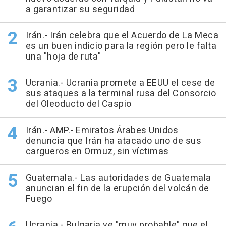
a garantizar su seguridad
Irán.- Irán celebra que el Acuerdo de La Meca
es un buen indicio para la región pero le falta
una "hoja de ruta"
Ucrania.- Ucrania promete a EEUU el cese de
sus ataques a la terminal rusa del Consorcio
del Oleoducto del Caspio
Irán.- AMP.- Emiratos Árabes Unidos
denuncia que Irán ha atacado uno de sus
cargueros en Ormuz, sin víctimas
Guatemala.- Las autoridades de Guatemala
anuncian el fin de la erupción del volcán de
Fuego
Ucrania.- Bulgaria ve "muy probable" que el