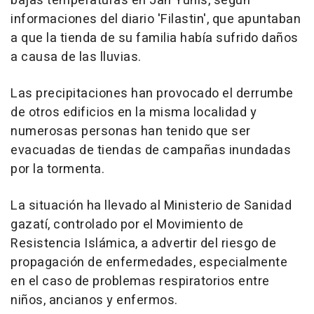
bajas temperaturas en Jan Yunis, según
informaciones del diario 'Filastin', que apuntaban
a que la tienda de su familia había sufrido daños
a causa de las lluvias.
Las precipitaciones han provocado el derrumbe
de otros edificios en la misma localidad y
numerosas personas han tenido que ser
evacuadas de tiendas de campañas inundadas
por la tormenta.
La situación ha llevado al Ministerio de Sanidad
gazatí, controlado por el Movimiento de
Resistencia Islámica, a advertir del riesgo de
propagación de enfermedades, especialmente
en el caso de problemas respiratorios entre
niños, ancianos y enfermos.