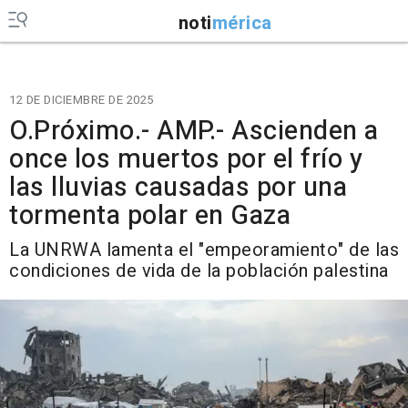
noti
mérica
12 DE DICIEMBRE DE 2025
O.Próximo.- AMP.- Ascienden a
once los muertos por el frío y
las lluvias causadas por una
tormenta polar en Gaza
La UNRWA lamenta el "empeoramiento" de las
condiciones de vida de la población palestina