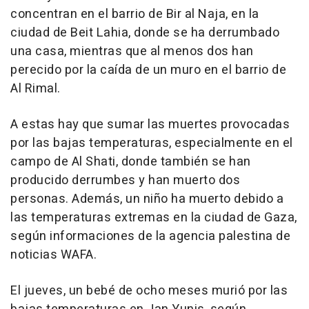
concentran en el barrio de Bir al Naja, en la
ciudad de Beit Lahia, donde se ha derrumbado
una casa, mientras que al menos dos han
perecido por la caída de un muro en el barrio de
Al Rimal.
A estas hay que sumar las muertes provocadas
por las bajas temperaturas, especialmente en el
campo de Al Shati, donde también se han
producido derrumbes y han muerto dos
personas. Además, un niño ha muerto debido a
las temperaturas extremas en la ciudad de Gaza,
según informaciones de la agencia palestina de
noticias WAFA.
El jueves, un bebé de ocho meses murió por las