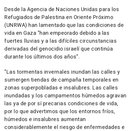
Desde la Agencia de Naciones Unidas para los
Refugiados de Palestina en Oriente Próximo
(UNRWA) han lamentado que las condiciones de
vida en Gaza "han empeorado debido a las
fuertes lluvias y a las difíciles circunstancias
derivadas del genocidio israelí que continúa
durante los últimos dos años".
"Las tormentas invernales inundan las calles y
sumergen tiendas de campaña temporales en
zonas superpobladas e insalubres. Las calles
inundadas y los campamentos húmedos agravan
las ya de por sí precarias condiciones de vida,
por lo que advertimos que los entornos fríos,
húmedos e insalubres aumentan
considerablemente el riesgo de enfermedades e