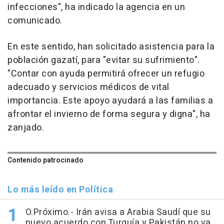
infecciones", ha indicado la agencia en un
comunicado.
En este sentido, han solicitado asistencia para la
población gazatí, para "evitar su sufrimiento".
"Contar con ayuda permitirá ofrecer un refugio
adecuado y servicios médicos de vital
importancia. Este apoyo ayudará a las familias a
afrontar el invierno de forma segura y digna", ha
zanjado.
Contenido patrocinado
Lo más leído en Política
O.Próximo.- Irán avisa a Arabia Saudí que su
nuevo acuerdo con Turquía y Pakistán no va