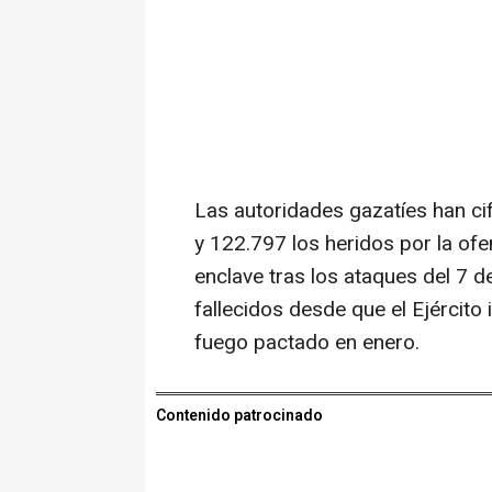
Las autoridades gazatíes han c
y 122.797 los heridos por la ofen
enclave tras los ataques del 7 de
fallecidos desde que el Ejército 
fuego pactado en enero.
Contenido patrocinado