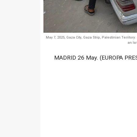
May 7, 2025, Gaza City, Gaza Strip, Palestinian Territory:
an Isr
MADRID 26 May. (EUROPA PRES