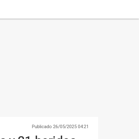
Publicado 26/05/2025 04:21