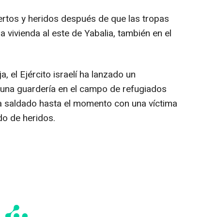
rtos y heridos después de que las tropas
vivienda al este de Yabalia, también en el
a, el Ejército israelí ha lanzado un
 una guardería en el campo de refugiados
a saldado hasta el momento con una víctima
do de heridos.