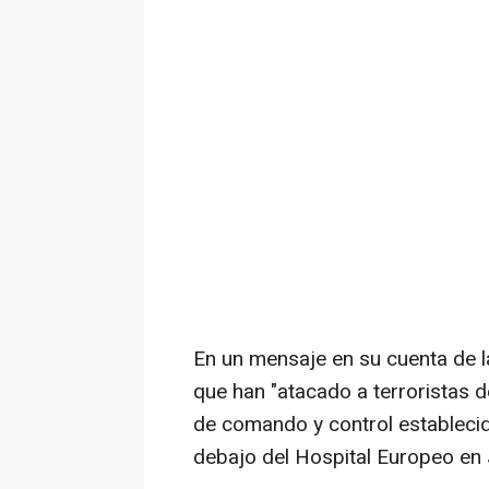
En un mensaje en su cuenta de l
que han "atacado a terroristas 
de comando y control establecid
debajo del Hospital Europeo en 