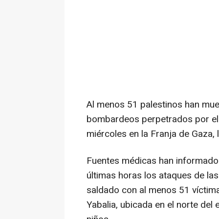
Al menos 51 palestinos han mue
bombardeos perpetrados por el E
miércoles en la Franja de Gaza, l
Fuentes médicas han informado a
últimas horas los ataques de la
saldado con al menos 51 víctimas
Yabalia, ubicada en el norte del