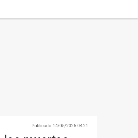
Publicado 14/05/2025 04:21