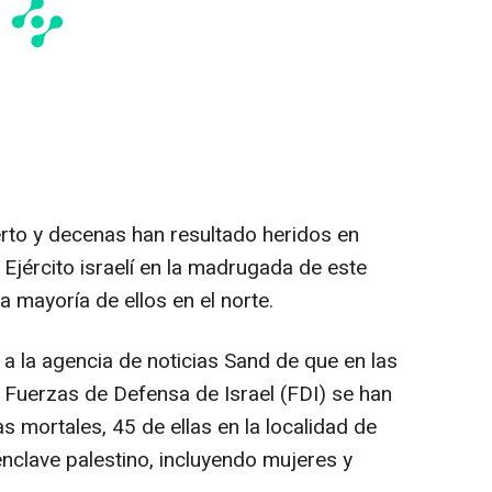
rto y decenas han resultado heridos en
jército israelí en la madrugada de este
a mayoría de ellos en el norte.
 la agencia de noticias Sand de que en las
s Fuerzas de Defensa de Israel (FDI) se han
 mortales, 45 de ellas en la localidad de
 enclave palestino, incluyendo mujeres y