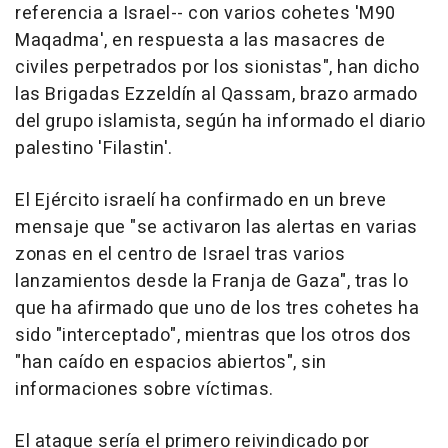
referencia a Israel-- con varios cohetes 'M90
Maqadma', en respuesta a las masacres de
civiles perpetrados por los sionistas", han dicho
las Brigadas Ezzeldín al Qassam, brazo armado
del grupo islamista, según ha informado el diario
palestino 'Filastin'.
El Ejército israelí ha confirmado en un breve
mensaje que "se activaron las alertas en varias
zonas en el centro de Israel tras varios
lanzamientos desde la Franja de Gaza", tras lo
que ha afirmado que uno de los tres cohetes ha
sido "interceptado", mientras que los otros dos
"han caído en espacios abiertos", sin
informaciones sobre víctimas.
El ataque sería el primero reivindicado por