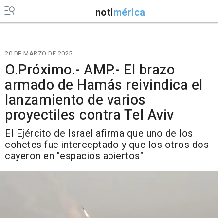
noti
mérica
20 DE MARZO DE 2025
O.Próximo.- AMP.- El brazo
armado de Hamás reivindica el
lanzamiento de varios
proyectiles contra Tel Aviv
El Ejército de Israel afirma que uno de los
cohetes fue interceptado y que los otros dos
cayeron en "espacios abiertos"