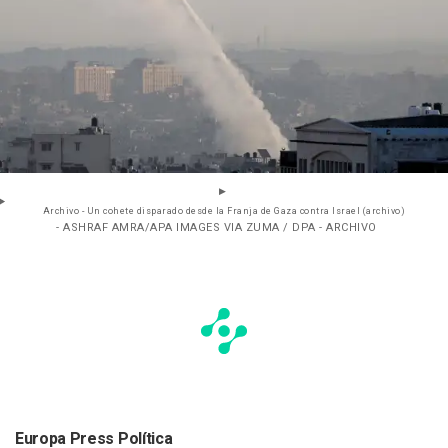
Archivo - Un cohete disparado desde la Franja de Gaza contra Israel (archivo)
- ASHRAF AMRA/APA IMAGES VIA ZUMA / DPA - ARCHIVO
Europa Press Política