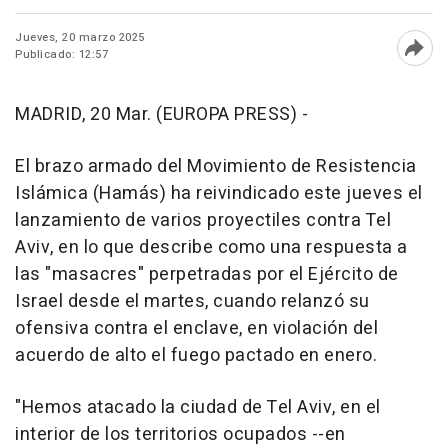
Jueves, 20 marzo 2025
Publicado: 12:57
Abri
MADRID, 20 Mar. (EUROPA PRESS) -
El brazo armado del Movimiento de Resistencia
Islámica (Hamás) ha reivindicado este jueves el
lanzamiento de varios proyectiles contra Tel
Aviv, en lo que describe como una respuesta a
las "masacres" perpetradas por el Ejército de
Israel desde el martes, cuando relanzó su
ofensiva contra el enclave, en violación del
acuerdo de alto el fuego pactado en enero.
"Hemos atacado la ciudad de Tel Aviv, en el
interior de los territorios ocupados --en