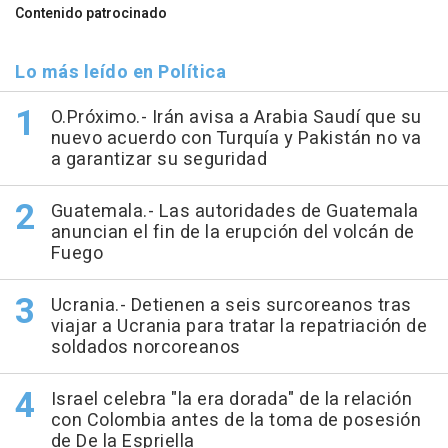
Contenido patrocinado
Lo más leído en Política
O.Próximo.- Irán avisa a Arabia Saudí que su
nuevo acuerdo con Turquía y Pakistán no va
a garantizar su seguridad
Guatemala.- Las autoridades de Guatemala
anuncian el fin de la erupción del volcán de
Fuego
Ucrania.- Detienen a seis surcoreanos tras
viajar a Ucrania para tratar la repatriación de
soldados norcoreanos
Israel celebra "la era dorada" de la relación
con Colombia antes de la toma de posesión
de De la Espriella