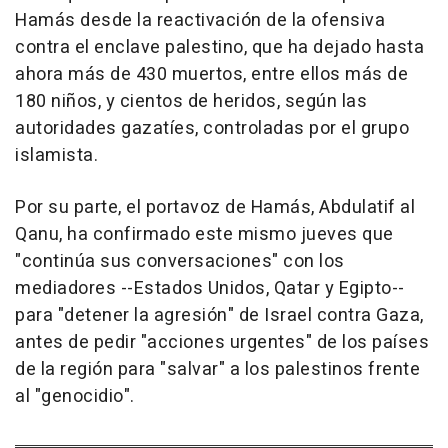
Hamás desde la reactivación de la ofensiva
contra el enclave palestino, que ha dejado hasta
ahora más de 430 muertos, entre ellos más de
180 niños, y cientos de heridos, según las
autoridades gazatíes, controladas por el grupo
islamista.
Por su parte, el portavoz de Hamás, Abdulatif al
Qanu, ha confirmado este mismo jueves que
"continúa sus conversaciones" con los
mediadores --Estados Unidos, Qatar y Egipto--
para "detener la agresión" de Israel contra Gaza,
antes de pedir "acciones urgentes" de los países
de la región para "salvar" a los palestinos frente
al "genocidio".