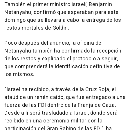
También el primer ministro israelí, Benjamin
Netanyahu, confirmó que esperaban para este
domingo que se llevara a cabo la entrega de los
restos mortales de Goldin.
Poco después del anuncio, la oficina de
Netanyahu también ha confirmado la recepción
de los restos y explicado el protocolo a seguir,
que comprenderá la identificación definitiva de
los mismos.
"Israel ha recibido, a través de la Cruz Roja, el
ataúd de un rehén caído, que fue entregado a una
fuerza de las FDI dentro de la Franja de Gaza.
Desde allí será trasladado a Israel, donde será
recibido en una ceremonia militar con la
participación del Gran Rabino de las FDI", ha