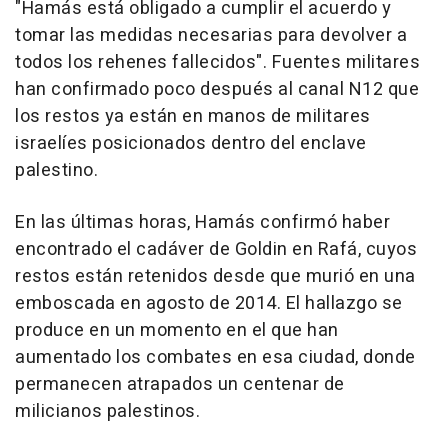
"Hamás está obligado a cumplir el acuerdo y
tomar las medidas necesarias para devolver a
todos los rehenes fallecidos". Fuentes militares
han confirmado poco después al canal N12 que
los restos ya están en manos de militares
israelíes posicionados dentro del enclave
palestino.
En las últimas horas, Hamás confirmó haber
encontrado el cadáver de Goldin en Rafá, cuyos
restos están retenidos desde que murió en una
emboscada en agosto de 2014. El hallazgo se
produce en un momento en el que han
aumentado los combates en esa ciudad, donde
permanecen atrapados un centenar de
milicianos palestinos.