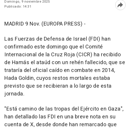
Domingo, 9 noviembre 2025
Publicado: 14:31
Abri
MADRID 9 Nov. (EUROPA PRESS) -
Las Fuerzas de Defensa de Israel (FDI) han
confirmado este domingo que el Comité
Internacional de la Cruz Roja (CICR) ha recibido
de Hamás el ataúd con un rehén fallecido, que se
trataría del oficial caído en combate en 2014,
Hada Goldin, cuyos restos mortales estaba
previsto que se recibieran a lo largo de esta
jornada.
"Está camino de las tropas del Ejército en Gaza",
han detallado las FDI en una breve nota en su
cuenta de X, desde donde han remarcado que