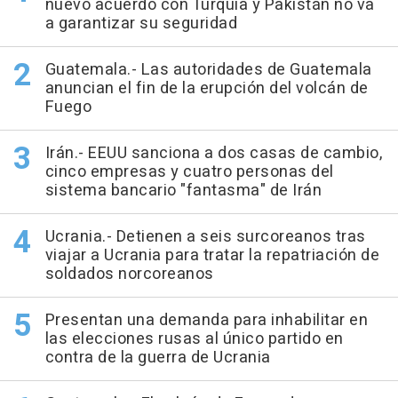
nuevo acuerdo con Turquía y Pakistán no va
a garantizar su seguridad
Guatemala.- Las autoridades de Guatemala
anuncian el fin de la erupción del volcán de
Fuego
Irán.- EEUU sanciona a dos casas de cambio,
cinco empresas y cuatro personas del
sistema bancario "fantasma" de Irán
Ucrania.- Detienen a seis surcoreanos tras
viajar a Ucrania para tratar la repatriación de
soldados norcoreanos
Presentan una demanda para inhabilitar en
las elecciones rusas al único partido en
contra de la guerra de Ucrania