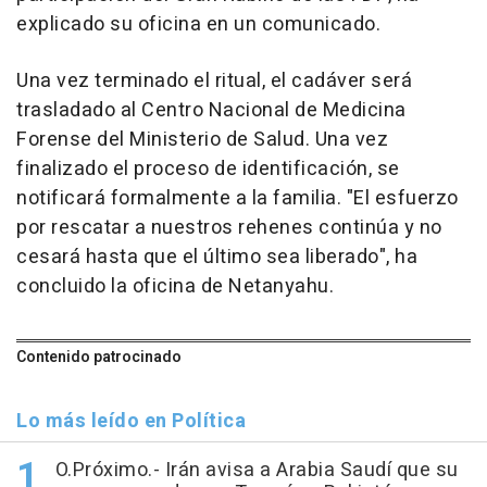
explicado su oficina en un comunicado.
Una vez terminado el ritual, el cadáver será
trasladado al Centro Nacional de Medicina
Forense del Ministerio de Salud. Una vez
finalizado el proceso de identificación, se
notificará formalmente a la familia. "El esfuerzo
por rescatar a nuestros rehenes continúa y no
cesará hasta que el último sea liberado", ha
concluido la oficina de Netanyahu.
Contenido patrocinado
Lo más leído en Política
O.Próximo.- Irán avisa a Arabia Saudí que su