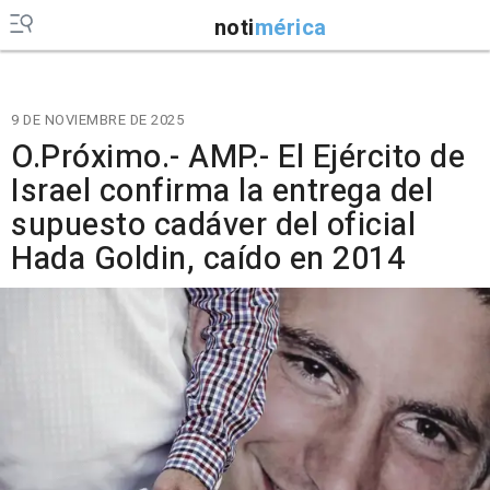
noti
mérica
9 DE NOVIEMBRE DE 2025
O.Próximo.- AMP.- El Ejército de
Israel confirma la entrega del
supuesto cadáver del oficial
Hada Goldin, caído en 2014