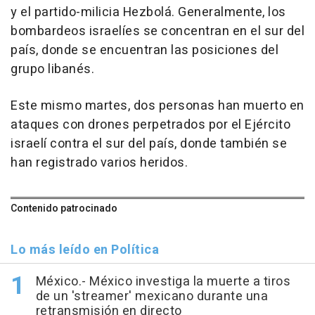
y el partido-milicia Hezbolá. Generalmente, los
bombardeos israelíes se concentran en el sur del
país, donde se encuentran las posiciones del
grupo libanés.
Este mismo martes, dos personas han muerto en
ataques con drones perpetrados por el Ejército
israelí contra el sur del país, donde también se
han registrado varios heridos.
Contenido patrocinado
Lo más leído en Política
México.- México investiga la muerte a tiros
de un 'streamer' mexicano durante una
retransmisión en directo