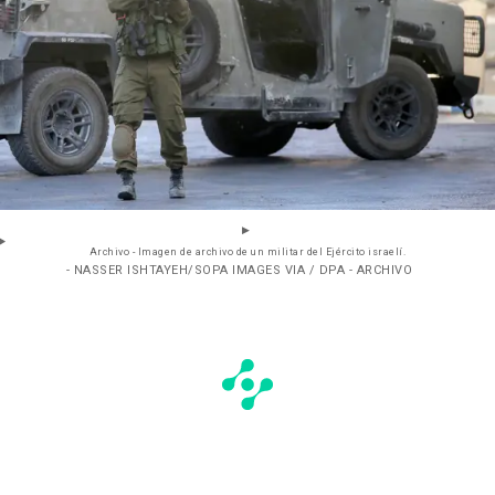
Archivo - Imagen de archivo de un militar del Ejército israelí.
- NASSER ISHTAYEH/SOPA IMAGES VIA / DPA - ARCHIVO