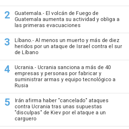
Guatemala.- El volcán de Fuego de
Guatemala aumenta su actividad y obliga a
las primeras evacuaciones
Líbano.- Al menos un muerto y más de diez
heridos por un ataque de Israel contra el sur
de Líbano
Ucrania.- Ucrania sanciona a más de 40
empresas y personas por fabricar y
suministrar armas y equipo tecnológico a
Rusia
Irán afirma haber "cancelado" ataques
contra Ucrania tras unas supuestas
"disculpas" de Kiev por el ataque a un
carguero