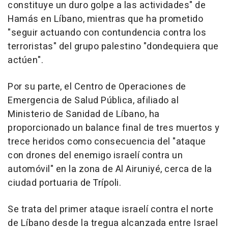
constituye un duro golpe a las actividades" de
Hamás en Líbano, mientras que ha prometido
"seguir actuando con contundencia contra los
terroristas" del grupo palestino "dondequiera que
actúen".
Por su parte, el Centro de Operaciones de
Emergencia de Salud Pública, afiliado al
Ministerio de Sanidad de Líbano, ha
proporcionado un balance final de tres muertos y
trece heridos como consecuencia del "ataque
con drones del enemigo israelí contra un
automóvil" en la zona de Al Airuniyé, cerca de la
ciudad portuaria de Trípoli.
Se trata del primer ataque israelí contra el norte
de Líbano desde la tregua alcanzada entre Israel