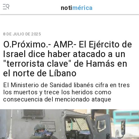
noti
mérica
8 DE JULIO DE 2025
O.Próximo.- AMP.- El Ejército de
Israel dice haber atacado a un
"terrorista clave" de Hamás en
el norte de Líbano
El Ministerio de Sanidad libanés cifra en tres
los muertos y trece los heridos como
consecuencia del mencionado ataque