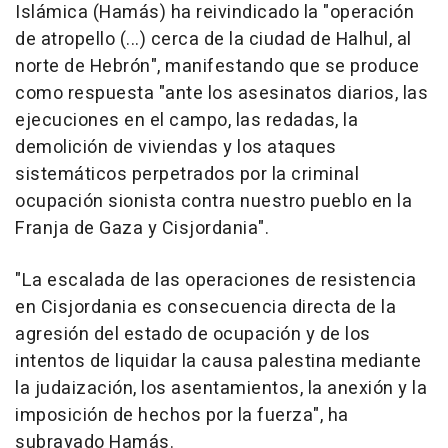
Islámica (Hamás) ha reivindicado la "operación
de atropello (...) cerca de la ciudad de Halhul, al
norte de Hebrón", manifestando que se produce
como respuesta "ante los asesinatos diarios, las
ejecuciones en el campo, las redadas, la
demolición de viviendas y los ataques
sistemáticos perpetrados por la criminal
ocupación sionista contra nuestro pueblo en la
Franja de Gaza y Cisjordania".
"La escalada de las operaciones de resistencia
en Cisjordania es consecuencia directa de la
agresión del estado de ocupación y de los
intentos de liquidar la causa palestina mediante
la judaización, los asentamientos, la anexión y la
imposición de hechos por la fuerza", ha
subrayado Hamás.