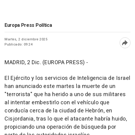
Europa Press Política
Martes, 2 diciembre 2025
Publicado: 09:24
Abri
MADRID, 2 Dic. (EUROPA PRESS) -
El Ejército y los servicios de Inteligencia de Israel
han anunciado este martes la muerte de un
"terrorista" que ha herido a uno de sus militares
al intentar embestirlo con el vehículo que
conducía cerca de la ciudad de Hebrón, en
Cisjordania, tras lo que el atacante habría huido,
propiciando una operación de búsqueda por