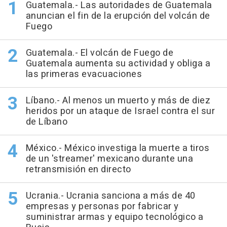
Guatemala.- Las autoridades de Guatemala
anuncian el fin de la erupción del volcán de
Fuego
Guatemala.- El volcán de Fuego de
Guatemala aumenta su actividad y obliga a
las primeras evacuaciones
Líbano.- Al menos un muerto y más de diez
heridos por un ataque de Israel contra el sur
de Líbano
México.- México investiga la muerte a tiros
de un 'streamer' mexicano durante una
retransmisión en directo
Ucrania.- Ucrania sanciona a más de 40
empresas y personas por fabricar y
suministrar armas y equipo tecnológico a