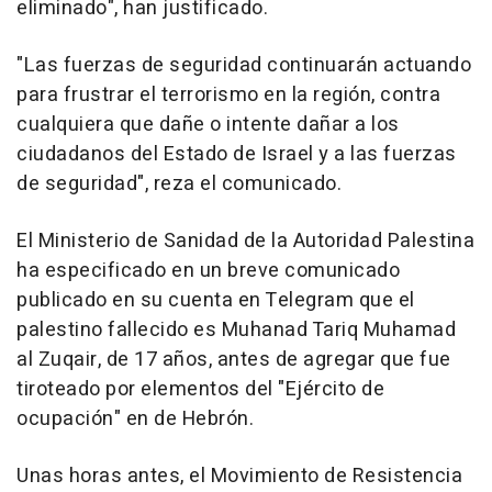
eliminado", han justificado.
"Las fuerzas de seguridad continuarán actuando
para frustrar el terrorismo en la región, contra
cualquiera que dañe o intente dañar a los
ciudadanos del Estado de Israel y a las fuerzas
de seguridad", reza el comunicado.
El Ministerio de Sanidad de la Autoridad Palestina
ha especificado en un breve comunicado
publicado en su cuenta en Telegram que el
palestino fallecido es Muhanad Tariq Muhamad
al Zuqair, de 17 años, antes de agregar que fue
tiroteado por elementos del "Ejército de
ocupación" en de Hebrón.
Unas horas antes, el Movimiento de Resistencia