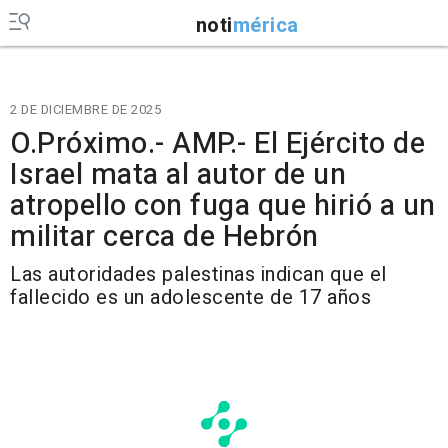
noti
mérica
2 DE DICIEMBRE DE 2025
O.Próximo.- AMP.- El Ejército de
Israel mata al autor de un
atropello con fuga que hirió a un
militar cerca de Hebrón
Las autoridades palestinas indican que el
fallecido es un adolescente de 17 años