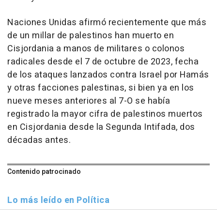
Naciones Unidas afirmó recientemente que más
de un millar de palestinos han muerto en
Cisjordania a manos de militares o colonos
radicales desde el 7 de octubre de 2023, fecha
de los ataques lanzados contra Israel por Hamás
y otras facciones palestinas, si bien ya en los
nueve meses anteriores al 7-O se había
registrado la mayor cifra de palestinos muertos
en Cisjordania desde la Segunda Intifada, dos
décadas antes.
Contenido patrocinado
Lo más leído en Política