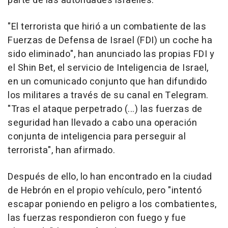
parte de las autoridades israelíes.
"El terrorista que hirió a un combatiente de las
Fuerzas de Defensa de Israel (FDI) un coche ha
sido eliminado", han anunciado las propias FDI y
el Shin Bet, el servicio de Inteligencia de Israel,
en un comunicado conjunto que han difundido
los militares a través de su canal en Telegram.
"Tras el ataque perpetrado (...) las fuerzas de
seguridad han llevado a cabo una operación
conjunta de inteligencia para perseguir al
terrorista", han afirmado.
Después de ello, lo han encontrado en la ciudad
de Hebrón en el propio vehículo, pero "intentó
escapar poniendo en peligro a los combatientes,
las fuerzas respondieron con fuego y fue