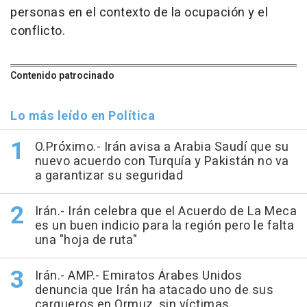
personas en el contexto de la ocupación y el
conflicto.
Contenido patrocinado
Lo más leído en Política
O.Próximo.- Irán avisa a Arabia Saudí que su
nuevo acuerdo con Turquía y Pakistán no va
a garantizar su seguridad
Irán.- Irán celebra que el Acuerdo de La Meca
es un buen indicio para la región pero le falta
una "hoja de ruta"
Irán.- AMP.- Emiratos Árabes Unidos
denuncia que Irán ha atacado uno de sus
cargueros en Ormuz, sin víctimas