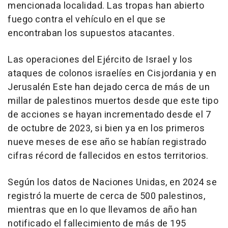
mencionada localidad. Las tropas han abierto
fuego contra el vehículo en el que se
encontraban los supuestos atacantes.
Las operaciones del Ejército de Israel y los
ataques de colonos israelíes en Cisjordania y en
Jerusalén Este han dejado cerca de más de un
millar de palestinos muertos desde que este tipo
de acciones se hayan incrementado desde el 7
de octubre de 2023, si bien ya en los primeros
nueve meses de ese año se habían registrado
cifras récord de fallecidos en estos territorios.
Según los datos de Naciones Unidas, en 2024 se
registró la muerte de cerca de 500 palestinos,
mientras que en lo que llevamos de año han
notificado el fallecimiento de más de 195