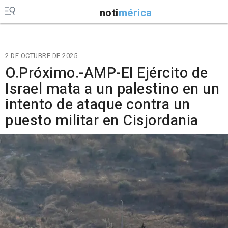
noti
mérica
2 DE OCTUBRE DE 2025
O.Próximo.-AMP-El Ejército de
Israel mata a un palestino en un
intento de ataque contra un
puesto militar en Cisjordania