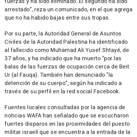
fuerzas y ha sido eliminado. El segundo ha sido
arrestado", reza un comunicado, en el que agrega
que no ha habido bajas entre sus tropas.
Por su parte, la Autoridad General de Asuntos
Civiles de la Autoridad Palestina ha identificado
al fallecido como Muhamad Ali Yusef Shtayé, de
37 años, y ha indicado que ha muerto "por las
balas de las fuerzas de ocupación cerca de Beit
Ur (al Fauqa). También han denunciado "la
detención de su cuerpo", según ha indicado a
través de su perfil en la red social Facebook.
Fuentes locales consultadas por la agencia de
noticias WAFA han señalado que se escucharon
fuertes disparos en las proximidades del puesto
militar israelí que se encuentra a la entrada de la