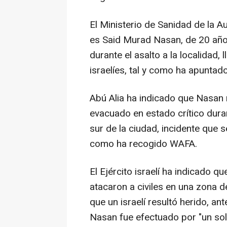
El Ministerio de Sanidad de la A
es Said Murad Nasan, de 20 años
durante el asalto a la localidad,
israelíes, tal y como ha apuntado
Abú Alia ha indicado que Nasan 
evacuado en estado crítico dura
sur de la ciudad, incidente que s
como ha recogido WAFA.
El Ejército israelí ha indicado 
atacaron a civiles en una zona 
que un israelí resultó herido, a
Nasan fue efectuado por "un sol