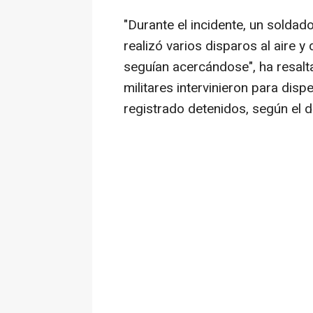
"Durante el incidente, un soldado
realizó varios disparos al aire
seguían acercándose", ha resalt
militares intervinieron para disp
registrado detenidos, según el dia