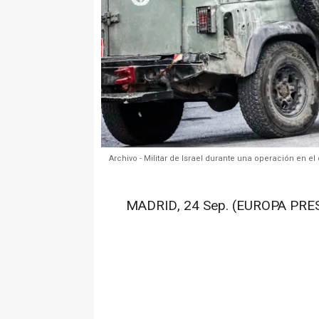
Archivo - Militar de Israel durante una operación en 
MADRID, 24 Sep. (EUROPA PRES