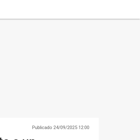
Publicado 24/09/2025 12:00