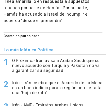
'línea amarilla' o en respuesta a supuestos
ataques por parte de Hamás. Por su parte,
Hamás ha acusado a Israel de incumplir el
acuerdo "desde el primer día".
Contenido patrocinado
Lo más leído en Política
O.Próximo.- Irán avisa a Arabia Saudí que su
nuevo acuerdo con Turquía y Pakistán no va
a garantizar su seguridad
Irán.- Irán celebra que el Acuerdo de La Meca
es un buen indicio para la región pero le falta
una "hoja de ruta"
Irán.- AMP.- Emiratos Árabes Unidos