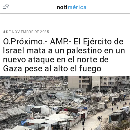
noti
mérica
4 DE NOVIEMBRE DE 2025
O.Próximo.- AMP.- El Ejército de
Israel mata a un palestino en un
nuevo ataque en el norte de
Gaza pese al alto el fuego