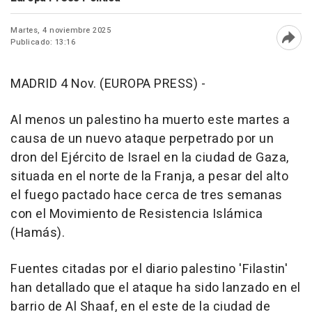
Martes, 4 noviembre 2025
Publicado: 13:16
Abri
MADRID 4 Nov. (EUROPA PRESS) -
Al menos un palestino ha muerto este martes a
causa de un nuevo ataque perpetrado por un
dron del Ejército de Israel en la ciudad de Gaza,
situada en el norte de la Franja, a pesar del alto
el fuego pactado hace cerca de tres semanas
con el Movimiento de Resistencia Islámica
(Hamás).
Fuentes citadas por el diario palestino 'Filastin'
han detallado que el ataque ha sido lanzado en el
barrio de Al Shaaf, en el este de la ciudad de