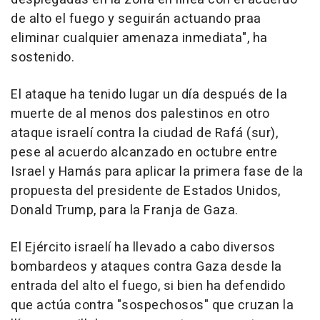
de alto el fuego y seguirán actuando praa
eliminar cualquier amenaza inmediata", ha
sostenido.
El ataque ha tenido lugar un día después de la
muerte de al menos dos palestinos en otro
ataque israelí contra la ciudad de Rafá (sur),
pese al acuerdo alcanzado en octubre entre
Israel y Hamás para aplicar la primera fase de la
propuesta del presidente de Estados Unidos,
Donald Trump, para la Franja de Gaza.
El Ejército israelí ha llevado a cabo diversos
bombardeos y ataques contra Gaza desde la
entrada del alto el fuego, si bien ha defendido
que actúa contra "sospechosos" que cruzan la