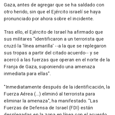
Gaza, antes de agregar que se ha saldado con
otro herido, sin que el Ejército israelí se haya
pronunciado por ahora sobre el incidente.
Tras ello, el Ejército de Israel ha afirmado que
sus militares "identificaron a un terrorista que
cruzó la 'línea amarilla' --a la que se replegaron
sus tropas a partir del citado acuerdo-- y se
acercó a las fuerzas que operan en el norte de la
Franja de Gaza, suponiendo una amenaza
inmediata para ellas".
"Inmediatamente después de la identificación, la
Fuerza Aérea (...) eliminó al terrorista para
eliminar la amenaza", ha manifestado. "Las
Fuerzas de Defensa de Israel (FDI) están
desplegadas en la zona en línea con el acuerdo