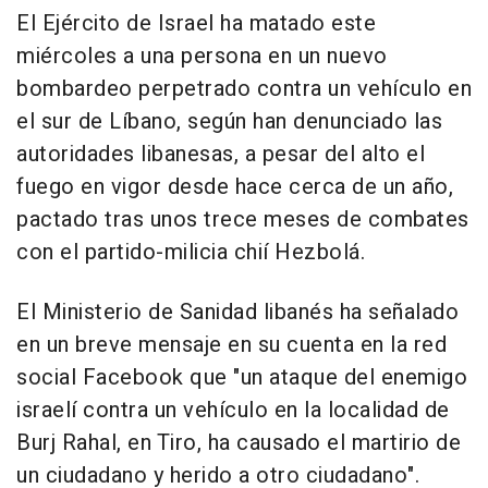
El Ejército de Israel ha matado este
miércoles a una persona en un nuevo
bombardeo perpetrado contra un vehículo en
el sur de Líbano, según han denunciado las
autoridades libanesas, a pesar del alto el
fuego en vigor desde hace cerca de un año,
pactado tras unos trece meses de combates
con el partido-milicia chií Hezbolá.
El Ministerio de Sanidad libanés ha señalado
en un breve mensaje en su cuenta en la red
social Facebook que "un ataque del enemigo
israelí contra un vehículo en la localidad de
Burj Rahal, en Tiro, ha causado el martirio de
un ciudadano y herido a otro ciudadano".