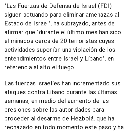
"Las Fuerzas de Defensa de Israel (FDI)
siguen actuando para eliminar amenazas al
Estado de Israel", ha subrayado, antes de
afirmar que "durante el último mes han sido
eliminados cerca de 20 terroristas cuyas
actividades suponían una violación de los
entendimientos entre Israel y Líbano", en
referencia al alto el fuego.
Las fuerzas israelíes han incrementado sus
ataques contra Líbano durante las últimas
semanas, en medio del aumento de las
presiones sobre las autoridades para
proceder al desarme de Hezbolá, que ha
rechazado en todo momento este paso y ha