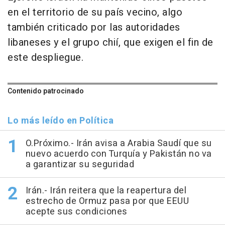
en el territorio de su país vecino, algo
también criticado por las autoridades
libaneses y el grupo chií, que exigen el fin de
este despliegue.
Contenido patrocinado
Lo más leído en Política
O.Próximo.- Irán avisa a Arabia Saudí que su
nuevo acuerdo con Turquía y Pakistán no va
a garantizar su seguridad
Irán.- Irán reitera que la reapertura del
estrecho de Ormuz pasa por que EEUU
acepte sus condiciones