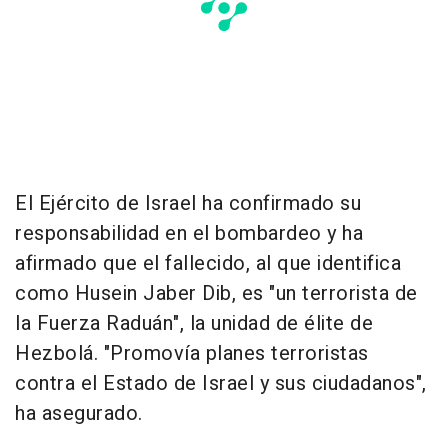
El Ejército de Israel ha confirmado su
responsabilidad en el bombardeo y ha
afirmado que el fallecido, al que identifica
como Husein Jaber Dib, es "un terrorista de
la Fuerza Raduán", la unidad de élite de
Hezbolá. "Promovía planes terroristas
contra el Estado de Israel y sus ciudadanos",
ha asegurado.