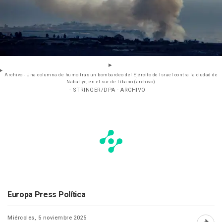
Archivo - Una columna de humo tras un bombardeo del Ejército de Israel contra la ciudad de
Nabatiye, en el sur de Líbano (archivo)
- STRINGER/DPA - ARCHIVO
Europa Press Política
Miércoles, 5 noviembre 2025