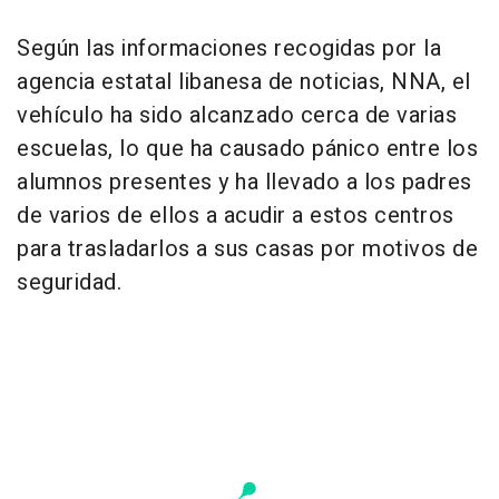
Según las informaciones recogidas por la
agencia estatal libanesa de noticias, NNA, el
vehículo ha sido alcanzado cerca de varias
escuelas, lo que ha causado pánico entre los
alumnos presentes y ha llevado a los padres
de varios de ellos a acudir a estos centros
para trasladarlos a sus casas por motivos de
seguridad.