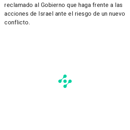
reclamado al Gobierno que haga frente a las
acciones de Israel ante el riesgo de un nuevo
conflicto.