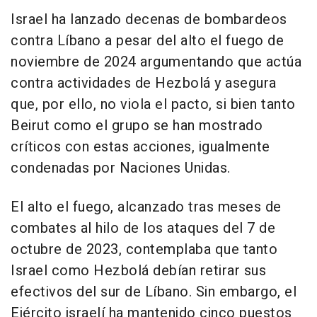
Israel ha lanzado decenas de bombardeos
contra Líbano a pesar del alto el fuego de
noviembre de 2024 argumentando que actúa
contra actividades de Hezbolá y asegura
que, por ello, no viola el pacto, si bien tanto
Beirut como el grupo se han mostrado
críticos con estas acciones, igualmente
condenadas por Naciones Unidas.
El alto el fuego, alcanzado tras meses de
combates al hilo de los ataques del 7 de
octubre de 2023, contemplaba que tanto
Israel como Hezbolá debían retirar sus
efectivos del sur de Líbano. Sin embargo, el
Ejército israelí ha mantenido cinco puestos