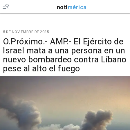
noti
mérica
5 DE NOVIEMBRE DE 2025
O.Próximo.- AMP.- El Ejército de
Israel mata a una persona en un
nuevo bombardeo contra Líbano
pese al alto el fuego