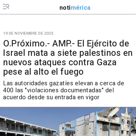
noti
mérica
19 DE NOVIEMBRE DE 2025
O.Próximo.- AMP.- El Ejército de
Israel mata a siete palestinos en
nuevos ataques contra Gaza
pese al alto el fuego
Las autoridades gazatíes elevan a cerca de
400 las "violaciones documentadas" del
acuerdo desde su entrada en vigor