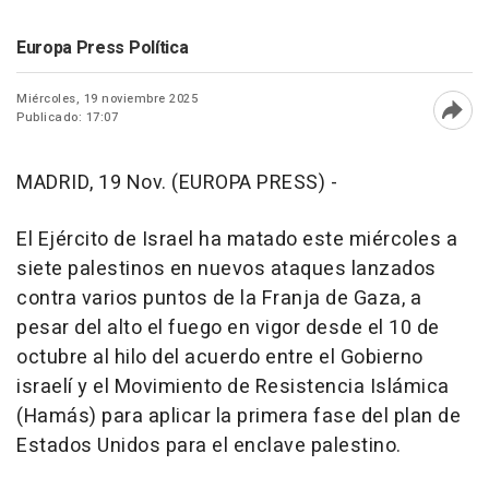
Europa Press Política
Miércoles, 19 noviembre 2025
Publicado: 17:07
Abri
MADRID, 19 Nov. (EUROPA PRESS) -
El Ejército de Israel ha matado este miércoles a
siete palestinos en nuevos ataques lanzados
contra varios puntos de la Franja de Gaza, a
pesar del alto el fuego en vigor desde el 10 de
octubre al hilo del acuerdo entre el Gobierno
israelí y el Movimiento de Resistencia Islámica
(Hamás) para aplicar la primera fase del plan de
Estados Unidos para el enclave palestino.