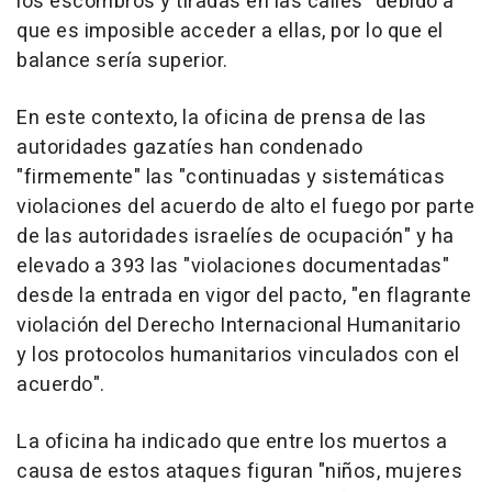
los escombros y tiradas en las calles" debido a
que es imposible acceder a ellas, por lo que el
balance sería superior.
En este contexto, la oficina de prensa de las
autoridades gazatíes han condenado
"firmemente" las "continuadas y sistemáticas
violaciones del acuerdo de alto el fuego por parte
de las autoridades israelíes de ocupación" y ha
elevado a 393 las "violaciones documentadas"
desde la entrada en vigor del pacto, "en flagrante
violación del Derecho Internacional Humanitario
y los protocolos humanitarios vinculados con el
acuerdo".
La oficina ha indicado que entre los muertos a
causa de estos ataques figuran "niños, mujeres