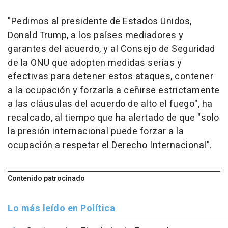
"Pedimos al presidente de Estados Unidos,
Donald Trump, a los países mediadores y
garantes del acuerdo, y al Consejo de Seguridad
de la ONU que adopten medidas serias y
efectivas para detener estos ataques, contener
a la ocupación y forzarla a ceñirse estrictamente
a las cláusulas del acuerdo de alto el fuego", ha
recalcado, al tiempo que ha alertado de que "solo
la presión internacional puede forzar a la
ocupación a respetar el Derecho Internacional".
Contenido patrocinado
Lo más leído en Política