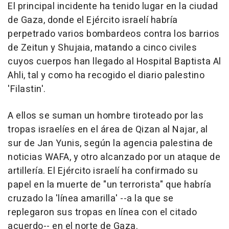
El principal incidente ha tenido lugar en la ciudad
de Gaza, donde el Ejército israelí habría
perpetrado varios bombardeos contra los barrios
de Zeitun y Shujaia, matando a cinco civiles
cuyos cuerpos han llegado al Hospital Baptista Al
Ahli, tal y como ha recogido el diario palestino
'Filastin'.
A ellos se suman un hombre tiroteado por las
tropas israelíes en el área de Qizan al Najar, al
sur de Jan Yunis, según la agencia palestina de
noticias WAFA, y otro alcanzado por un ataque de
artillería. El Ejército israelí ha confirmado su
papel en la muerte de "un terrorista" que habría
cruzado la 'línea amarilla' --a la que se
replegaron sus tropas en línea con el citado
acuerdo-- en el norte de Gaza.