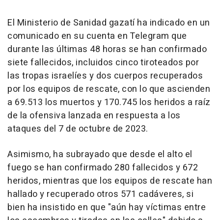
El Ministerio de Sanidad gazatí ha indicado en un
comunicado en su cuenta en Telegram que
durante las últimas 48 horas se han confirmado
siete fallecidos, incluidos cinco tiroteados por
las tropas israelíes y dos cuerpos recuperados
por los equipos de rescate, con lo que ascienden
a 69.513 los muertos y 170.745 los heridos a raíz
de la ofensiva lanzada en respuesta a los
ataques del 7 de octubre de 2023.
Asimismo, ha subrayado que desde el alto el
fuego se han confirmado 280 fallecidos y 672
heridos, mientras que los equipos de rescate han
hallado y recuperado otros 571 cadáveres, si
bien ha insistido en que "aún hay víctimas entre