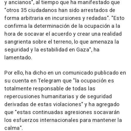
y ancianos", al tiempo que ha manifestado que
"otros 35 ciudadanos han sido arrestados de
forma arbitraria en incursiones y redadas". "Esto
confirma la determinación de la ocupación a la
hora de socavar el acuerdo y crear una realidad
sangrienta sobre el terreno, lo que amenaza la
seguridad y la estabilidad en Gaza", ha
lamentado.
Por ello, ha dicho en un comunicado publicado en
su cuenta en Telegram que "la ocupación es
totalmente responsable de todas las
repercusiones humanitarias y de seguridad
derivadas de estas violaciones" y ha agregado
que "estas continuadas agresiones socavarán
los esfuerzos internacionales para mantener la
calma".