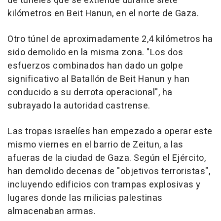
de túneles que se extiende durante siete
kilómetros en Beit Hanun, en el norte de Gaza.
Otro túnel de aproximadamente 2,4 kilómetros ha
sido demolido en la misma zona. "Los dos
esfuerzos combinados han dado un golpe
significativo al Batallón de Beit Hanun y han
conducido a su derrota operacional", ha
subrayado la autoridad castrense.
Las tropas israelíes han empezado a operar este
mismo viernes en el barrio de Zeitun, a las
afueras de la ciudad de Gaza. Según el Ejército,
han demolido decenas de "objetivos terroristas",
incluyendo edificios con trampas explosivas y
lugares donde las milicias palestinas
almacenaban armas.