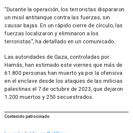
"Durante la operación, los terroristas dispararon
un misil antitanque contra las fuerzas, sin
causar bajas. En un rápido cierre de círculo, las
fuerzas localizaron y eliminaron a los
terroristas", ha detallado en un comunicado.
Las autoridades de Gaza, controladas por
Hamás, han estimado este viernes que más de
61.800 personas han muerto ya por la ofensiva
en el enclave desde los ataques de las milicias
palestinas el 7 de octubre de 2023, que dejaron
1.200 muertos y 250 secuestrados.
Contenido patrocinado