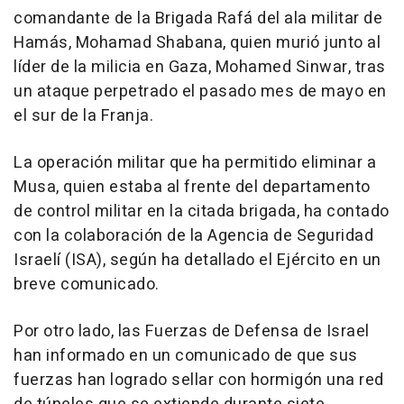
comandante de la Brigada Rafá del ala militar de
Hamás, Mohamad Shabana, quien murió junto al
líder de la milicia en Gaza, Mohamed Sinwar, tras
un ataque perpetrado el pasado mes de mayo en
el sur de la Franja.
La operación militar que ha permitido eliminar a
Musa, quien estaba al frente del departamento
de control militar en la citada brigada, ha contado
con la colaboración de la Agencia de Seguridad
Israelí (ISA), según ha detallado el Ejército en un
breve comunicado.
Por otro lado, las Fuerzas de Defensa de Israel
han informado en un comunicado de que sus
fuerzas han logrado sellar con hormigón una red