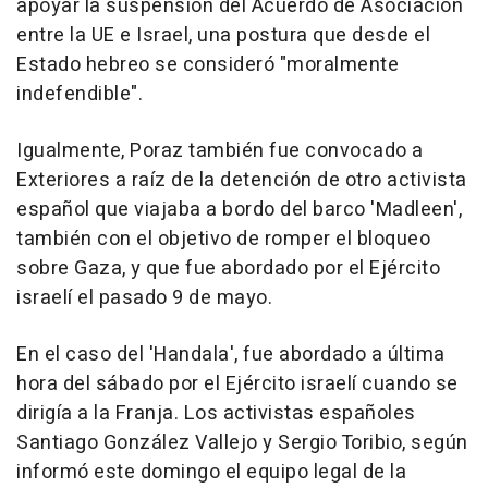
apoyar la suspensión del Acuerdo de Asociación
entre la UE e Israel, una postura que desde el
Estado hebreo se consideró "moralmente
indefendible".
Igualmente, Poraz también fue convocado a
Exteriores a raíz de la detención de otro activista
español que viajaba a bordo del barco 'Madleen',
también con el objetivo de romper el bloqueo
sobre Gaza, y que fue abordado por el Ejército
israelí el pasado 9 de mayo.
En el caso del 'Handala', fue abordado a última
hora del sábado por el Ejército israelí cuando se
dirigía a la Franja. Los activistas españoles
Santiago González Vallejo y Sergio Toribio, según
informó este domingo el equipo legal de la