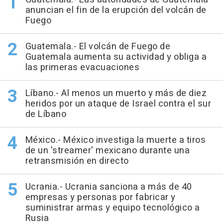
anuncian el fin de la erupción del volcán de
Fuego
Guatemala.- El volcán de Fuego de
Guatemala aumenta su actividad y obliga a
las primeras evacuaciones
Líbano.- Al menos un muerto y más de diez
heridos por un ataque de Israel contra el sur
de Líbano
México.- México investiga la muerte a tiros
de un 'streamer' mexicano durante una
retransmisión en directo
Ucrania.- Ucrania sanciona a más de 40
empresas y personas por fabricar y
suministrar armas y equipo tecnológico a
Rusia