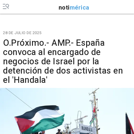
noti
mérica
28 DE JULIO DE 2025
O.Próximo.- AMP.- España
convoca al encargado de
negocios de Israel por la
detención de dos activistas en
el 'Handala'