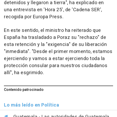
detenidos y llegaron a tierra", ha explicado en
una entrevista en 'Hora 25', de 'Cadena SER',
recogida por Europa Press.
En este sentido, el ministro ha reiterado que
España ha trasladado a Poraz su "rechazo" de
esta retención y la "exigencia" de su liberación
"inmediata". "Desde el primer momento, estamos
ejerciendo y vamos a estar ejerciendo toda la
protección consular para nuestros ciudadanos
allí", ha esgrimido.
Contenido patrocinado
Lo más leído en Política
Guatemala.- Las autoridades de Guatemala