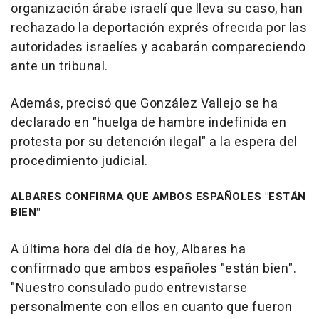
organización árabe israelí que lleva su caso, han
rechazado la deportación exprés ofrecida por las
autoridades israelíes y acabarán compareciendo
ante un tribunal.
Además, precisó que González Vallejo se ha
declarado en "huelga de hambre indefinida en
protesta por su detención ilegal" a la espera del
procedimiento judicial.
ALBARES CONFIRMA QUE AMBOS ESPAÑOLES "ESTÁN
BIEN"
A última hora del día de hoy, Albares ha
confirmado que ambos españoles "están bien".
"Nuestro consulado pudo entrevistarse
personalmente con ellos en cuanto que fueron