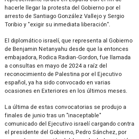
hacerle llegar la protesta del Gobierno por el
arresto de Santiago González Vallejo y Sergio
Toribio y "exigir su inmediata liberación".
El diplomático israelí, que representa al Gobierno
de Benjamin Netanyahu desde que la entonces
embajadora, Rodica Radian-Gordon, fue llamada
a consultas en mayo de 2024 a raíz del
reconocimiento de Palestina por el Ejecutivo
español, ya ha sido convocado en varias
ocasiones en Exteriores en los últimos meses.
La última de estas convocatorias se produjo a
finales de junio tras un "inaceptable"
comunicado del Ejecutivo israelí cargando contra
el presidente del Gobierno, Pedro Sánchez, por