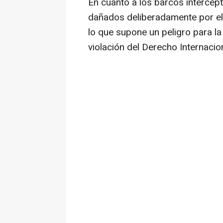
En cuanto a los barcos intercep
dañados deliberadamente por el e
lo que supone un peligro para la
violación del Derecho Internacion