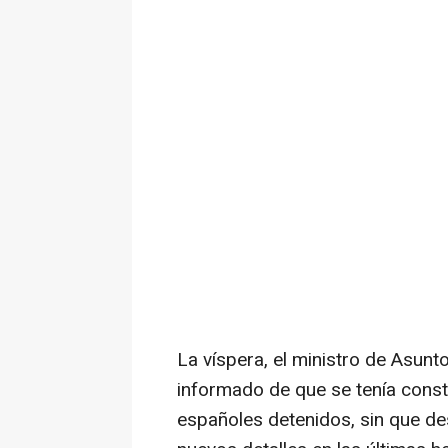
La víspera, el ministro de Asunt
informado de que se tenía const
españoles detenidos, sin que d