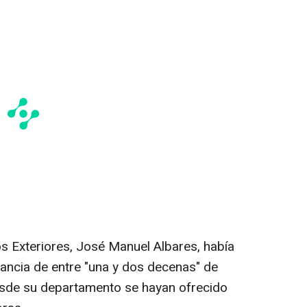
os Exteriores, José Manuel Albares, había
ancia de entre "una y dos decenas" de
esde su departamento se hayan ofrecido