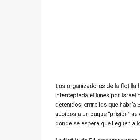
Los organizadores de la flotilla 
interceptada el lunes por Israel
detenidos, entre los que habría 
subidos a un buque "prisión" se d
donde se espera que lleguen a lo