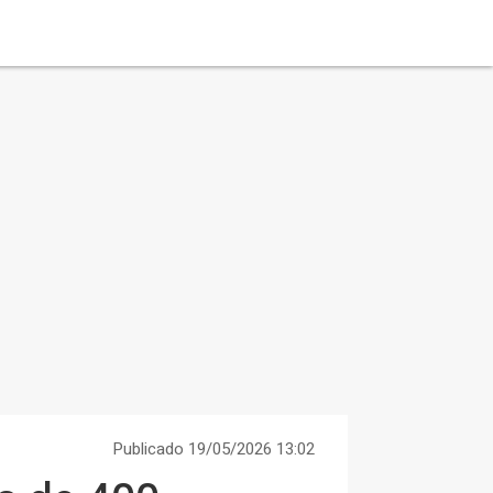
Publicado 19/05/2026 13:02