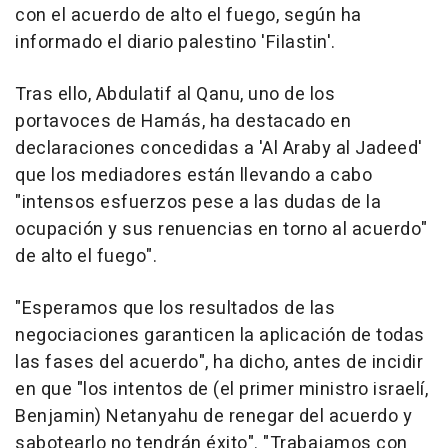
con el acuerdo de alto el fuego, según ha
informado el diario palestino 'Filastin'.
Tras ello, Abdulatif al Qanu, uno de los
portavoces de Hamás, ha destacado en
declaraciones concedidas a 'Al Araby al Jadeed'
que los mediadores están llevando a cabo
"intensos esfuerzos pese a las dudas de la
ocupación y sus renuencias en torno al acuerdo"
de alto el fuego".
"Esperamos que los resultados de las
negociaciones garanticen la aplicación de todas
las fases del acuerdo", ha dicho, antes de incidir
en que "los intentos de (el primer ministro israelí,
Benjamin) Netanyahu de renegar del acuerdo y
sabotearlo no tendrán éxito". "Trabajamos con