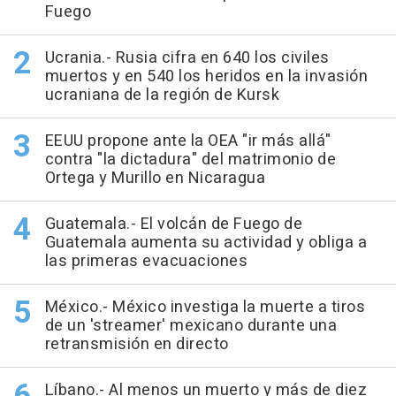
Fuego
Ucrania.- Rusia cifra en 640 los civiles
muertos y en 540 los heridos en la invasión
ucraniana de la región de Kursk
EEUU propone ante la OEA "ir más allá"
contra "la dictadura" del matrimonio de
Ortega y Murillo en Nicaragua
Guatemala.- El volcán de Fuego de
Guatemala aumenta su actividad y obliga a
las primeras evacuaciones
México.- México investiga la muerte a tiros
de un 'streamer' mexicano durante una
retransmisión en directo
Líbano.- Al menos un muerto y más de diez