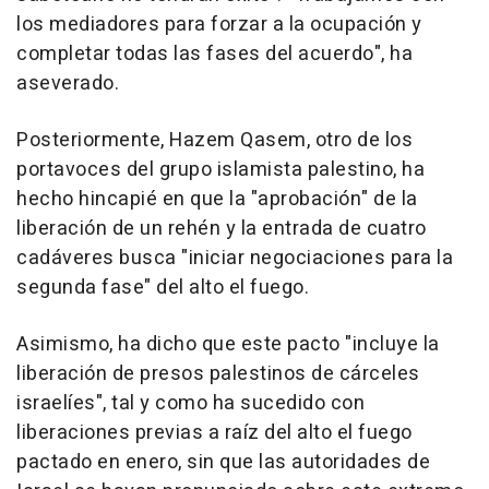
los mediadores para forzar a la ocupación y
completar todas las fases del acuerdo", ha
aseverado.
Posteriormente, Hazem Qasem, otro de los
portavoces del grupo islamista palestino, ha
hecho hincapié en que la "aprobación" de la
liberación de un rehén y la entrada de cuatro
cadáveres busca "iniciar negociaciones para la
segunda fase" del alto el fuego.
Asimismo, ha dicho que este pacto "incluye la
liberación de presos palestinos de cárceles
israelíes", tal y como ha sucedido con
liberaciones previas a raíz del alto el fuego
pactado en enero, sin que las autoridades de