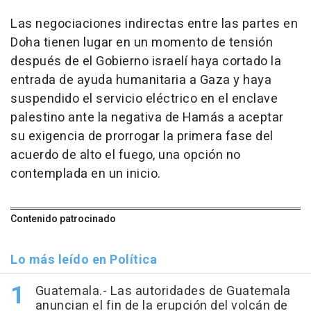
Las negociaciones indirectas entre las partes en
Doha tienen lugar en un momento de tensión
después de el Gobierno israelí haya cortado la
entrada de ayuda humanitaria a Gaza y haya
suspendido el servicio eléctrico en el enclave
palestino ante la negativa de Hamás a aceptar
su exigencia de prorrogar la primera fase del
acuerdo de alto el fuego, una opción no
contemplada en un inicio.
Contenido patrocinado
Lo más leído en Política
Guatemala.- Las autoridades de Guatemala
anuncian el fin de la erupción del volcán de