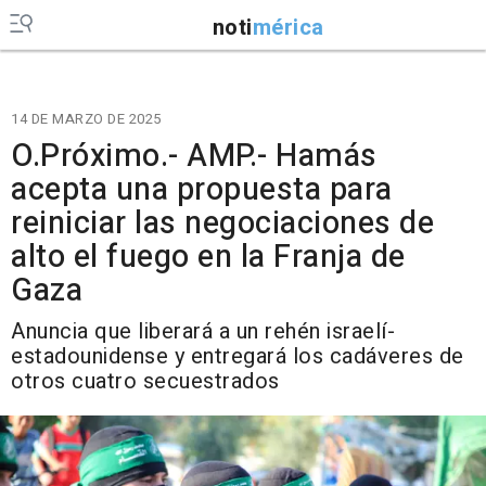
noti
mérica
14 DE MARZO DE 2025
O.Próximo.- AMP.- Hamás
acepta una propuesta para
reiniciar las negociaciones de
alto el fuego en la Franja de
Gaza
Anuncia que liberará a un rehén israelí-
estadounidense y entregará los cadáveres de
otros cuatro secuestrados