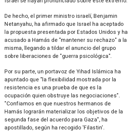
Israel se hayan pronunciado sobre este extremo.
De hecho, el primer ministro israelí, Benjamin
Netanyahu, ha afirmado que Israel ha aceptado
la propuesta presentada por Estados Unidos y ha
acusado a Hamás de "mantener su rechazo" a la
misma, llegando a tildar el anuncio del grupo
sobre liberaciones de "guerra psicológica".
Por su parte, un portavoz de Yihad Islámica ha
apuntado que "la flexibilidad mostrada por la
resistencia es una prueba de que es la
ocupación quien obstruye las negociaciones".
"Confiamos en que nuestros hermanos de
Hamás lograrán materializar los objetivos de la
segunda fase del acuerdo para Gaza", ha
apostillado, según ha recogido 'Filastin'.