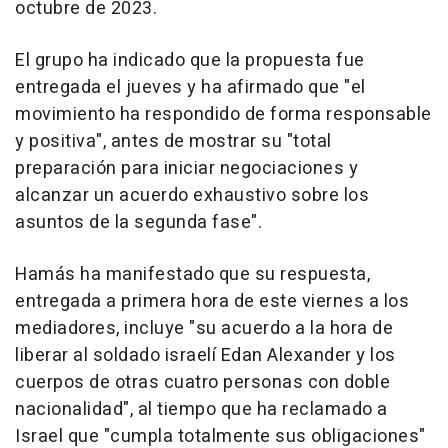
octubre de 2023.
El grupo ha indicado que la propuesta fue
entregada el jueves y ha afirmado que "el
movimiento ha respondido de forma responsable
y positiva", antes de mostrar su "total
preparación para iniciar negociaciones y
alcanzar un acuerdo exhaustivo sobre los
asuntos de la segunda fase".
Hamás ha manifestado que su respuesta,
entregada a primera hora de este viernes a los
mediadores, incluye "su acuerdo a la hora de
liberar al soldado israelí Edan Alexander y los
cuerpos de otras cuatro personas con doble
nacionalidad", al tiempo que ha reclamado a
Israel que "cumpla totalmente sus obligaciones"