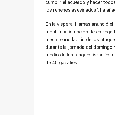
cumplir el acuerdo y hacer todo
los rehenes asesinados", ha aña
En la víspera, Hamás anunció el 
mostró su intención de entregarl
plena reanudación de los ataques
durante la jornada del domingo 
medio de los ataques israelíes d
de 40 gazatíes.