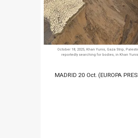
October 18, 2025, Khan Yunis, Gaza Strip, Palesti
reportedly searching for bodies, in Khan Yunis
MADRID 20 Oct. (EUROPA PRESS