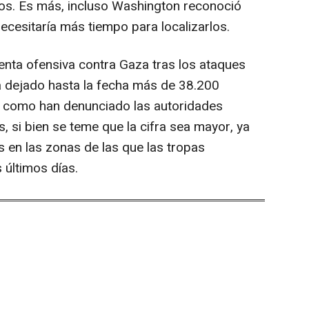
ros. Es más, incluso Washington reconoció
ecesitaría más tiempo para localizarlos.
ruenta ofensiva contra Gaza tras los ataques
a dejado hasta la fecha más de 38.200
y como han denunciado las autoridades
 si bien se teme que la cifra sea mayor, ya
 en las zonas de las que las tropas
 últimos días.