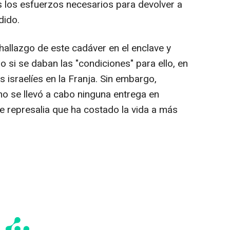
s los esfuerzos necesarios para devolver a
dido.
hallazgo de este cadáver en el enclave y
o si se daban las "condiciones" para ello, en
 israelíes en la Franja. Sin embargo,
no se llevó a cabo ninguna entrega en
e represalia que ha costado la vida a más