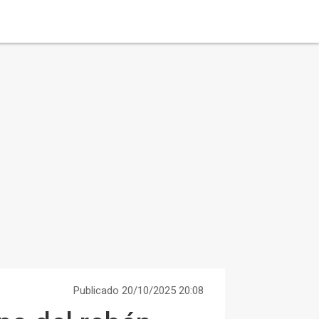
Publicado 20/10/2025 20:08