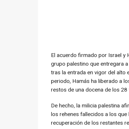
El acuerdo firmado por Israel 
grupo palestino que entregara a
tras la entrada en vigor del alto
periodo, Hamás ha liberado a lo
restos de una docena de los 28 f
De hecho, la milicia palestina a
los rehenes fallecidos a los que
recuperación de los restantes r