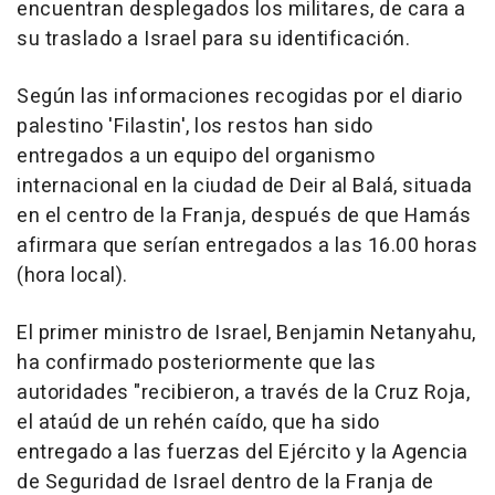
encuentran desplegados los militares, de cara a
su traslado a Israel para su identificación.
Según las informaciones recogidas por el diario
palestino 'Filastin', los restos han sido
entregados a un equipo del organismo
internacional en la ciudad de Deir al Balá, situada
en el centro de la Franja, después de que Hamás
afirmara que serían entregados a las 16.00 horas
(hora local).
El primer ministro de Israel, Benjamin Netanyahu,
ha confirmado posteriormente que las
autoridades "recibieron, a través de la Cruz Roja,
el ataúd de un rehén caído, que ha sido
entregado a las fuerzas del Ejército y la Agencia
de Seguridad de Israel dentro de la Franja de