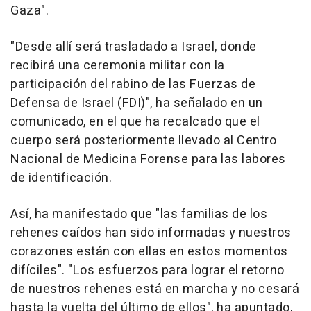
Gaza".
"Desde allí será trasladado a Israel, donde
recibirá una ceremonia militar con la
participación del rabino de las Fuerzas de
Defensa de Israel (FDI)", ha señalado en un
comunicado, en el que ha recalcado que el
cuerpo será posteriormente llevado al Centro
Nacional de Medicina Forense para las labores
de identificación.
Así, ha manifestado que "las familias de los
rehenes caídos han sido informadas y nuestros
corazones están con ellas en estos momentos
difíciles". "Los esfuerzos para lograr el retorno
de nuestros rehenes está en marcha y no cesará
hasta la vuelta del último de ellos", ha apuntado,