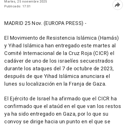
Martes, 25 noviembre 2025
Publicado: 17:01
Abri
MADRID 25 Nov. (EUROPA PRESS) -
El Movimiento de Resistencia Islámica (Hamás)
y Yihad Islámica han entregado este martes al
Comité Internacional de la Cruz Roja (CICR) el
cadáver de uno de los israelíes secuestrados
durante los ataques del 7 de octubre de 2023,
después de que Yihad Islámica anunciara el
lunes su localización en la Franja de Gaza.
El Ejército de Israel ha afirmado que el CICR ha
confirmado que el ataúd en el que van los restos
ya ha sido entregado en Gaza, por lo que su
convoy se dirige hacia un punto en el que se