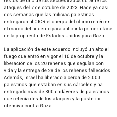
restos de uno de los secuestrados durante los
ataques del 7 de octubre de 2023. Hace ya casi
dos semanas que las milicias palestinas
entregaron al CICR el cuerpo del último rehén en
el marco del acuerdo para aplicar la primera fase
de la propuesta de Estados Unidos para Gaza.
La aplicación de este acuerdo incluyó un alto el
fuego que entró en vigor el 10 de octubre y la
liberación de los 20 rehenes que seguían con
vida y la entrega de 28 de los rehenes fallecidos.
Además, Israel ha liberado a cerca de 2.000
palestinos que estaban en sus cárceles y ha
entregado más de 300 cadáveres de palestinos
que retenía desde los ataques y la posterior
ofensiva contra Gaza.