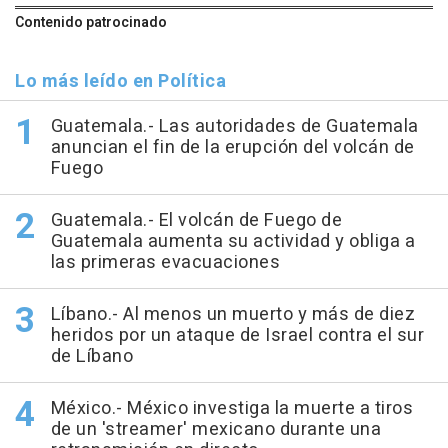
Contenido patrocinado
Lo más leído en Política
Guatemala.- Las autoridades de Guatemala
anuncian el fin de la erupción del volcán de
Fuego
Guatemala.- El volcán de Fuego de
Guatemala aumenta su actividad y obliga a
las primeras evacuaciones
Líbano.- Al menos un muerto y más de diez
heridos por un ataque de Israel contra el sur
de Líbano
México.- México investiga la muerte a tiros
de un 'streamer' mexicano durante una