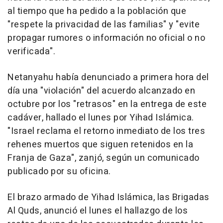
al tiempo que ha pedido a la población que
"respete la privacidad de las familias" y "evite
propagar rumores o información no oficial o no
verificada".
Netanyahu había denunciado a primera hora del
día una "violación" del acuerdo alcanzado en
octubre por los "retrasos" en la entrega de este
cadáver, hallado el lunes por Yihad Islámica.
"Israel reclama el retorno inmediato de los tres
rehenes muertos que siguen retenidos en la
Franja de Gaza", zanjó, según un comunicado
publicado por su oficina.
El brazo armado de Yihad Islámica, las Brigadas
Al Quds, anunció el lunes el hallazgo de los