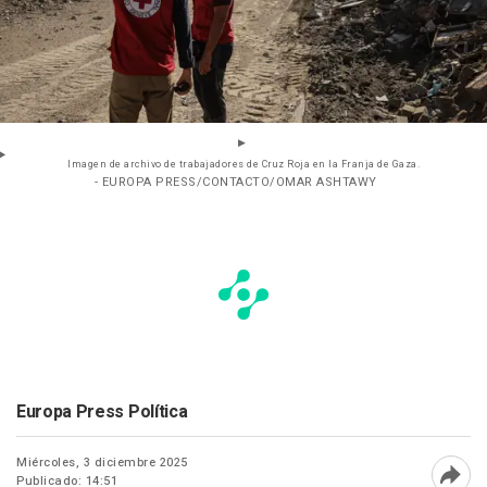
Imagen de archivo de trabajadores de Cruz Roja en la Franja de Gaza.
- EUROPA PRESS/CONTACTO/OMAR ASHTAWY
Europa Press Política
Miércoles, 3 diciembre 2025
Publicado: 14:51
Abri