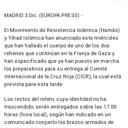
MADRID 3 Dic. (EUROPA PRESS) -
El Movimiento de Resistencia Islámica (Hamás)
y Yihad Islámica han anunciado este miércoles
que han hallado el cuerpo de uno de los dos
rehenes que continúan en la Franja de Gaza y
han especificado que ya han puesto en marcha
los preparativos para su entrega al Comité
Internacional de la Cruz Roja (CICR), la cual está
prevista para esta tarde.
Los restos del rehén, cuya identidad no ha
trascendido, serán entregados sobre las 17.00
horas (hora local), según han indicado en un
comunicado conjunto los brazos armados de