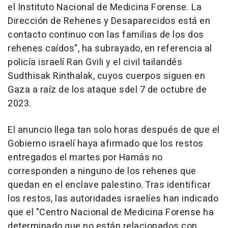
el Instituto Nacional de Medicina Forense. La
Dirección de Rehenes y Desaparecidos está en
contacto continuo con las familias de los dos
rehenes caídos", ha subrayado, en referencia al
policía israelí Ran Gvili y el civil tailandés
Sudthisak Rinthalak, cuyos cuerpos siguen en
Gaza a raíz de los ataque sdel 7 de octubre de
2023.
El anuncio llega tan solo horas después de que el
Gobierno israelí haya afirmado que los restos
entregados el martes por Hamás no
corresponden a ninguno de los rehenes que
quedan en el enclave palestino. Tras identificar
los restos, las autoridades israelíes han indicado
que el "Centro Nacional de Medicina Forense ha
determinado que no están relacionados con