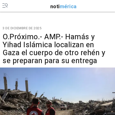
noti
mérica
3 DE DICIEMBRE DE 2025
O.Próximo.- AMP.- Hamás y
Yihad Islámica localizan en
Gaza el cuerpo de otro rehén y
se preparan para su entrega