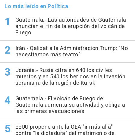
Lo más leído en Política
Guatemala.- Las autoridades de Guatemala
anuncian el fin de la erupción del volcán de
Fuego
Irán.- Qalibaf a la Administración Trump: "No
necesitamos más teatro"
Ucrania.- Rusia cifra en 640 los civiles
muertos y en 540 los heridos en la invasión
ucraniana de la región de Kursk
Guatemala.- El volcán de Fuego de
Guatemala aumenta su actividad y obliga a
las primeras evacuaciones
EEUU propone ante la OEA "ir más allá"
contra "la dictadura" del matrimonio de