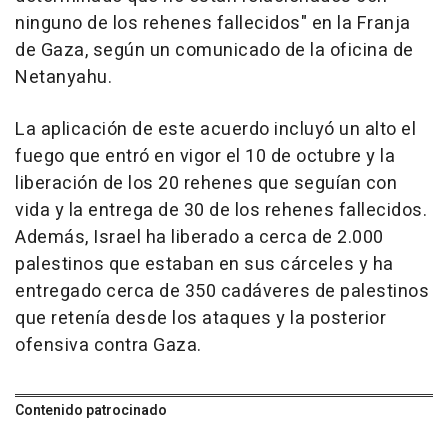
ninguno de los rehenes fallecidos" en la Franja
de Gaza, según un comunicado de la oficina de
Netanyahu.
La aplicación de este acuerdo incluyó un alto el
fuego que entró en vigor el 10 de octubre y la
liberación de los 20 rehenes que seguían con
vida y la entrega de 30 de los rehenes fallecidos.
Además, Israel ha liberado a cerca de 2.000
palestinos que estaban en sus cárceles y ha
entregado cerca de 350 cadáveres de palestinos
que retenía desde los ataques y la posterior
ofensiva contra Gaza.
Contenido patrocinado