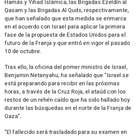
Hamás y Yihad Islámica, las Brigadas Ezeldín al
Qasam y las Brigadas Al Quds, respectivamente,
que han señalado que esta medida se enmarca
en el acuerdo con Israel para aplicar la primera
fase de la propuesta de Estados Unidos para el
futuro de la Franja y que entró en vigor el pasado
10 de octubre.
Tras ello, la oficina del primer ministro de Israel,
Benjamin Netanyahu, ha señalado que "Israel se
está preparando para recibir en las próximas
horas, a través de la Cruz Roja, el ataúd con los
restos de un rehén caído que ha sido hallado hoy
durante las búsquedas en el norte de la Franja de
Gaza".
"El fallecido será trasladado para su examen en