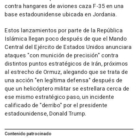
contra hangares de aviones caza F-35 en una
base estadounidense ubicada en Jordania.
Estos lanzamientos por parte de la República
Islámica llegan poco después de que el Mando
Central del Ejército de Estados Unidos anunciara
ataques "con munición de precisión" contra
distintos puntos estratégicos de Irán, próximos
al estrecho de Ormuz, alegando que se trata de
una acción "en legítima defensa" después de
que un helicóptero militar se estrellara cerca de
ese mismo estratégico paso, un incidente
calificado de "derribo" por el presidente
estadounidense, Donald Trump.
Contenido patrocinado