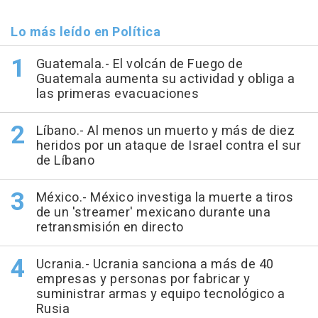
Lo más leído en Política
Guatemala.- El volcán de Fuego de
Guatemala aumenta su actividad y obliga a
las primeras evacuaciones
Líbano.- Al menos un muerto y más de diez
heridos por un ataque de Israel contra el sur
de Líbano
México.- México investiga la muerte a tiros
de un 'streamer' mexicano durante una
retransmisión en directo
Ucrania.- Ucrania sanciona a más de 40
empresas y personas por fabricar y
suministrar armas y equipo tecnológico a
Rusia