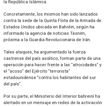
la República Islámica.
Concretamente, los mismos han sido lanzados
contra la sede de la Quinta Flota de la Armada de
Estados Unidos ubicada en Bahréin, según ha
informado la agencia de noticias Tasnim,
próxima a la Guardia Revolucionaria de Irán.
Tales ataques, ha argumentado la fuerza
castrense del país asiático, forman parte de una
operación para hacer frente a las "atrocidades" y
el "acoso" del Ejército "terrorista"
estadounidense "contra los habitantes del sur
del país".
Por su parte, el Ministerio del Interior bahreiní ha
alertado en un mensaje en redes de la activación