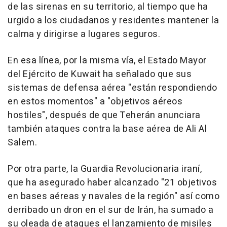
de las sirenas en su territorio, al tiempo que ha
urgido a los ciudadanos y residentes mantener la
calma y dirigirse a lugares seguros.
En esa línea, por la misma vía, el Estado Mayor
del Ejército de Kuwait ha señalado que sus
sistemas de defensa aérea "están respondiendo
en estos momentos" a "objetivos aéreos
hostiles", después de que Teherán anunciara
también ataques contra la base aérea de Ali Al
Salem.
Por otra parte, la Guardia Revolucionaria iraní,
que ha asegurado haber alcanzado "21 objetivos
en bases aéreas y navales de la región" así como
derribado un dron en el sur de Irán, ha sumado a
su oleada de ataques el lanzamiento de misiles