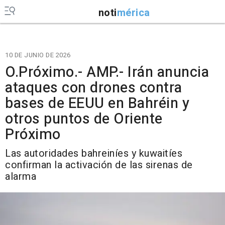
noti
mérica
10 DE JUNIO DE 2026
O.Próximo.- AMP.- Irán anuncia
ataques con drones contra
bases de EEUU en Bahréin y
otros puntos de Oriente
Próximo
Las autoridades bahreiníes y kuwaitíes
confirman la activación de las sirenas de
alarma