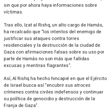
sin que por ahora haya informaciones sobre
víctimas.
Tras ello, Izat al Rishq, un alto cargo de Hamás,
ha recalcado que "los intentos del enemigo de
justificar sus ataques contra torres
residenciales y la destrucción de la ciudad de
Gaza con afirmaciones falsas sobre su uso por
parte de Hamás no son más que fallidas
excusas y mentiras flagrantes".
Así, Al Rishq ha hecho hincapié en que el Ejército
de Israel busca así "encubrir sus atroces
crímenes contra civiles indefensos y continuar
su política de genocidio y destrucción de la
Franja de Gaza".