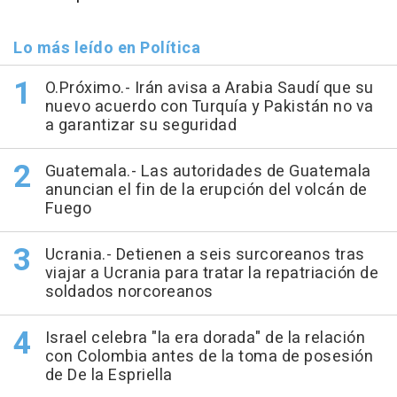
Lo más leído en Política
O.Próximo.- Irán avisa a Arabia Saudí que su
nuevo acuerdo con Turquía y Pakistán no va
a garantizar su seguridad
Guatemala.- Las autoridades de Guatemala
anuncian el fin de la erupción del volcán de
Fuego
Ucrania.- Detienen a seis surcoreanos tras
viajar a Ucrania para tratar la repatriación de
soldados norcoreanos
Israel celebra "la era dorada" de la relación
con Colombia antes de la toma de posesión
de De la Espriella