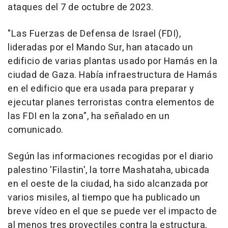
ataques del 7 de octubre de 2023.
"Las Fuerzas de Defensa de Israel (FDI),
lideradas por el Mando Sur, han atacado un
edificio de varias plantas usado por Hamás en la
ciudad de Gaza. Había infraestructura de Hamás
en el edificio que era usada para preparar y
ejecutar planes terroristas contra elementos de
las FDI en la zona", ha señalado en un
comunicado.
Según las informaciones recogidas por el diario
palestino 'Filastin', la torre Mashataha, ubicada
en el oeste de la ciudad, ha sido alcanzada por
varios misiles, al tiempo que ha publicado un
breve vídeo en el que se puede ver el impacto de
al menos tres proyectiles contra la estructura,