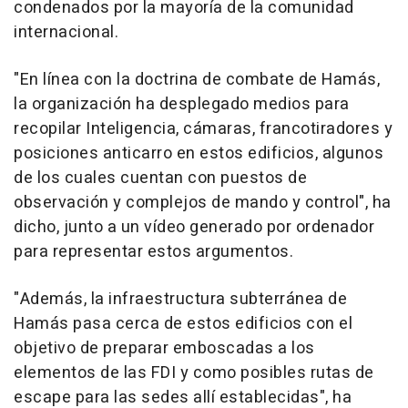
condenados por la mayoría de la comunidad
internacional.
"En línea con la doctrina de combate de Hamás,
la organización ha desplegado medios para
recopilar Inteligencia, cámaras, francotiradores y
posiciones anticarro en estos edificios, algunos
de los cuales cuentan con puestos de
observación y complejos de mando y control", ha
dicho, junto a un vídeo generado por ordenador
para representar estos argumentos.
"Además, la infraestructura subterránea de
Hamás pasa cerca de estos edificios con el
objetivo de preparar emboscadas a los
elementos de las FDI y como posibles rutas de
escape para las sedes allí establecidas", ha