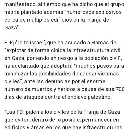
manifestado, al tiempo que ha dicho que el grupo
habría plantado además "numerosos explosivos
cerca de múltiples edificios en la Franja de
Gaza".
El Ejército israelí, que ha acusado a Hamás de
"explotar de forma cínica la infraestructura civil
en Gaza, poniendo en riesgo a la población civil",
ha adelantado que adoptará "muchos pasos para
minimizar las posibilidades de causar víctimas
civiles", ante las denuncias por el enorme
número de muertos y heridos a causa de sus 700
días de ataques contra el enclave palestino.
"Las FDI piden a los civiles de la Franja de Gaza
que eviten, dentro de lo posible, permanecer en
edificios y áreas en los que hay infraestructuras