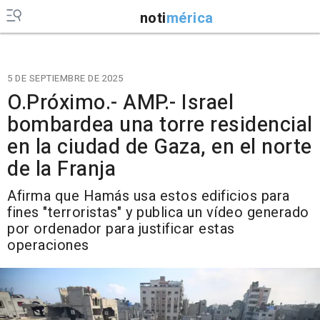
noti
mérica
5 DE SEPTIEMBRE DE 2025
O.Próximo.- AMP.- Israel
bombardea una torre residencial
en la ciudad de Gaza, en el norte
de la Franja
Afirma que Hamás usa estos edificios para
fines "terroristas" y publica un vídeo generado
por ordenador para justificar estas
operaciones