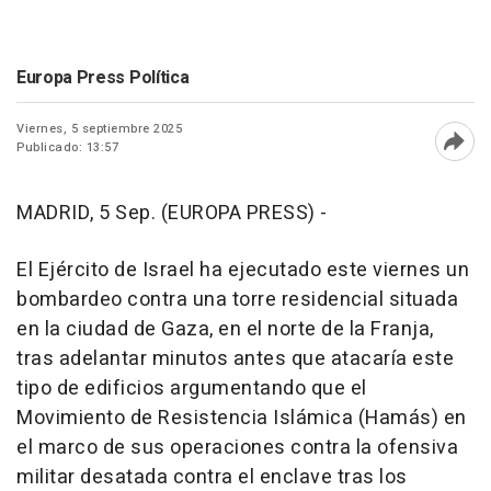
Europa Press Política
Viernes, 5 septiembre 2025
Publicado: 13:57
Abri
MADRID, 5 Sep. (EUROPA PRESS) -
El Ejército de Israel ha ejecutado este viernes un
bombardeo contra una torre residencial situada
en la ciudad de Gaza, en el norte de la Franja,
tras adelantar minutos antes que atacaría este
tipo de edificios argumentando que el
Movimiento de Resistencia Islámica (Hamás) en
el marco de sus operaciones contra la ofensiva
militar desatada contra el enclave tras los