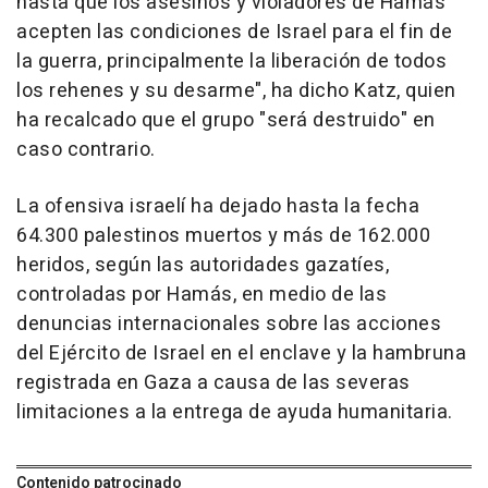
hasta que los asesinos y violadores de Hamás
acepten las condiciones de Israel para el fin de
la guerra, principalmente la liberación de todos
los rehenes y su desarme", ha dicho Katz, quien
ha recalcado que el grupo "será destruido" en
caso contrario.
La ofensiva israelí ha dejado hasta la fecha
64.300 palestinos muertos y más de 162.000
heridos, según las autoridades gazatíes,
controladas por Hamás, en medio de las
denuncias internacionales sobre las acciones
del Ejército de Israel en el enclave y la hambruna
registrada en Gaza a causa de las severas
limitaciones a la entrega de ayuda humanitaria.
Contenido patrocinado