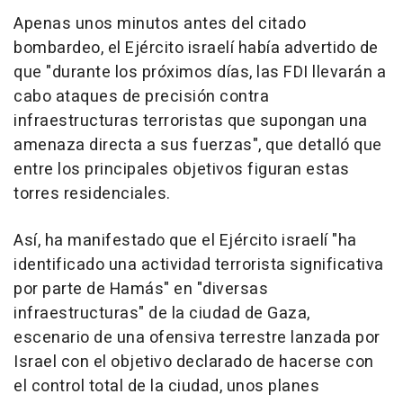
Apenas unos minutos antes del citado
bombardeo, el Ejército israelí había advertido de
que "durante los próximos días, las FDI llevarán a
cabo ataques de precisión contra
infraestructuras terroristas que supongan una
amenaza directa a sus fuerzas", que detalló que
entre los principales objetivos figuran estas
torres residenciales.
Así, ha manifestado que el Ejército israelí "ha
identificado una actividad terrorista significativa
por parte de Hamás" en "diversas
infraestructuras" de la ciudad de Gaza,
escenario de una ofensiva terrestre lanzada por
Israel con el objetivo declarado de hacerse con
el control total de la ciudad, unos planes