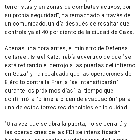
terroristas y en zonas de combates activos, por
su propia seguridad", ha remachado a través de
un comunicado, un día después de resaltar que
controla ya el 40 por ciento de la ciudad de Gaza.
Apenas una hora antes, el ministro de Defensa
de Israel, Israel Katz, había advertido de que "se
está retirando el cerrojo a las puertas del infierno
en Gaza" y ha recalcado que las operaciones del
Ejército contra la Franja "se intensificarán"
durante los próximos días", al tiempo que
confirmó la "primera orden de evacuación" para
una de estas torres residenciales en la cuidad.
"Una vez que se abra la puerta, no se cerrará y
las operaciones de las FDI se intensificarán