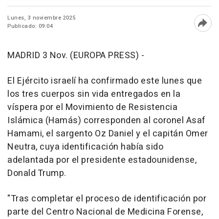
Lunes, 3 noviembre 2025
Publicado: 09:04
Abri
MADRID 3 Nov. (EUROPA PRESS) -
El Ejército israelí ha confirmado este lunes que
los tres cuerpos sin vida entregados en la
víspera por el Movimiento de Resistencia
Islámica (Hamás) corresponden al coronel Asaf
Hamami, el sargento Oz Daniel y el capitán Omer
Neutra, cuya identificación había sido
adelantada por el presidente estadounidense,
Donald Trump.
"Tras completar el proceso de identificación por
parte del Centro Nacional de Medicina Forense,