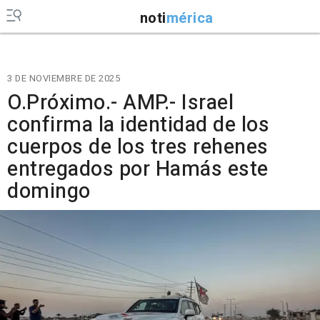
noti
mérica
3 DE NOVIEMBRE DE 2025
O.Próximo.- AMP.- Israel
confirma la identidad de los
cuerpos de los tres rehenes
entregados por Hamás este
domingo