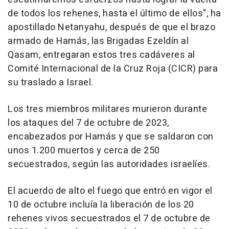
de todos los rehenes, hasta el último de ellos", ha
apostillado Netanyahu, después de que el brazo
armado de Hamás, las Brigadas Ezeldín al
Qasam, entregaran estos tres cadáveres al
Comité Internacional de la Cruz Roja (CICR) para
su traslado a Israel.
Los tres miembros militares murieron durante
los ataques del 7 de octubre de 2023,
encabezados por Hamás y que se saldaron con
unos 1.200 muertos y cerca de 250
secuestrados, según las autoridades israelíes.
El acuerdo de alto el fuego que entró en vigor el
10 de octubre incluía la liberación de los 20
rehenes vivos secuestrados el 7 de octubre de