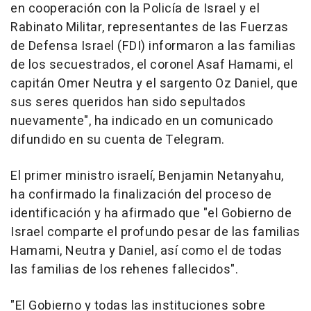
en cooperación con la Policía de Israel y el
Rabinato Militar, representantes de las Fuerzas
de Defensa Israel (FDI) informaron a las familias
de los secuestrados, el coronel Asaf Hamami, el
capitán Omer Neutra y el sargento Oz Daniel, que
sus seres queridos han sido sepultados
nuevamente", ha indicado en un comunicado
difundido en su cuenta de Telegram.
El primer ministro israelí, Benjamin Netanyahu,
ha confirmado la finalización del proceso de
identificación y ha afirmado que "el Gobierno de
Israel comparte el profundo pesar de las familias
Hamami, Neutra y Daniel, así como el de todas
las familias de los rehenes fallecidos".
"El Gobierno y todas las instituciones sobre