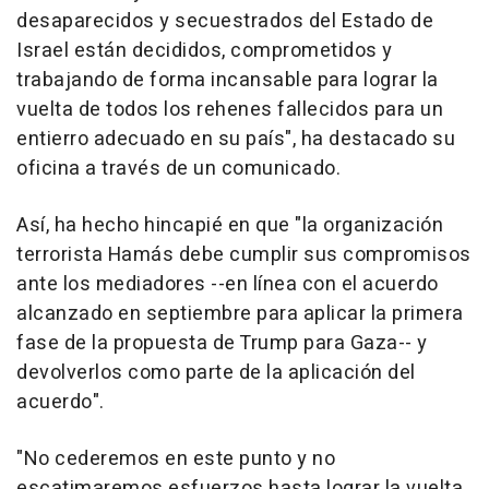
desaparecidos y secuestrados del Estado de
Israel están decididos, comprometidos y
trabajando de forma incansable para lograr la
vuelta de todos los rehenes fallecidos para un
entierro adecuado en su país", ha destacado su
oficina a través de un comunicado.
Así, ha hecho hincapié en que "la organización
terrorista Hamás debe cumplir sus compromisos
ante los mediadores --en línea con el acuerdo
alcanzado en septiembre para aplicar la primera
fase de la propuesta de Trump para Gaza-- y
devolverlos como parte de la aplicación del
acuerdo".
"No cederemos en este punto y no
escatimaremos esfuerzos hasta lograr la vuelta