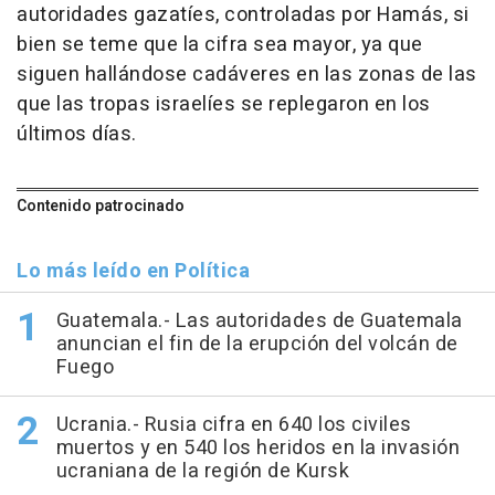
autoridades gazatíes, controladas por Hamás, si
bien se teme que la cifra sea mayor, ya que
siguen hallándose cadáveres en las zonas de las
que las tropas israelíes se replegaron en los
últimos días.
Contenido patrocinado
Lo más leído en Política
Guatemala.- Las autoridades de Guatemala
anuncian el fin de la erupción del volcán de
Fuego
Ucrania.- Rusia cifra en 640 los civiles
muertos y en 540 los heridos en la invasión
ucraniana de la región de Kursk