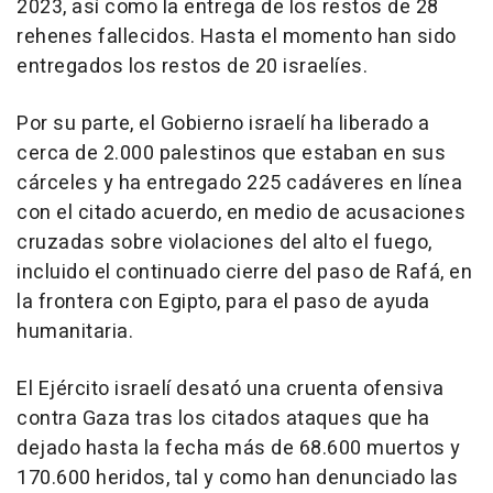
2023, así como la entrega de los restos de 28
rehenes fallecidos. Hasta el momento han sido
entregados los restos de 20 israelíes.
Por su parte, el Gobierno israelí ha liberado a
cerca de 2.000 palestinos que estaban en sus
cárceles y ha entregado 225 cadáveres en línea
con el citado acuerdo, en medio de acusaciones
cruzadas sobre violaciones del alto el fuego,
incluido el continuado cierre del paso de Rafá, en
la frontera con Egipto, para el paso de ayuda
humanitaria.
El Ejército israelí desató una cruenta ofensiva
contra Gaza tras los citados ataques que ha
dejado hasta la fecha más de 68.600 muertos y
170.600 heridos, tal y como han denunciado las