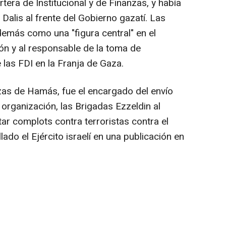
tera de Institucional y de Finanzas, y había
Dalis al frente del Gobierno gazatí. Las
además como una "figura central" en el
ión y al responsable de la toma de
 las FDI en la Franja de Gaza.
as de Hamás, fue el encargado del envío
 organización, las Brigadas Ezzeldin al
tar complots contra terroristas contra el
lado el Ejército israelí en una publicación en