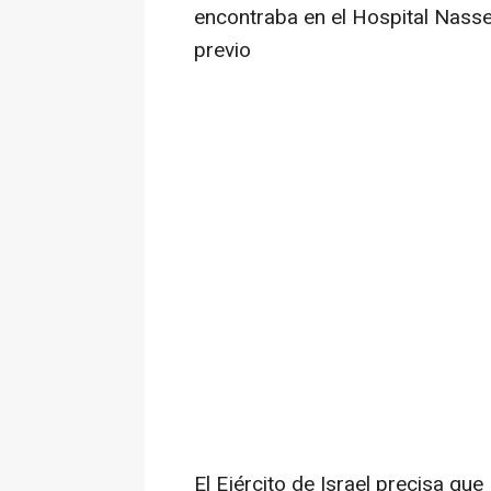
encontraba en el Hospital Nass
previo
El Ejército de Israel precisa que