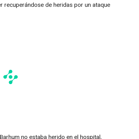
er recuperándose de heridas por un ataque
 Barhum no estaba herido en el hospital,