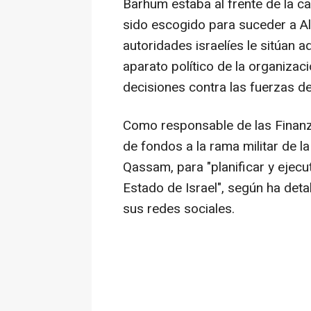
Barhum estaba al frente de la car
sido escogido para suceder a Al 
autoridades israelíes le sitúan 
aparato político de la organizac
decisiones contra las fuerzas de
Como responsable de las Finanz
de fondos a la rama militar de la
Qassam, para "planificar y ejecu
Estado de Israel", según ha detal
sus redes sociales.