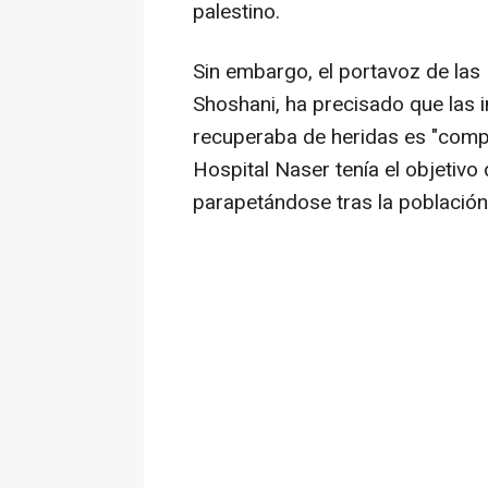
palestino.
Sin embargo, el portavoz de las
Shoshani, ha precisado que las
recuperaba de heridas es "compl
Hospital Naser tenía el objetivo
parapetándose tras la población c