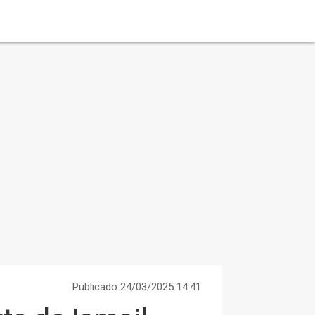
Publicado 24/03/2025 14:41