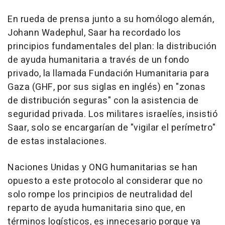
En rueda de prensa junto a su homólogo alemán,
Johann Wadephul, Saar ha recordado los
principios fundamentales del plan: la distribución
de ayuda humanitaria a través de un fondo
privado, la llamada Fundación Humanitaria para
Gaza (GHF, por sus siglas en inglés) en "zonas
de distribución seguras" con la asistencia de
seguridad privada. Los militares israelíes, insistió
Saar, solo se encargarían de "vigilar el perímetro"
de estas instalaciones.
Naciones Unidas y ONG humanitarias se han
opuesto a este protocolo al considerar que no
solo rompe los principios de neutralidad del
reparto de ayuda humanitaria sino que, en
términos logísticos, es innecesario porque ya