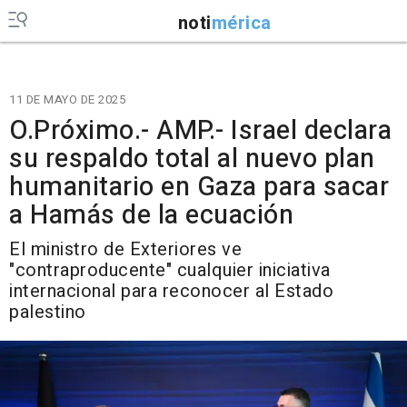
noti
mérica
11 DE MAYO DE 2025
O.Próximo.- AMP.- Israel declara
su respaldo total al nuevo plan
humanitario en Gaza para sacar
a Hamás de la ecuación
El ministro de Exteriores ve
"contraproducente" cualquier iniciativa
internacional para reconocer al Estado
palestino