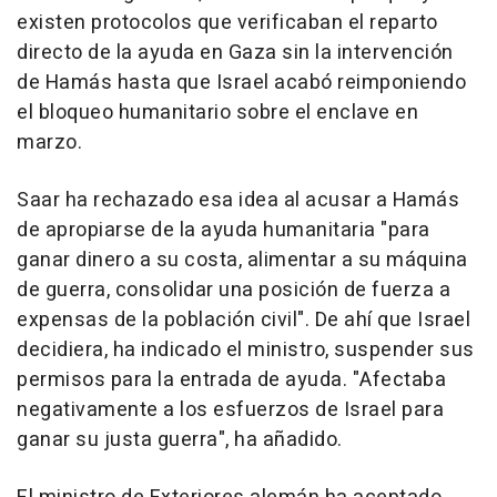
existen protocolos que verificaban el reparto
directo de la ayuda en Gaza sin la intervención
de Hamás hasta que Israel acabó reimponiendo
el bloqueo humanitario sobre el enclave en
marzo.
Saar ha rechazado esa idea al acusar a Hamás
de apropiarse de la ayuda humanitaria "para
ganar dinero a su costa, alimentar a su máquina
de guerra, consolidar una posición de fuerza a
expensas de la población civil". De ahí que Israel
decidiera, ha indicado el ministro, suspender sus
permisos para la entrada de ayuda. "Afectaba
negativamente a los esfuerzos de Israel para
ganar su justa guerra", ha añadido.