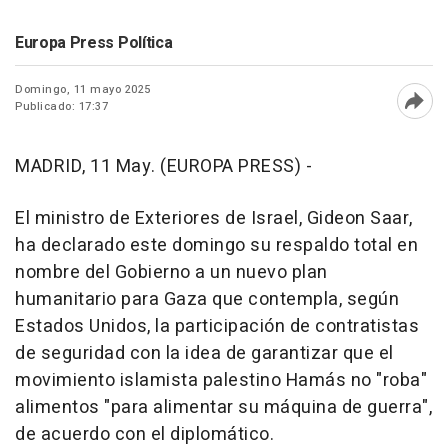
Europa Press Política
Domingo, 11 mayo 2025
Publicado: 17:37
Abri
MADRID, 11 May. (EUROPA PRESS) -
El ministro de Exteriores de Israel, Gideon Saar,
ha declarado este domingo su respaldo total en
nombre del Gobierno a un nuevo plan
humanitario para Gaza que contempla, según
Estados Unidos, la participación de contratistas
de seguridad con la idea de garantizar que el
movimiento islamista palestino Hamás no "roba"
alimentos "para alimentar su máquina de guerra",
de acuerdo con el diplomático.