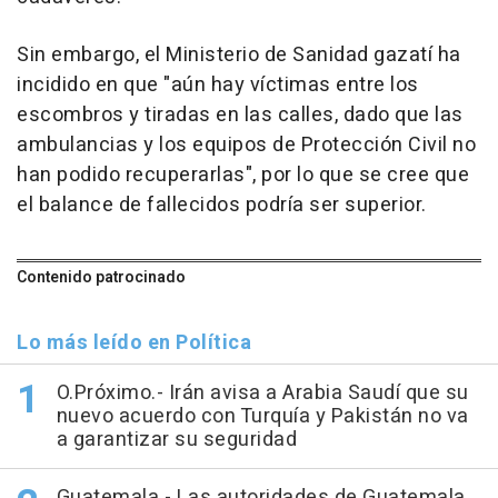
Sin embargo, el Ministerio de Sanidad gazatí ha
incidido en que "aún hay víctimas entre los
escombros y tiradas en las calles, dado que las
ambulancias y los equipos de Protección Civil no
han podido recuperarlas", por lo que se cree que
el balance de fallecidos podría ser superior.
Contenido patrocinado
Lo más leído en Política
O.Próximo.- Irán avisa a Arabia Saudí que su
nuevo acuerdo con Turquía y Pakistán no va
a garantizar su seguridad
Guatemala.- Las autoridades de Guatemala