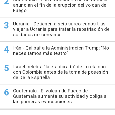
anuncian el fin de la erupción del volcán de
Fuego
Ucrania.- Detienen a seis surcoreanos tras
viajar a Ucrania para tratar la repatriación de
soldados norcoreanos
Irán.- Qalibaf a la Administración Trump: "No
necesitamos más teatro"
Israel celebra "la era dorada" de la relación
con Colombia antes de la toma de posesión
de De la Espriella
Guatemala.- El volcán de Fuego de
Guatemala aumenta su actividad y obliga a
las primeras evacuaciones