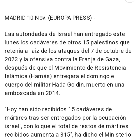
Abri
MADRID 10 Nov. (EUROPA PRESS) -
Las autoridades de Israel han entregado este
lunes los cadáveres de otros 15 palestinos que
retenía a raíz de los ataques del 7 de octubre de
2023 y la ofensiva contra la Franja de Gaza,
después de que el Movimiento de Resistencia
Islámica (Hamás) entregara el domingo el
cuerpo del militar Hada Goldin, muerto en una
emboscada en 2014.
"Hoy han sido recibidos 15 cadáveres de
mártires tras ser entregados por la ocupación
israelí, con lo que el total de restos de mártires
recibidos aumenta a 315", ha dicho el Ministerio