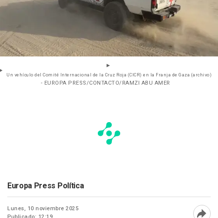
Un vehículo del Comité Internacional de la Cruz Roja (CICR) en la Franja de Gaza (archivo)
- EUROPA PRESS/CONTACTO/RAMZI ABU AMER
Europa Press Política
Lunes, 10 noviembre 2025
Publicado: 12:19