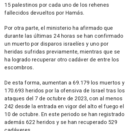
15 palestinos por cada uno de los rehenes
fallecidos devueltos por Hamás.
Por otra parte, el ministerio ha afirmado que
durante las últimas 24 horas se han confirmado
un muerto por disparos israelíes y uno por
heridas sufridas previamente, mientras que se
ha logrado recuperar otro cadáver de entre los
escombros.
De esta forma, aumentan a 69.179 los muertos y
170.693 heridos por la ofensiva de Israel tras los
ataques del 7 de octubre de 2023, con al menos
242 desde la entrada en vigor del alto el fuego el
10 de octubre. En este periodo se han registrado
además 622 heridos y se han recuperado 529
cadáveres.