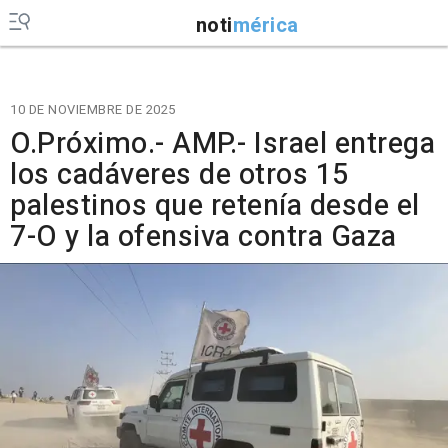
noti
mérica
10 DE NOVIEMBRE DE 2025
O.Próximo.- AMP.- Israel entrega
los cadáveres de otros 15
palestinos que retenía desde el
7-O y la ofensiva contra Gaza