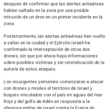
después de confirmar que las alertas antiaéreas
habían saltado en la zona por una posible
intrusión de un dron en un primer incidente en la
zona.
Posteriormente, las alertas antiaéreas han vuelto
a saltar en la ciudad y el Ejército israelí ha
confirmado la interceptación de otros dos
drones, sin que por ahora haya informaciones
sobre posibles víctimas y sin reivindicación de la
autoría de estos ataques.
Los insurgentes yemeníes comenzaron a atacar
con drones y misiles el territorio de Israel y
buques vinculados con el país en aguas del mar
Rojo y del golfo de Adén en respuesta a la
ofensiva militar de Israel contra la Franja de