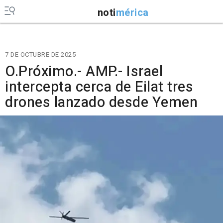
noti
mérica
7 DE OCTUBRE DE 2025
O.Próximo.- AMP.- Israel
intercepta cerca de Eilat tres
drones lanzado desde Yemen