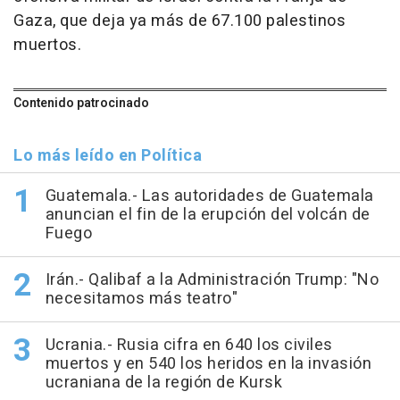
Gaza, que deja ya más de 67.100 palestinos
muertos.
Contenido patrocinado
Lo más leído en Política
Guatemala.- Las autoridades de Guatemala
anuncian el fin de la erupción del volcán de
Fuego
Irán.- Qalibaf a la Administración Trump: "No
necesitamos más teatro"
Ucrania.- Rusia cifra en 640 los civiles
muertos y en 540 los heridos en la invasión
ucraniana de la región de Kursk