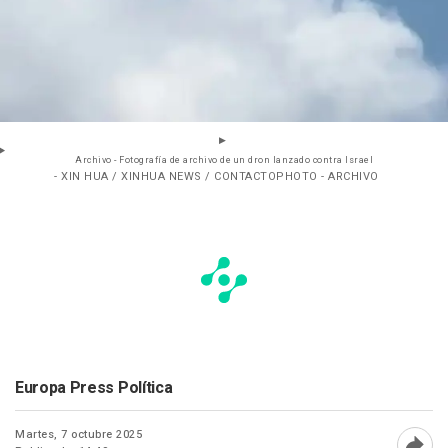
Archivo - Fotografía de archivo de un dron lanzado contra Israel
- XIN HUA / XINHUA NEWS / CONTACTOPHOTO - ARCHIVO
Europa Press Política
Martes, 7 octubre 2025