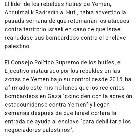
El líder de los rebeldes hutíes de Yemen,
Abdulmalik Badredín al Huti, había advertido la
pasada semana de que retomarían los ataques
contra territorio israelí en caso de que Israel
reanudase sus bombardeos contra el enclave
palestino.
El Consejo Político Supremo de los hutíes, el
Ejecutivo instaurado por los rebeldes en las
zonas de Yemen bajo su control desde 2015, ha
afirmado este mismo lunes que los recientes
bombardeos en Gaza "coinciden con la agresión
estadounidense contra Yemen" y llegan
semanas después de que Israel cortara la
entrada de ayuda al enclave "para debilitar a los
negociadores palestinos".