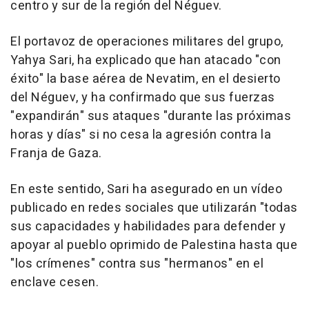
centro y sur de la región del Néguev.
El portavoz de operaciones militares del grupo,
Yahya Sari, ha explicado que han atacado "con
éxito" la base aérea de Nevatim, en el desierto
del Néguev, y ha confirmado que sus fuerzas
"expandirán" sus ataques "durante las próximas
horas y días" si no cesa la agresión contra la
Franja de Gaza.
En este sentido, Sari ha asegurado en un vídeo
publicado en redes sociales que utilizarán "todas
sus capacidades y habilidades para defender y
apoyar al pueblo oprimido de Palestina hasta que
"los crímenes" contra sus "hermanos" en el
enclave cesen.