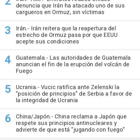
denuncia que Irán ha atacado uno de sus
cargueros en Ormuz, sin víctimas
Irán.- Irán reitera que la reapertura del
estrecho de Ormuz pasa por que EEUU
acepte sus condiciones
Guatemala.- Las autoridades de Guatemala
anuncian el fin de la erupción del volcán de
Fuego
Ucrania.- Vucic ratifica ante Zelenski la
"posición de principios" de Serbia a favor de
la integridad de Ucrania
China/Japón.- China reclama a Japón que
respete sus principios antinucleares y
advierte de que está "jugando con fuego"