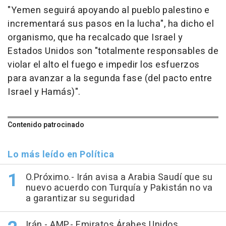
"Yemen seguirá apoyando al pueblo palestino e
incrementará sus pasos en la lucha", ha dicho el
organismo, que ha recalcado que Israel y
Estados Unidos son "totalmente responsables de
violar el alto el fuego e impedir los esfuerzos
para avanzar a la segunda fase (del pacto entre
Israel y Hamás)".
Contenido patrocinado
Lo más leído en Política
O.Próximo.- Irán avisa a Arabia Saudí que su
nuevo acuerdo con Turquía y Pakistán no va
a garantizar su seguridad
Irán.- AMP.- Emiratos Árabes Unidos