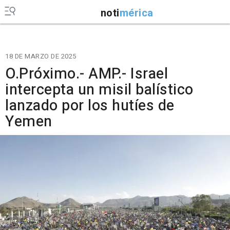
noti
mérica
18 DE MARZO DE 2025
O.Próximo.- AMP.- Israel
intercepta un misil balístico
lanzado por los hutíes de
Yemen