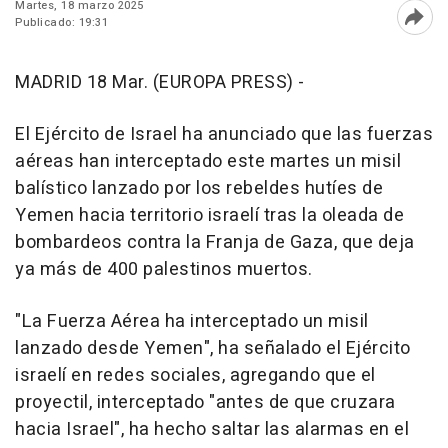
Martes, 18 marzo 2025
Publicado: 19:31
Abri
MADRID 18 Mar. (EUROPA PRESS) -
El Ejército de Israel ha anunciado que las fuerzas
aéreas han interceptado este martes un misil
balístico lanzado por los rebeldes hutíes de
Yemen hacia territorio israelí tras la oleada de
bombardeos contra la Franja de Gaza, que deja
ya más de 400 palestinos muertos.
"La Fuerza Aérea ha interceptado un misil
lanzado desde Yemen", ha señalado el Ejército
israelí en redes sociales, agregando que el
proyectil, interceptado "antes de que cruzara
hacia Israel", ha hecho saltar las alarmas en el