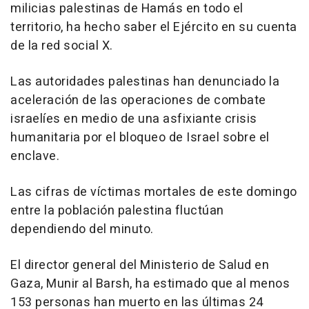
milicias palestinas de Hamás en todo el
territorio, ha hecho saber el Ejército en su cuenta
de la red social X.
Las autoridades palestinas han denunciado la
aceleración de las operaciones de combate
israelíes en medio de una asfixiante crisis
humanitaria por el bloqueo de Israel sobre el
enclave.
Las cifras de víctimas mortales de este domingo
entre la población palestina fluctúan
dependiendo del minuto.
El director general del Ministerio de Salud en
Gaza, Munir al Barsh, ha estimado que al menos
153 personas han muerto en las últimas 24