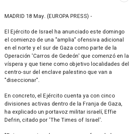
MADRID 18 May. (EUROPA PRESS) -
El Ejército de Israel ha anunciado este domingo
el comienzo de una "amplia" ofensiva adicional
en el norte y el sur de Gaza como parte de la
Operación 'Carros de Gedeón' que comenzó en la
víspera y que tiene como objetivo localidades del
centro-sur del enclave palestino que van a
"diseccionar".
En concreto, el Ejército cuenta ya con cinco
divisiones activas dentro de la Franja de Gaza,
ha explicado un portavoz militar israelí, Effie
Defrin, citado por 'The Times of Israel'.