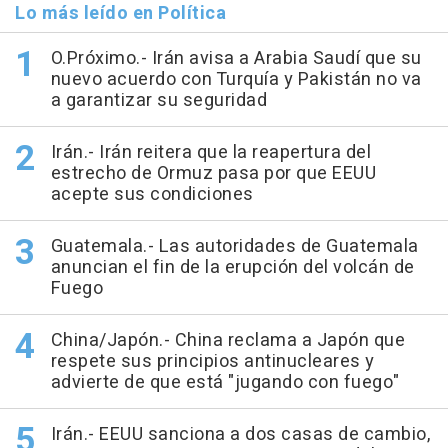
Lo más leído en Política
O.Próximo.- Irán avisa a Arabia Saudí que su
nuevo acuerdo con Turquía y Pakistán no va
a garantizar su seguridad
Irán.- Irán reitera que la reapertura del
estrecho de Ormuz pasa por que EEUU
acepte sus condiciones
Guatemala.- Las autoridades de Guatemala
anuncian el fin de la erupción del volcán de
Fuego
China/Japón.- China reclama a Japón que
respete sus principios antinucleares y
advierte de que está "jugando con fuego"
Irán.- EEUU sanciona a dos casas de cambio,