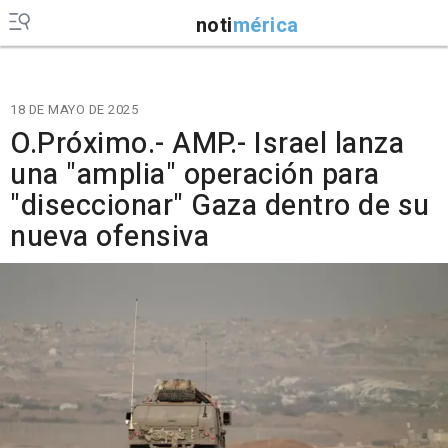
noti
mérica
18 DE MAYO DE 2025
O.Próximo.- AMP.- Israel lanza
una "amplia" operación para
"diseccionar" Gaza dentro de su
nueva ofensiva