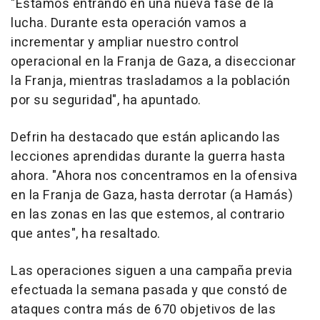
"Estamos entrando en una nueva fase de la
lucha. Durante esta operación vamos a
incrementar y ampliar nuestro control
operacional en la Franja de Gaza, a diseccionar
la Franja, mientras trasladamos a la población
por su seguridad", ha apuntado.
Defrin ha destacado que están aplicando las
lecciones aprendidas durante la guerra hasta
ahora. "Ahora nos concentramos en la ofensiva
en la Franja de Gaza, hasta derrotar (a Hamás)
en las zonas en las que estemos, al contrario
que antes", ha resaltado.
Las operaciones siguen a una campaña previa
efectuada la semana pasada y que constó de
ataques contra más de 670 objetivos de las