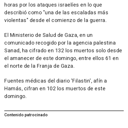
horas por los ataques israelíes en lo que
describió como "una de las escaladas más
violentas" desde el comienzo de la guerra.
El Ministerio de Salud de Gaza, en un
comunicado recogido por la agencia palestina
Sanad, ha cifrado en 132 los muertos solo desde
el amanecer de este domingo, entre ellos 61 en
el norte de la Franja de Gaza.
Fuentes médicas del diario 'Filastin', afín a
Hamás, cifran en 102 los muertos de este
domingo.
Contenido patrocinado