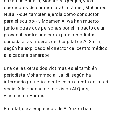
gazatí de Yabalia, Mohamed Qreiqeh, y los
operadores de cámara Ibrahim Zaher, Mohamed
Nufal --que también ejercía como conductor
para el equipo-- y Moamen Aliwa han muerto
junto a otras dos personas por el impacto de un
proyectil contra una carpa para periodistas
ubicada a las afueras del hospital de Al Shifa,
según ha explicado el director del centro médico
a la cadena panárabe.
Una de las otras dos víctimas es el también
periodista Mohammed al Jalidi, según ha
informado posteriormente en su cuenta de la red
social X la cadena de televisión Al Quds,
vinculada a Hamás.
En total, diez empleados de Al Yazira han