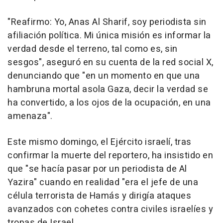
"Reafirmo: Yo, Anas Al Sharif, soy periodista sin
afiliación política. Mi única misión es informar la
verdad desde el terreno, tal como es, sin
sesgos", aseguró en su cuenta de la red social X,
denunciando que "en un momento en que una
hambruna mortal asola Gaza, decir la verdad se
ha convertido, a los ojos de la ocupación, en una
amenaza".
Este mismo domingo, el Ejército israelí, tras
confirmar la muerte del reportero, ha insistido en
que "se hacía pasar por un periodista de Al
Yazira" cuando en realidad "era el jefe de una
célula terrorista de Hamás y dirigía ataques
avanzados con cohetes contra civiles israelíes y
tropas de Israel.