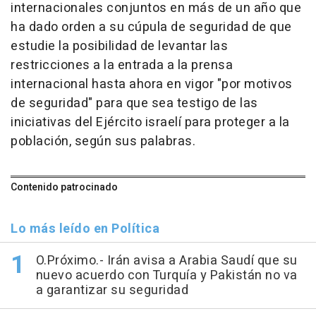
internacionales conjuntos en más de un año que
ha dado orden a su cúpula de seguridad de que
estudie la posibilidad de levantar las
restricciones a la entrada a la prensa
internacional hasta ahora en vigor "por motivos
de seguridad" para que sea testigo de las
iniciativas del Ejército israelí para proteger a la
población, según sus palabras.
Contenido patrocinado
Lo más leído en Política
O.Próximo.- Irán avisa a Arabia Saudí que su
nuevo acuerdo con Turquía y Pakistán no va
a garantizar su seguridad