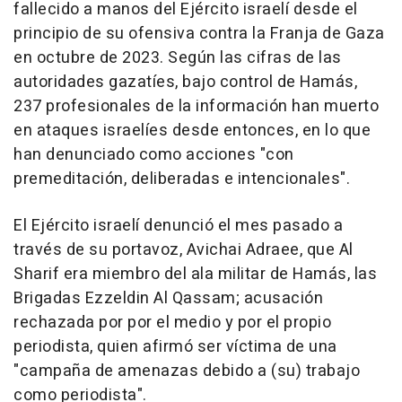
fallecido a manos del Ejército israelí desde el
principio de su ofensiva contra la Franja de Gaza
en octubre de 2023. Según las cifras de las
autoridades gazatíes, bajo control de Hamás,
237 profesionales de la información han muerto
en ataques israelíes desde entonces, en lo que
han denunciado como acciones "con
premeditación, deliberadas e intencionales".
El Ejército israelí denunció el mes pasado a
través de su portavoz, Avichai Adraee, que Al
Sharif era miembro del ala militar de Hamás, las
Brigadas Ezzeldin Al Qassam; acusación
rechazada por por el medio y por el propio
periodista, quien afirmó ser víctima de una
"campaña de amenazas debido a (su) trabajo
como periodista".