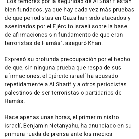
"Los temores por la seguridad de Al Sharif están
bien fundados, ya que hay cada vez más pruebas
de que periodistas en Gaza han sido atacados y
asesinados por el Ejército israelí sobre la base
de afirmaciones sin fundamento de que eran
terroristas de Hamás", aseguró Khan.
Expresó su profunda preocupación por el hecho
de que, sin ninguna prueba que respalde sus
afirmaciones, el Ejército israelí ha acusado
repetidamente a Al Sharif y a otros periodistas
palestinos de ser terroristas o partidarios de
Hamás.
Hace apenas unas horas, el primer ministro
israelí, Benjamin Netanyahu, ha anunciado en su
primera rueda de prensa ante los medios