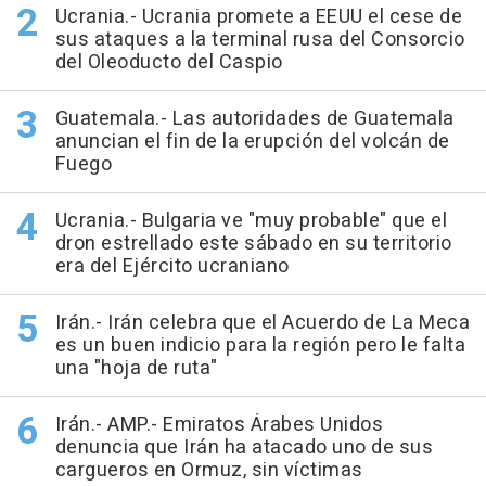
Ucrania.- Ucrania promete a EEUU el cese de
sus ataques a la terminal rusa del Consorcio
del Oleoducto del Caspio
Guatemala.- Las autoridades de Guatemala
anuncian el fin de la erupción del volcán de
Fuego
Ucrania.- Bulgaria ve "muy probable" que el
dron estrellado este sábado en su territorio
era del Ejército ucraniano
Irán.- Irán celebra que el Acuerdo de La Meca
es un buen indicio para la región pero le falta
una "hoja de ruta"
Irán.- AMP.- Emiratos Árabes Unidos
denuncia que Irán ha atacado uno de sus
cargueros en Ormuz, sin víctimas