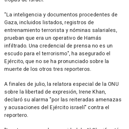
"La inteligencia y documentos procedentes de
Gaza, incluidos listados, registros de
entrenamiento terrorista y nóminas salariales,
prueban que era un operativo de Hamás
infiltrado. Una credencial de prensa no es un
escudo para el terrorismo", ha asegurado el
Ejército, que no se ha pronunciado sobre la
muerte de los otros tres reporteros.
A finales de julio, la relatora especial de la ONU
sobre la libertad de expresión, Irene Khan,
declaró su alarma "por las reiteradas amenazas
y acusaciones del Ejército israelí" contra el
reportero.