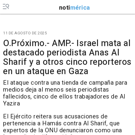
noti
mérica
11 DE AGOSTO DE 2025
O.Próximo.- AMP.- Israel mata al
destacado periodista Anas Al
Sharif y a otros cinco reporteros
en un ataque en Gaza
El ataque contra una tienda de campaña para
medios deja al menos seis periodistas
fallecidos, cinco de ellos trabajadores de Al
Yazira
El Ejército reitera sus acusaciones de
pertenencia a Hamás contra Al Sharif, que
expertos de la ONU denunciaron como una