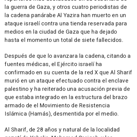
la guerra de Gaza, y otros cuatro periodistas de
la cadena panárabe Al Yazira han muerto en un
ataque israelí contra una tienda reservada para
medios en la ciudad de Gaza que ha dejado
hasta el momento un total de siete fallecidos.
Después de que lo avanzara la cadena, citando a
fuentes médicas, el Ejército israelí ha
confirmado en su cuenta de la red X que Al Sharif
murió en un ataque efectuado contra el enclave
palestino y ha reiterado una acusación previa de
que estaba integrado en la estructura del brazo
armado de el Movimiento de Resistencia
Islámica (Hamás), desmentida por el medio.
Al Sharif, de 28 años y natural de la localidad