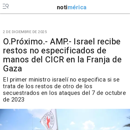
noti
mérica
2 DE DICIEMBRE DE 2025
O.Próximo.- AMP.- Israel recibe
restos no especificados de
manos del CICR en la Franja de
Gaza
El primer ministro israelí no especifica si se
trata de los restos de otro de los
secuestrados en los ataques del 7 de octubre
de 2023