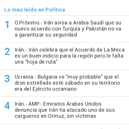
Lo más leído en Política
O.Próximo.- Irán avisa a Arabia Saudí que su
nuevo acuerdo con Turquía y Pakistán no va
a garantizar su seguridad
Irán.- Irán celebra que el Acuerdo de La Meca
es un buen indicio para la región pero le falta
una "hoja de ruta"
Ucrania.- Bulgaria ve "muy probable" que el
dron estrellado este sábado en su territorio
era del Ejército ucraniano
Irán.- AMP.- Emiratos Árabes Unidos
denuncia que Irán ha atacado uno de sus
cargueros en Ormuz, sin víctimas