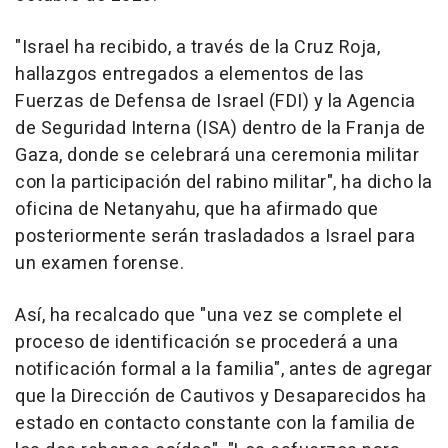
"Israel ha recibido, a través de la Cruz Roja,
hallazgos entregados a elementos de las
Fuerzas de Defensa de Israel (FDI) y la Agencia
de Seguridad Interna (ISA) dentro de la Franja de
Gaza, donde se celebrará una ceremonia militar
con la participación del rabino militar", ha dicho la
oficina de Netanyahu, que ha afirmado que
posteriormente serán trasladados a Israel para
un examen forense.
Así, ha recalcado que "una vez se complete el
proceso de identificación se procederá a una
notificación formal a la familia", antes de agregar
que la Dirección de Cautivos y Desaparecidos ha
estado en contacto constante con la familia de