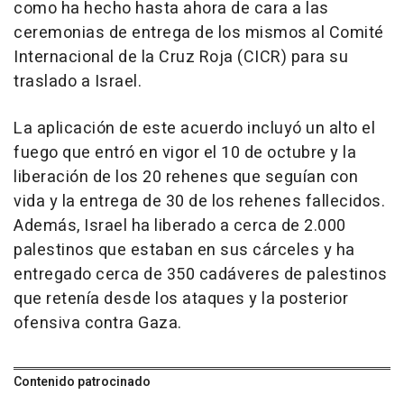
como ha hecho hasta ahora de cara a las
ceremonias de entrega de los mismos al Comité
Internacional de la Cruz Roja (CICR) para su
traslado a Israel.
La aplicación de este acuerdo incluyó un alto el
fuego que entró en vigor el 10 de octubre y la
liberación de los 20 rehenes que seguían con
vida y la entrega de 30 de los rehenes fallecidos.
Además, Israel ha liberado a cerca de 2.000
palestinos que estaban en sus cárceles y ha
entregado cerca de 350 cadáveres de palestinos
que retenía desde los ataques y la posterior
ofensiva contra Gaza.
Contenido patrocinado