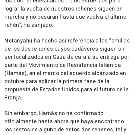
los dos rehenes caídos". "Los esfuerzos para
lograr la vuelta de nuestros rehenes siguen en
marcha y no cesarán hasta que vuelva el último
rehén", ha zanjado.
Netanyahu ha hecho así referencia a las familias
de los dos rehenes cuyos cadáveres siguen sin
ser localizados en Gaza de cara a su entrega por
parte del Movimiento de Resistencia Islámica
(Hamás), en el marco del acuerdo alcanzado en
octubre para aplicar la primera fase de la
propuesta de Estados Unidos para el futuro de la
Franja.
Sin embargo, Hamás no ha confirmado
oficialmente hasta ahora que haya encontrado
los restos de alguno de estos dos rehenes, tal y