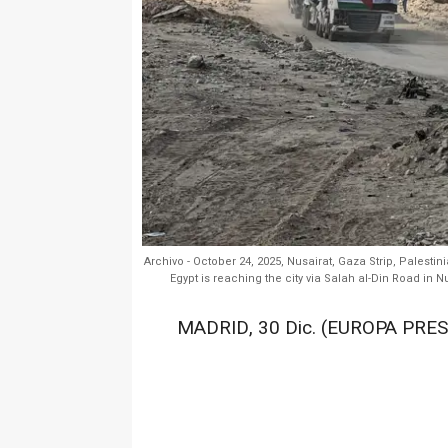
Archivo - October 24, 2025, Nusairat, Gaza Strip, Palestin
Egypt is reaching the city via Salah al-Din Road in 
MADRID, 30 Dic. (EUROPA PRES