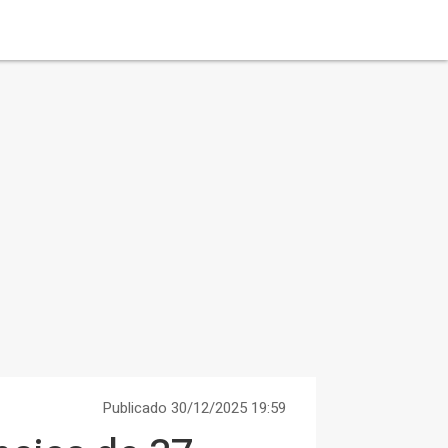
Publicado 30/12/2025 19:59