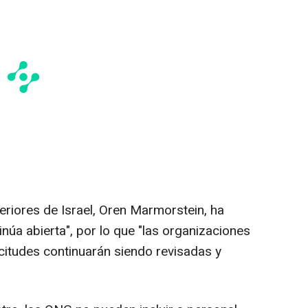
teriores de Israel, Oren Marmorstein, ha
inúa abierta", por lo que "las organizaciones
icitudes continuarán siendo revisadas y