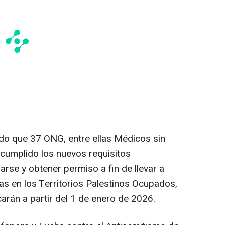
ado que 37 ONG, entre ellas Médicos sin
cumplido los nuevos requisitos
arse y obtener permiso a fin de llevar a
as en los Territorios Palestinos Ocupados,
carán a partir del 1 de enero de 2026.