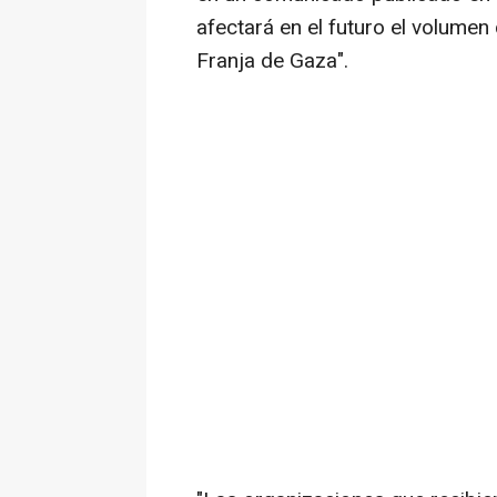
afectará en el futuro el volumen
Franja de Gaza".