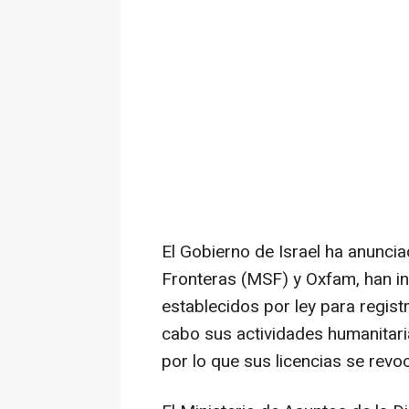
El Gobierno de Israel ha anunci
Fronteras (MSF) y Oxfam, han in
establecidos por ley para registr
cabo sus actividades humanitari
por lo que sus licencias se revo