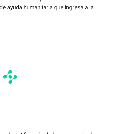
 de ayuda humanitaria que ingresa a la