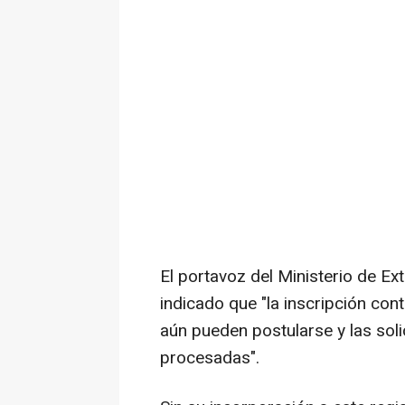
El portavoz del Ministerio de Ex
indicado que "la inscripción cont
aún pueden postularse y las sol
procesadas".