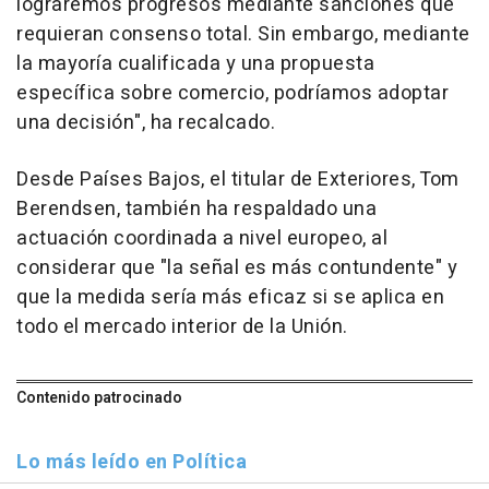
lograremos progresos mediante sanciones que
requieran consenso total. Sin embargo, mediante
la mayoría cualificada y una propuesta
específica sobre comercio, podríamos adoptar
una decisión", ha recalcado.
Desde Países Bajos, el titular de Exteriores, Tom
Berendsen, también ha respaldado una
actuación coordinada a nivel europeo, al
considerar que "la señal es más contundente" y
que la medida sería más eficaz si se aplica en
todo el mercado interior de la Unión.
Contenido patrocinado
Lo más leído en Política