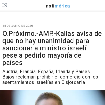
noti
mérica
15 DE JUNIO DE 2026
O.Próximo.-AMP.-Kallas avisa de
que no hay unanimidad para
sancionar a ministro israelí
pese a pedirlo mayoría de
países
Austria, Francia, España, Irlanda y Países
Bajos reclaman prohibir el comercio con los
asentamientos israelíes en Cisjordania