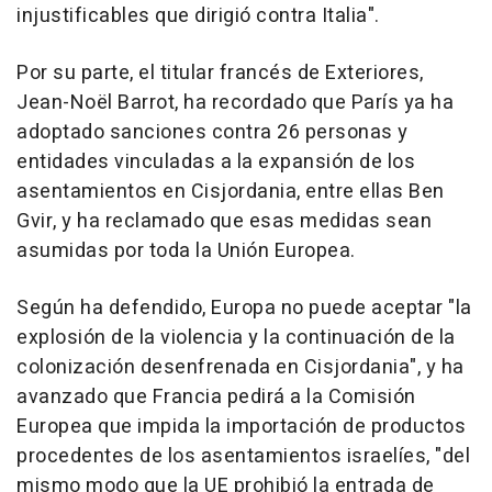
injustificables que dirigió contra Italia".
Por su parte, el titular francés de Exteriores,
Jean-Noël Barrot, ha recordado que París ya ha
adoptado sanciones contra 26 personas y
entidades vinculadas a la expansión de los
asentamientos en Cisjordania, entre ellas Ben
Gvir, y ha reclamado que esas medidas sean
asumidas por toda la Unión Europea.
Según ha defendido, Europa no puede aceptar "la
explosión de la violencia y la continuación de la
colonización desenfrenada en Cisjordania", y ha
avanzado que Francia pedirá a la Comisión
Europea que impida la importación de productos
procedentes de los asentamientos israelíes, "del
mismo modo que la UE prohibió la entrada de