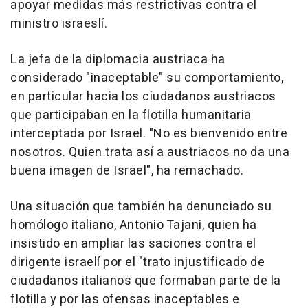
apoyar medidas más restrictivas contra el
ministro israeslí.
La jefa de la diplomacia austriaca ha
considerado "inaceptable" su comportamiento,
en particular hacia los ciudadanos austriacos
que participaban en la flotilla humanitaria
interceptada por Israel. "No es bienvenido entre
nosotros. Quien trata así a austriacos no da una
buena imagen de Israel", ha remachado.
Una situación que también ha denunciado su
homólogo italiano, Antonio Tajani, quien ha
insistido en ampliar las saciones contra el
dirigente israelí por el "trato injustificado de
ciudadanos italianos que formaban parte de la
flotilla y por las ofensas inaceptables e