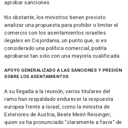
aprobar sanciones.
No obstante, los ministros tienen previsto
analizar una propuesta para prohibir o limitar el
comercio con los asentamientos israelíes
ilegales en Cisjordania, un punto que, si es
considerado una política comercial, podría
aprobarse tan solo con una mayoría cualificada.
APOYO GENERALIZADO A LAS SANCIONES Y PRESIÓN
SOBRE LOS ASENTAMIENTOS
A su llegada a la reunión, varios titulares del
ramo han respaldado endurecer la respuesta
europea frente a Israel, como la ministra de
Exteriores de Austria, Beate Meinl-Reisinger,
quien se ha pronunciado "claramente a favor" de