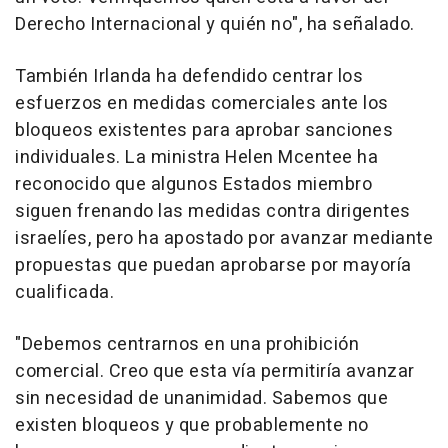
Derecho Internacional y quién no", ha señalado.
También Irlanda ha defendido centrar los
esfuerzos en medidas comerciales ante los
bloqueos existentes para aprobar sanciones
individuales. La ministra Helen Mcentee ha
reconocido que algunos Estados miembro
siguen frenando las medidas contra dirigentes
israelíes, pero ha apostado por avanzar mediante
propuestas que puedan aprobarse por mayoría
cualificada.
"Debemos centrarnos en una prohibición
comercial. Creo que esta vía permitiría avanzar
sin necesidad de unanimidad. Sabemos que
existen bloqueos y que probablemente no