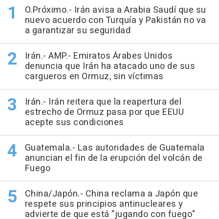
O.Próximo.- Irán avisa a Arabia Saudí que su
nuevo acuerdo con Turquía y Pakistán no va
a garantizar su seguridad
Irán.- AMP.- Emiratos Árabes Unidos
denuncia que Irán ha atacado uno de sus
cargueros en Ormuz, sin víctimas
Irán.- Irán reitera que la reapertura del
estrecho de Ormuz pasa por que EEUU
acepte sus condiciones
Guatemala.- Las autoridades de Guatemala
anuncian el fin de la erupción del volcán de
Fuego
China/Japón.- China reclama a Japón que
respete sus principios antinucleares y
advierte de que está "jugando con fuego"