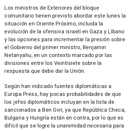
Los ministros de Exteriores del bloque
comunitario tienen previsto abordar este lunes la
situación en Oriente Próximo, incluida la
evolución de la ofensiva israelí en Gaza y Líbano
y las opciones para incrementar la presión sobre
el Gobierno del primer ministro, Benjamin
Netanyahu, en un contexto marcado por las
divisiones entre los Veintisiete sobre la
respuesta que debe dar la Unión.
Según han indicado fuentes diplomáticas a
Europa Press, hay pocas probabilidades de que
los jefes diplomáticos incluyan en la lista de
sancionados a Ben Gvir, ya que República Checa,
Bulgaria y Hungría están en contra, por lo que es
difícil que se logre la unanimidad necesaria para