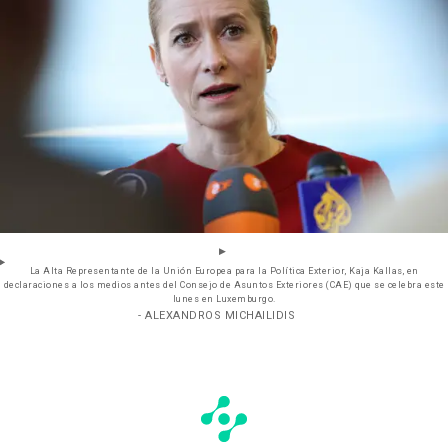
La Alta Representante de la Unión Europea para la Política Exterior, Kaja Kallas, en
declaraciones a los medios antes del Consejo de Asuntos Exteriores (CAE) que se celebra este
lunes en Luxemburgo.
- ALEXANDROS MICHAILIDIS