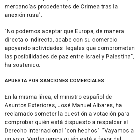
mercancías procedentes de Crimea tras la
anexión rusa".
"No podemos aceptar que Europa, de manera
directa o indirecta, acabe con su comercio
apoyando actividades ilegales que comprometen
las posibilidades de paz entre Israel y Palestina",
ha sostenido.
APUESTA POR SANCIONES COMERCIALES
En la misma línea, el ministro español de
Asuntos Exteriores, José Manuel Albares, ha
reclamado someter la cuestión a votación para
comprobar quién está dispuesto a respaldar el
Derecho Internacional "con hechos". "Vayamos a
un voto. Verifiquemos quién está a favor del