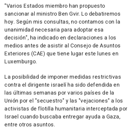
"Varios Estados miembro han propuesto
sancionar al ministro Ben Gvir. Lo debatiremos
hoy. Según mis consultas, no contamos con la
unanimidad necesaria para adoptar esa
decisión", ha indicado en declaraciones a los
medios antes de asistir al Consejo de Asuntos
Exteriores (CAE) que tiene lugar este lunes en
Luxemburgo.
La posibilidad de imponer medidas restrictivas
contra el dirigente israelí ha sido defendida en
las últimas semanas por varios países de la
Unión por el "secuestro" y las "vejaciones" a los
activistas de flotilla humanitaria interceptada por
Israel cuando buscaba entregar ayuda a Gaza,
entre otros asuntos.