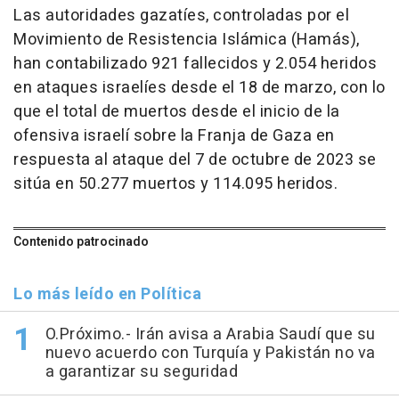
Las autoridades gazatíes, controladas por el
Movimiento de Resistencia Islámica (Hamás),
han contabilizado 921 fallecidos y 2.054 heridos
en ataques israelíes desde el 18 de marzo, con lo
que el total de muertos desde el inicio de la
ofensiva israelí sobre la Franja de Gaza en
respuesta al ataque del 7 de octubre de 2023 se
sitúa en 50.277 muertos y 114.095 heridos.
Contenido patrocinado
Lo más leído en Política
O.Próximo.- Irán avisa a Arabia Saudí que su
nuevo acuerdo con Turquía y Pakistán no va
a garantizar su seguridad