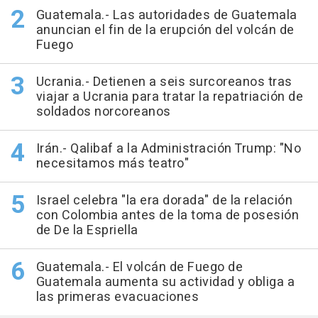
Guatemala.- Las autoridades de Guatemala
anuncian el fin de la erupción del volcán de
Fuego
Ucrania.- Detienen a seis surcoreanos tras
viajar a Ucrania para tratar la repatriación de
soldados norcoreanos
Irán.- Qalibaf a la Administración Trump: "No
necesitamos más teatro"
Israel celebra "la era dorada" de la relación
con Colombia antes de la toma de posesión
de De la Espriella
Guatemala.- El volcán de Fuego de
Guatemala aumenta su actividad y obliga a
las primeras evacuaciones