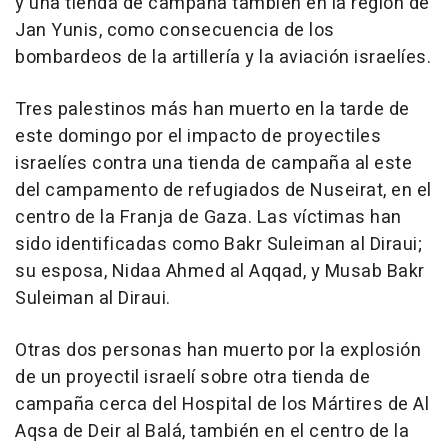
y una tienda de campaña también en la región de
Jan Yunis, como consecuencia de los
bombardeos de la artillería y la aviación israelíes.
Tres palestinos más han muerto en la tarde de
este domingo por el impacto de proyectiles
israelíes contra una tienda de campaña al este
del campamento de refugiados de Nuseirat, en el
centro de la Franja de Gaza. Las víctimas han
sido identificadas como Bakr Suleiman al Diraui;
su esposa, Nidaa Ahmed al Aqqad, y Musab Bakr
Suleiman al Diraui.
Otras dos personas han muerto por la explosión
de un proyectil israelí sobre otra tienda de
campaña cerca del Hospital de los Mártires de Al
Aqsa de Deir al Balá, también en el centro de la