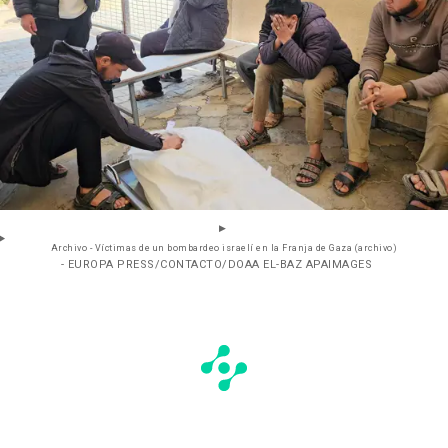
Archivo - Víctimas de un bombardeo israelí en la Franja de Gaza (archivo)
- EUROPA PRESS/CONTACTO/DOAA EL-BAZ APAIMAGES