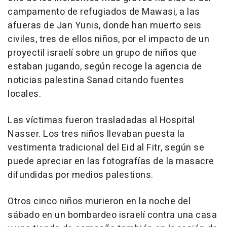
campamento de refugiados de Mawasi, a las
afueras de Jan Yunis, donde han muerto seis
civiles, tres de ellos niños, por el impacto de un
proyectil israelí sobre un grupo de niños que
estaban jugando, según recoge la agencia de
noticias palestina Sanad citando fuentes
locales.
Las víctimas fueron trasladadas al Hospital
Nasser. Los tres niños llevaban puesta la
vestimenta tradicional del Eid al Fitr, según se
puede apreciar en las fotografías de la masacre
difundidas por medios palestions.
Otros cinco niños murieron en la noche del
sábado en un bombardeo israelí contra una casa