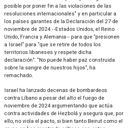
posible por poner fin a las violaciones de las
resoluciones internacionales" y en particular a
los países garantes de la Declaración del 27 de
noviembre de 2024 --Estados Unidos, el Reino
Unido, Francia y Alemania-- para que "presionen
a Israel" para "que se retire de todos los
territorios libaneses y respete dicha
declaración". "No puede haber paz construida
sobre la sangre de nuestros hijos", ha
remachado.
Israel ha lanzado decenas de bombardeos
contra Líbano a pesar del alto el fuego de
noviembre de 2024 argumentando que actúa
contra actividades de Hezbolá y asegura que, por
ello, no viola el pacto, si bien tanto Beirut como el