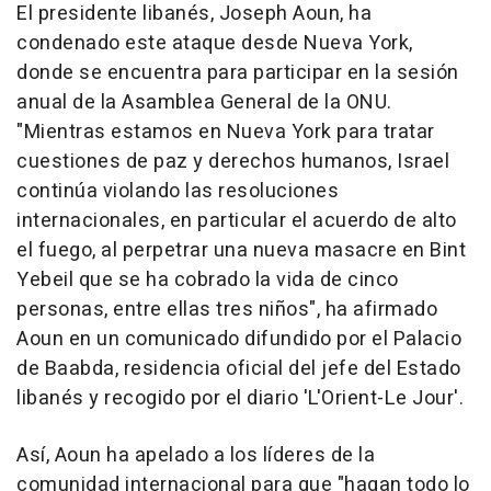
El presidente libanés, Joseph Aoun, ha
condenado este ataque desde Nueva York,
donde se encuentra para participar en la sesión
anual de la Asamblea General de la ONU.
"Mientras estamos en Nueva York para tratar
cuestiones de paz y derechos humanos, Israel
continúa violando las resoluciones
internacionales, en particular el acuerdo de alto
el fuego, al perpetrar una nueva masacre en Bint
Yebeil que se ha cobrado la vida de cinco
personas, entre ellas tres niños", ha afirmado
Aoun en un comunicado difundido por el Palacio
de Baabda, residencia oficial del jefe del Estado
libanés y recogido por el diario 'L'Orient-Le Jour'.
Así, Aoun ha apelado a los líderes de la
comunidad internacional para que "hagan todo lo