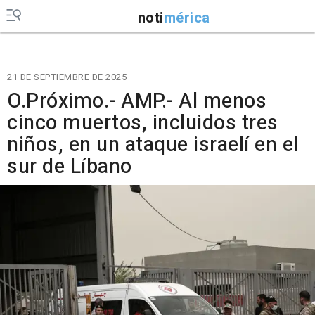
noti
mérica
21 DE SEPTIEMBRE DE 2025
O.Próximo.- AMP.- Al menos
cinco muertos, incluidos tres
niños, en un ataque israelí en el
sur de Líbano