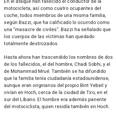
En el ataque han fallecido el conductor de la
motocicleta, así como cuatro ocupantes del
coche, todos miembros de una misma familia,
según Bazzi, que ha calificado lo ocurrido como
una "masacre de civiles". Bazzi ha señalado que
los cuerpos de las víctimas han quedado
totalmente destrozados.
Hasta ahora han trascendido los nombres de dos
de los fallecidos, el del hombre, Chadi Sobhi, y el
de Mohammad Mrué. También se ha difundido
que la familia tenía ciudadanía estadounidense,
aunque eran originarios del propio Bint Yebeil y
vivían en Hoch, cerca de la ciudad de Tiro, en el
sur del Líbano. El hombre era además pariente
del motociclista, quien residía también en Hoch.