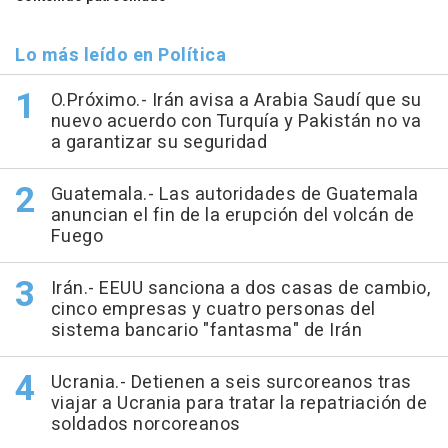
Lo más leído en Política
O.Próximo.- Irán avisa a Arabia Saudí que su
nuevo acuerdo con Turquía y Pakistán no va
a garantizar su seguridad
Guatemala.- Las autoridades de Guatemala
anuncian el fin de la erupción del volcán de
Fuego
Irán.- EEUU sanciona a dos casas de cambio,
cinco empresas y cuatro personas del
sistema bancario "fantasma" de Irán
Ucrania.- Detienen a seis surcoreanos tras
viajar a Ucrania para tratar la repatriación de
soldados norcoreanos