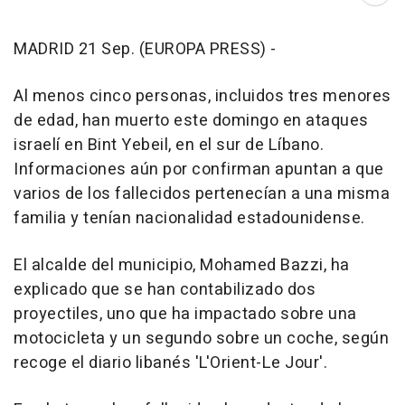
MADRID 21 Sep. (EUROPA PRESS) -
Al menos cinco personas, incluidos tres menores
de edad, han muerto este domingo en ataques
israelí en Bint Yebeil, en el sur de Líbano.
Informaciones aún por confirman apuntan a que
varios de los fallecidos pertenecían a una misma
familia y tenían nacionalidad estadounidense.
El alcalde del municipio, Mohamed Bazzi, ha
explicado que se han contabilizado dos
proyectiles, uno que ha impactado sobre una
motocicleta y un segundo sobre un coche, según
recoge el diario libanés 'L'Orient-Le Jour'.