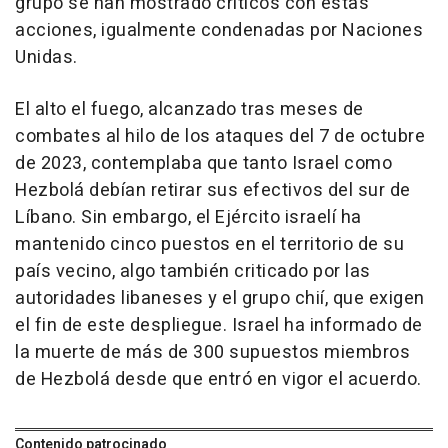
grupo se han mostrado críticos con estas
acciones, igualmente condenadas por Naciones
Unidas.
El alto el fuego, alcanzado tras meses de
combates al hilo de los ataques del 7 de octubre
de 2023, contemplaba que tanto Israel como
Hezbolá debían retirar sus efectivos del sur de
Líbano. Sin embargo, el Ejército israelí ha
mantenido cinco puestos en el territorio de su
país vecino, algo también criticado por las
autoridades libaneses y el grupo chií, que exigen
el fin de este despliegue. Israel ha informado de
la muerte de más de 300 supuestos miembros
de Hezbolá desde que entró en vigor el acuerdo.
Contenido patrocinado