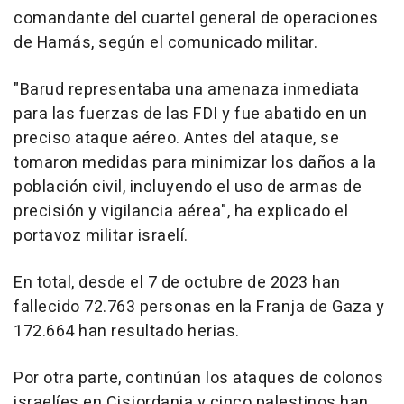
comandante del cuartel general de operaciones
de Hamás, según el comunicado militar.
"Barud representaba una amenaza inmediata
para las fuerzas de las FDI y fue abatido en un
preciso ataque aéreo. Antes del ataque, se
tomaron medidas para minimizar los daños a la
población civil, incluyendo el uso de armas de
precisión y vigilancia aérea", ha explicado el
portavoz militar israelí.
En total, desde el 7 de octubre de 2023 han
fallecido 72.763 personas en la Franja de Gaza y
172.664 han resultado herias.
Por otra parte, continúan los ataques de colonos
israelíes en Cisjordania y cinco palestinos han