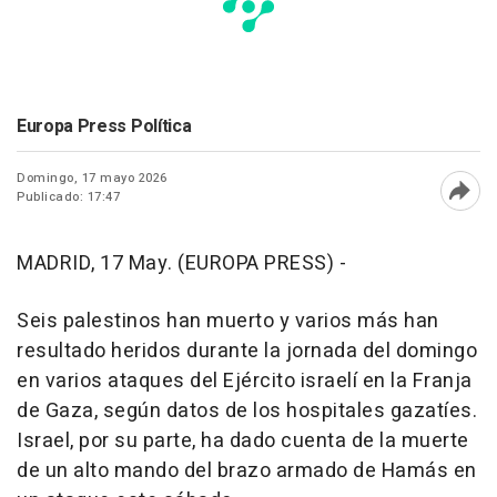
Europa Press Política
Domingo, 17 mayo 2026
Publicado: 17:47
Abri
MADRID, 17 May. (EUROPA PRESS) -
Seis palestinos han muerto y varios más han
resultado heridos durante la jornada del domingo
en varios ataques del Ejército israelí en la Franja
de Gaza, según datos de los hospitales gazatíes.
Israel, por su parte, ha dado cuenta de la muerte
de un alto mando del brazo armado de Hamás en