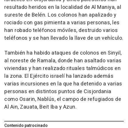
resultado heridos en la localidad de Al Maniya, al
sureste de Belén. Los colonos han apalizado y
rociado con gas pimienta a varias personas, les
han robado teléfonos móviles, destruido varios
teléfonos y se han llevado la llave de un vehículo.
También ha habido ataques de colonos en Sinyil,
al noreste de Ramala, donde han asaltado varias
viviendas y han realizado rituales talmúdicos en
la zona. El Ejército israelí ha lanzado además
varias incursiones en la que ha detenido a varias
personas en distintos puntos de Cisjordania
como Osarin, Nablús, el campo de refugiados de
Al Ain, Zauata, Beit Iba y Azun.
Contenido patrocinado