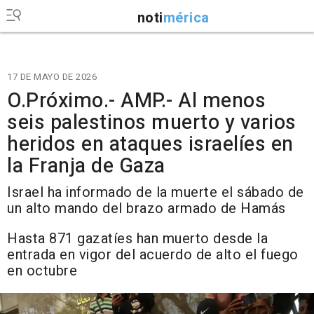
noti
mérica
17 DE MAYO DE 2026
O.Próximo.- AMP.- Al menos
seis palestinos muerto y varios
heridos en ataques israelíes en
la Franja de Gaza
Israel ha informado de la muerte el sábado de
un alto mando del brazo armado de Hamás
Hasta 871 gazatíes han muerto desde la
entrada en vigor del acuerdo de alto el fuego
en octubre