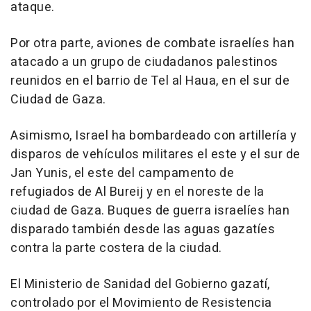
ataque.
Por otra parte, aviones de combate israelíes han
atacado a un grupo de ciudadanos palestinos
reunidos en el barrio de Tel al Haua, en el sur de
Ciudad de Gaza.
Asimismo, Israel ha bombardeado con artillería y
disparos de vehículos militares el este y el sur de
Jan Yunis, el este del campamento de
refugiados de Al Bureij y en el noreste de la
ciudad de Gaza. Buques de guerra israelíes han
disparado también desde las aguas gazatíes
contra la parte costera de la ciudad.
El Ministerio de Sanidad del Gobierno gazatí,
controlado por el Movimiento de Resistencia