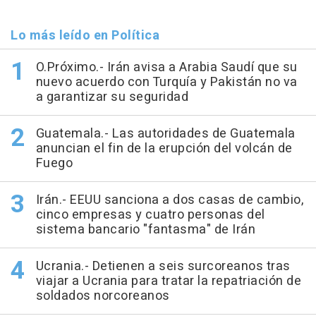
Lo más leído en Política
O.Próximo.- Irán avisa a Arabia Saudí que su
nuevo acuerdo con Turquía y Pakistán no va
a garantizar su seguridad
Guatemala.- Las autoridades de Guatemala
anuncian el fin de la erupción del volcán de
Fuego
Irán.- EEUU sanciona a dos casas de cambio,
cinco empresas y cuatro personas del
sistema bancario "fantasma" de Irán
Ucrania.- Detienen a seis surcoreanos tras
viajar a Ucrania para tratar la repatriación de
soldados norcoreanos