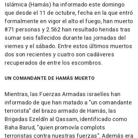
Islámica (Hamás) ha informado este domingo
que desde el 11 de octubre, fecha en la que entró
formalmente en vigor el alto el fuego, han muerto
871 personas y 2.562 han resultado heridas tras
sumar seis fallecidos durante las jornadas del
viernes y el sábado. Entre estos últimos muertos
dos son recientes y cuatro son cadáveres
recuperados de entre los escombros.
UN COMANDANTE DE HAMÁS MUERTO
Mientras, las Fuerzas Armadas israelíes han
informado de que han matado a "un comandante
terrorista" del brazo armado de Hamás, las
Brigadas Ezeldín al Qassam, identificado como
Baha Barud, "quien promovía complots
terroristas contra nuestras fuerzas". Además era