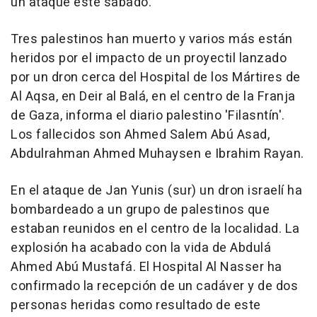
un ataque este sábado.
Tres palestinos han muerto y varios más están
heridos por el impacto de un proyectil lanzado
por un dron cerca del Hospital de los Mártires de
Al Aqsa, en Deir al Balá, en el centro de la Franja
de Gaza, informa el diario palestino 'Filasntín'.
Los fallecidos son Ahmed Salem Abú Asad,
Abdulrahman Ahmed Muhaysen e Ibrahim Rayan.
En el ataque de Jan Yunis (sur) un dron israelí ha
bombardeado a un grupo de palestinos que
estaban reunidos en el centro de la localidad. La
explosión ha acabado con la vida de Abdulá
Ahmed Abú Mustafá. El Hospital Al Nasser ha
confirmado la recepción de un cadáver y de dos
personas heridas como resultado de este