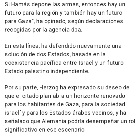
Si Hamás depone las armas, entonces hay un
futuro para la región y también hay un futuro
para Gaza", ha opinado, según declaraciones
recogidas por la agencia dpa.
En esta línea, ha defendido nuevamente una
solución de dos Estados, basada en la
coexistencia pacífica entre Israel y un futuro
Estado palestino independiente.
Por su parte, Herzog ha expresado su deseo de
que el citado plan abra un horizonte renovado
para los habitantes de Gaza, para la sociedad
israelí y para los Estados árabes vecinos, y ha
señalado que Alemania podría desempeñar un rol
significativo en ese escenario.