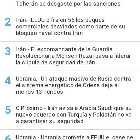
Teherán se desgaste por las sanciones
Irán.- EEUU cifra en 55 los buques
comerciales desviados como parte de su
bloqueo naval contra Irán
Irán.- El excomandante de la Guardia
Revolucionaria Mohsen Rezai pasa a líderar
la cúpula de seguridad de Irán
Ucrania.- Un ataque masivo de Rusia contra
el sistema energético de Odesa deja al
menos 13 heridos
O.Próximo.- Irán avisa a Arabia Saudí que su
nuevo acuerdo con Turquía y Pakistán no va
a garantizar su seguridad
Ucrania.- Ucrania promete a EEUU el cese de