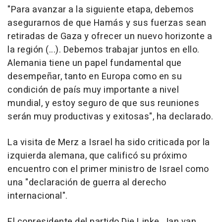
"Para avanzar a la siguiente etapa, debemos
asegurarnos de que Hamás y sus fuerzas sean
retiradas de Gaza y ofrecer un nuevo horizonte a
la región (...). Debemos trabajar juntos en ello.
Alemania tiene un papel fundamental que
desempeñar, tanto en Europa como en su
condición de país muy importante a nivel
mundial, y estoy seguro de que sus reuniones
serán muy productivas y exitosas", ha declarado.
La visita de Merz a Israel ha sido criticada por la
izquierda alemana, que calificó su próximo
encuentro con el primer ministro de Israel como
una "declaración de guerra al derecho
internacional".
El copresidente del partido Die Linke, Jan van