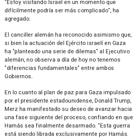
"Estoy visitando Israel en un momento que
difícilmente podría ser más complicado", ha
agregado.
El canciller alemán ha reconocido asimismo que,
si bien la actuación del Ejército israelí en Gaza
ha "planteado una serie de dilemas" al Ejecutivo
alemán, no observa a día de hoy no tenemos
"diferencias fundamentales" entre ambos
Gobiernos.
En lo cuanto al plan de paz para Gaza impulsado
por el presidente estadounidense, Donald Trump,
Merz ha manifestado su deseo de avanzar hacia
una fase siguiente del proceso, confiando en que
Hamás sea finalmente desarmado. "Esta guerra
está siendo librada exclusivamente por Hamás.