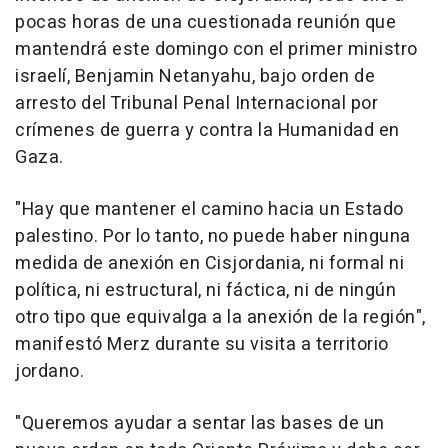
pocas horas de una cuestionada reunión que
mantendrá este domingo con el primer ministro
israelí, Benjamin Netanyahu, bajo orden de
arresto del Tribunal Penal Internacional por
crímenes de guerra y contra la Humanidad en
Gaza.
"Hay que mantener el camino hacia un Estado
palestino. Por lo tanto, no puede haber ninguna
medida de anexión en Cisjordania, ni formal ni
política, ni estructural, ni fáctica, ni de ningún
otro tipo que equivalga a la anexión de la región",
manifestó Merz durante su visita a territorio
jordano.
"Queremos ayudar a sentar las bases de un