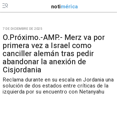
noti
mérica
7 DE DICIEMBRE DE 2025
O.Próximo.-AMP.- Merz va por
primera vez a Israel como
canciller alemán tras pedir
abandonar la anexión de
Cisjordania
Reclama durante en su escala en Jordania una
solución de dos estados entre críticas de la
izquierda por su encuentro con Netanyahu