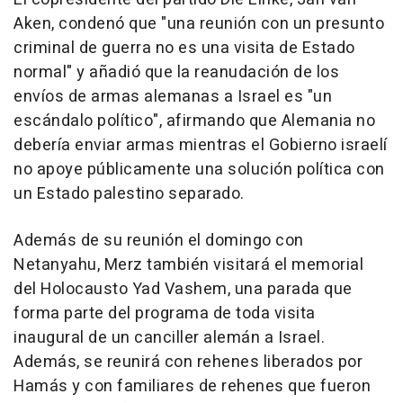
Aken, condenó que "una reunión con un presunto
criminal de guerra no es una visita de Estado
normal" y añadió que la reanudación de los
envíos de armas alemanas a Israel es "un
escándalo político", afirmando que Alemania no
debería enviar armas mientras el Gobierno israelí
no apoye públicamente una solución política con
un Estado palestino separado.
Además de su reunión el domingo con
Netanyahu, Merz también visitará el memorial
del Holocausto Yad Vashem, una parada que
forma parte del programa de toda visita
inaugural de un canciller alemán a Israel.
Además, se reunirá con rehenes liberados por
Hamás y con familiares de rehenes que fueron