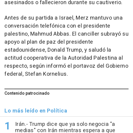
asesinados o fallecieron durante su cautiverio.
Antes de su partida a Israel, Merz mantuvo una
conversación telefónica con el presidente
palestino, Mahmud Abbas. El canciller subrayó su
apoyo al plan de paz del presidente
estadounidense, Donald Trump, y saludó la
actitud cooperativa de la Autoridad Palestina al
respecto, según informó el portavoz del Gobierno
federal, Stefan Kornelius.
Contenido patrocinado
Lo más leído en Política
Irán.- Trump dice que ya solo negocia "a
medias" con Irán mientras espera a que