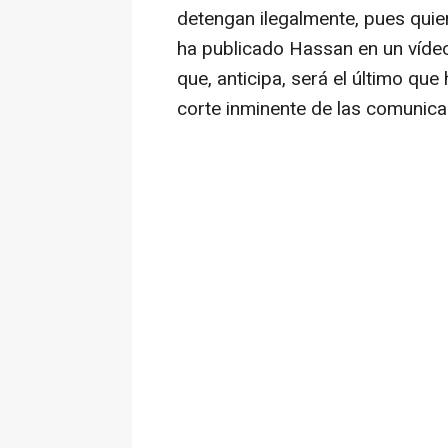
detengan ilegalmente, pues quier
ha publicado Hassan en un vídeo
que, anticipa, será el último que
corte inminente de las comunica