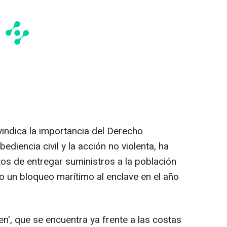
eivindica la importancia del Derecho
ediencia civil y la acción no violenta, ha
os de entregar suministros a la población
 un bloqueo marítimo al enclave en el año
een', que se encuentra ya frente a las costas