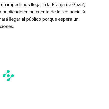
en impedirnos llegar a la Franja de Gaza",
 publicado en su cuenta de la red social X
 hará llegar al público porque espera un
ciones.