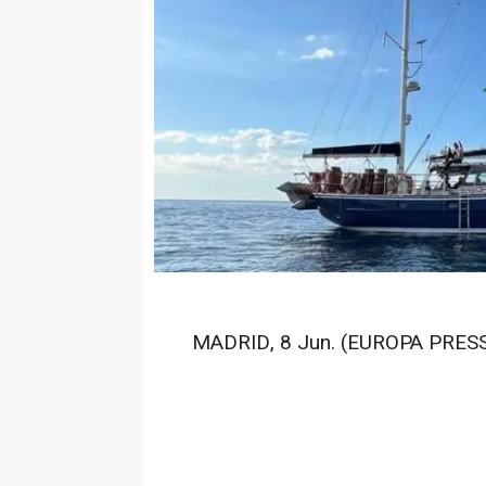
MADRID, 8 Jun. (EUROPA PRESS