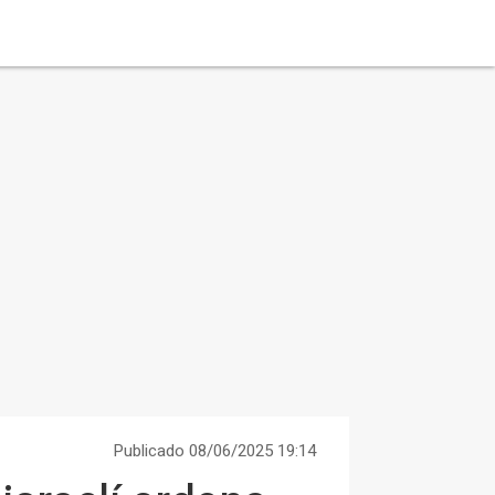
Publicado 08/06/2025 19:14