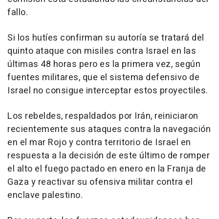
fallo.
Si los hutíes confirman su autoría se tratará del
quinto ataque con misiles contra Israel en las
últimas 48 horas pero es la primera vez, según
fuentes militares, que el sistema defensivo de
Israel no consigue interceptar estos proyectiles.
Los rebeldes, respaldados por Irán, reiniciaron
recientemente sus ataques contra la navegación
en el mar Rojo y contra territorio de Israel en
respuesta a la decisión de este último de romper
el alto el fuego pactado en enero en la Franja de
Gaza y reactivar su ofensiva militar contra el
enclave palestino.