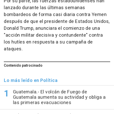
Por su parte, las fuerzas estadounidenses han
lanzado durante las últimas semanas
bombardeos de forma casi diaria contra Yemen
después de que el presidente de Estados Unidos,
Donald Trump, anunciara el comienzo de una
"acción militar decisiva y contundente" contra
los hutíes en respuesta a su campaña de
ataques.
Contenido patrocinado
Lo más leído en Política
Guatemala.- El volcán de Fuego de
Guatemala aumenta su actividad y obliga a
las primeras evacuaciones