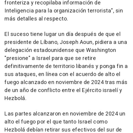
fronteriza y recopilaba información de
Inteligencia para la organización terrorista", sin
más detalles al respecto.
El suceso tiene lugar un día después de que el
presidente de Líbano, Joseph Aoun, pidiera a una
delegación estadounidense que Washington
"presione" a Israel para que se retire
definitivamente de territorio libanés y ponga fin a
sus ataques, en línea con el acuerdo de alto el
fuego alcanzado en noviembre de 2024 tras más
de un año de conflicto entre el Ejército israelí y
Hezbolá.
Las partes alcanzaron en noviembre de 2024 un
alto el fuego por el que tanto Israel como
Hezbolá debían retirar sus efectivos del sur de