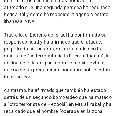
contra la zona en las últimas horas y ha
afirmado que una segunda persona ha resultado
herida, tal y como ha recogido la agencia estatal
libanesa, NNA.
Tras ello, el Ejército de Israel ha confirmado su
responsabilidad y ha afirmado que el ataque,
perpetrado por un dron, se ha saldado con la
muerte de "un terrorista de la Fuerza Raduán", la
unidad de élite del partido-milicia chií Hezbolá,
que no se ha pronunciado por ahora sobre estos
bombardeos.
Asimismo, ha afirmado que también ha estado
detrás de un segundo bombardeo que ha matado
a "otro terrorista de Hezbolá" en Mis al Yabal y ha
recalcado que el hombre "operaba en la zona