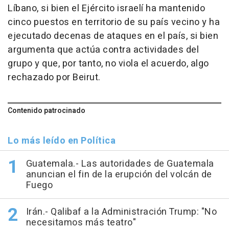
Líbano, si bien el Ejército israelí ha mantenido
cinco puestos en territorio de su país vecino y ha
ejecutado decenas de ataques en el país, si bien
argumenta que actúa contra actividades del
grupo y que, por tanto, no viola el acuerdo, algo
rechazado por Beirut.
Contenido patrocinado
Lo más leído en Política
Guatemala.- Las autoridades de Guatemala
anuncian el fin de la erupción del volcán de
Fuego
Irán.- Qalibaf a la Administración Trump: "No
necesitamos más teatro"