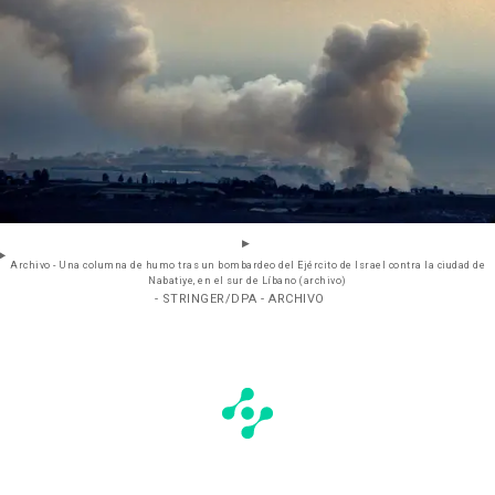
Archivo - Una columna de humo tras un bombardeo del Ejército de Israel contra la ciudad de
Nabatiye, en el sur de Líbano (archivo)
- STRINGER/DPA - ARCHIVO