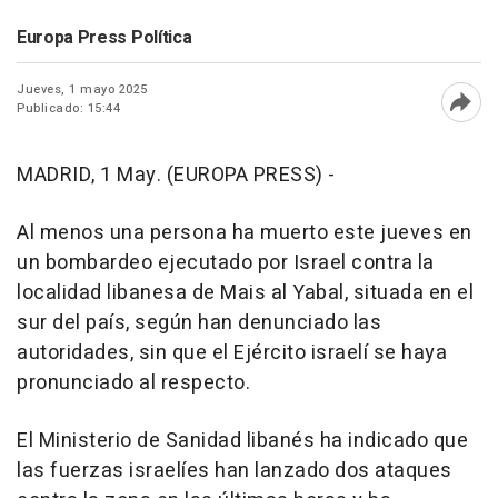
Europa Press Política
Jueves, 1 mayo 2025
Publicado: 15:44
Abri
MADRID, 1 May. (EUROPA PRESS) -
Al menos una persona ha muerto este jueves en
un bombardeo ejecutado por Israel contra la
localidad libanesa de Mais al Yabal, situada en el
sur del país, según han denunciado las
autoridades, sin que el Ejército israelí se haya
pronunciado al respecto.
El Ministerio de Sanidad libanés ha indicado que
las fuerzas israelíes han lanzado dos ataques