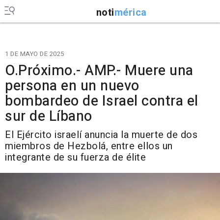
noti
mérica
1 DE MAYO DE 2025
O.Próximo.- AMP.- Muere una
persona en un nuevo
bombardeo de Israel contra el
sur de Líbano
El Ejército israelí anuncia la muerte de dos
miembros de Hezbolá, entre ellos un
integrante de su fuerza de élite