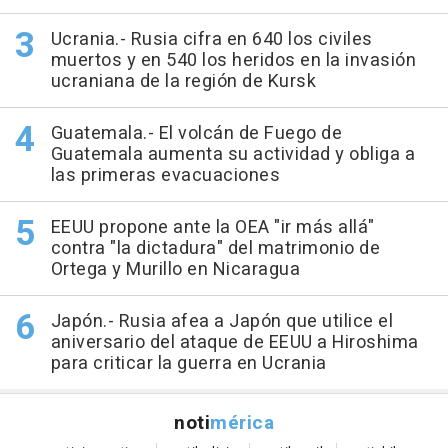
Ucrania.- Rusia cifra en 640 los civiles
muertos y en 540 los heridos en la invasión
ucraniana de la región de Kursk
Guatemala.- El volcán de Fuego de
Guatemala aumenta su actividad y obliga a
las primeras evacuaciones
EEUU propone ante la OEA "ir más allá"
contra "la dictadura" del matrimonio de
Ortega y Murillo en Nicaragua
Japón.- Rusia afea a Japón que utilice el
aniversario del ataque de EEUU a Hiroshima
para criticar la guerra en Ucrania
noti
mérica