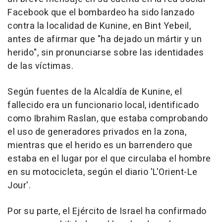
Facebook que el bombardeo ha sido lanzado
contra la localidad de Kunine, en Bint Yebeil,
antes de afirmar que "ha dejado un mártir y un
herido", sin pronunciarse sobre las identidades
de las víctimas.
Según fuentes de la Alcaldía de Kunine, el
fallecido era un funcionario local, identificado
como Ibrahim Raslan, que estaba comprobando
el uso de generadores privados en la zona,
mientras que el herido es un barrendero que
estaba en el lugar por el que circulaba el hombre
en su motocicleta, según el diario 'L'Orient-Le
Jour'.
Por su parte, el Ejército de Israel ha confirmado