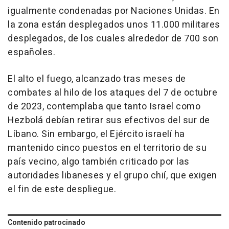
igualmente condenadas por Naciones Unidas. En
la zona están desplegados unos 11.000 militares
desplegados, de los cuales alrededor de 700 son
españoles.
El alto el fuego, alcanzado tras meses de
combates al hilo de los ataques del 7 de octubre
de 2023, contemplaba que tanto Israel como
Hezbolá debían retirar sus efectivos del sur de
Líbano. Sin embargo, el Ejército israelí ha
mantenido cinco puestos en el territorio de su
país vecino, algo también criticado por las
autoridades libaneses y el grupo chií, que exigen
el fin de este despliegue.
Contenido patrocinado