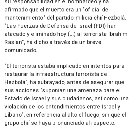
su responsabilidad en el bombardeo y ha
afirmado que el muerto era un "oficial de
mantenimiento" del partido-milicia chií Hezbolá.
"Las Fuerzas de Defensa de Israel (FDI) han
atacado y eliminado hoy (...) al terrorista Ibrahim
Raslan", ha dicho a través de un breve
comunicado.
"El terrorista estaba implicado en intentos para
restaurar la infraestructura terrorista de
Hezbolá", ha subrayado, antes de asegurar que
sus acciones "suponían una amenaza para el
Estado de Israel y sus ciudadanos, así como una
violación de los entendimientos entre Israel y
Líbano", en referencia al alto el fuego, sin que el
grupo chií se haya pronunciado al respecto.