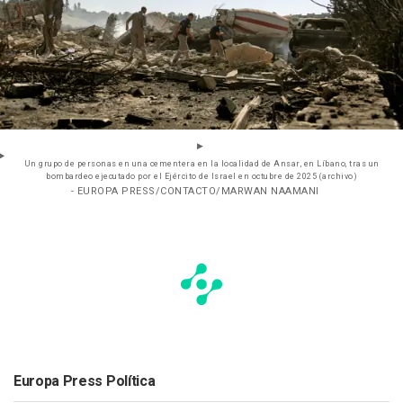
Un grupo de personas en una cementera en la localidad de Ansar, en Líbano, tras un
bombardeo ejecutado por el Ejército de Israel en octubre de 2025 (archivo)
- EUROPA PRESS/CONTACTO/MARWAN NAAMANI
Europa Press Política