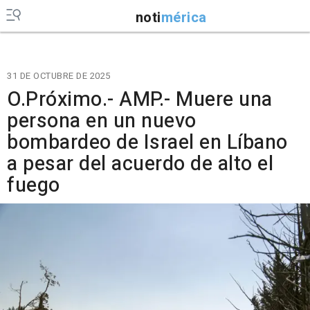
noti
mérica
31 DE OCTUBRE DE 2025
O.Próximo.- AMP.- Muere una
persona en un nuevo
bombardeo de Israel en Líbano
a pesar del acuerdo de alto el
fuego