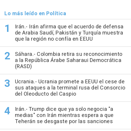
Lo más leído en Política
Irán.- Irán afirma que el acuerdo de defensa
de Arabia Saudí, Pakistán y Turquía muestra
que la región no confía en EEUU
Sáhara.- Colombia retira su reconocimiento
a la República Árabe Saharaui Democrática
(RASD)
Ucrania.- Ucrania promete a EEUU el cese de
sus ataques a la terminal rusa del Consorcio
del Oleoducto del Caspio
Irán.- Trump dice que ya solo negocia "a
medias" con Irán mientras espera a que
Teherán se desgaste por las sanciones