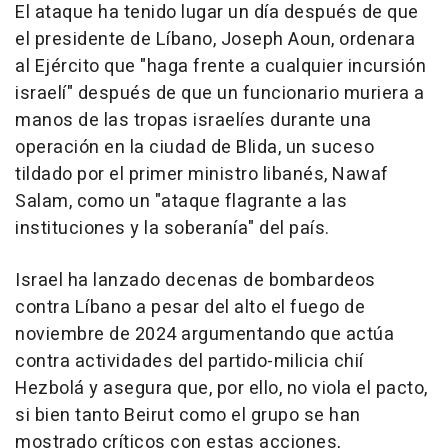
El ataque ha tenido lugar un día después de que
el presidente de Líbano, Joseph Aoun, ordenara
al Ejército que "haga frente a cualquier incursión
israelí" después de que un funcionario muriera a
manos de las tropas israelíes durante una
operación en la ciudad de Blida, un suceso
tildado por el primer ministro libanés, Nawaf
Salam, como un "ataque flagrante a las
instituciones y la soberanía" del país.
Israel ha lanzado decenas de bombardeos
contra Líbano a pesar del alto el fuego de
noviembre de 2024 argumentando que actúa
contra actividades del partido-milicia chií
Hezbolá y asegura que, por ello, no viola el pacto,
si bien tanto Beirut como el grupo se han
mostrado críticos con estas acciones,