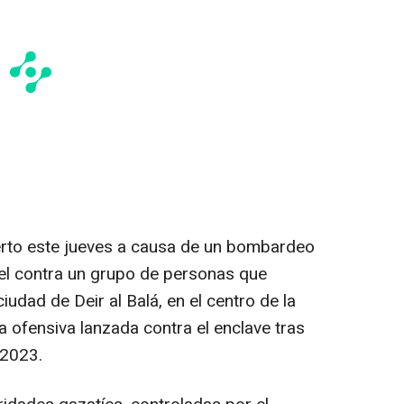
rto este jueves a causa de un bombardeo
ael contra un grupo de personas que
iudad de Deir al Balá, en el centro de la
a ofensiva lanzada contra el enclave tras
 2023.