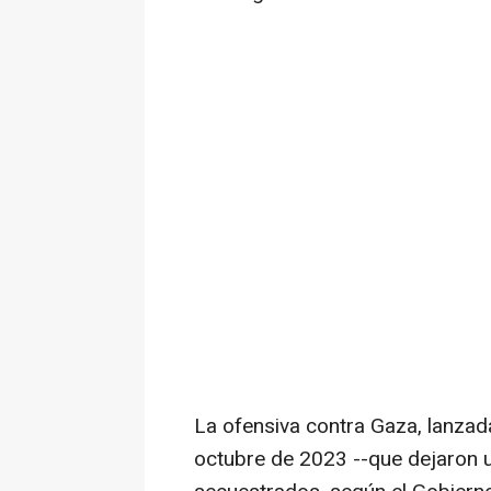
La ofensiva contra Gaza, lanzad
octubre de 2023 --que dejaron 