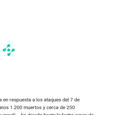
a en respuesta a los ataques del 7 de
unos 1.200 muertos y cerca de 250