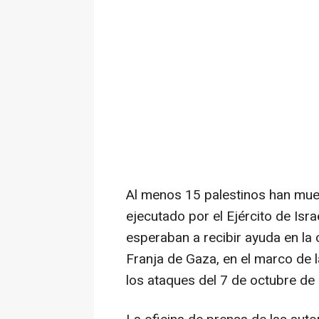
Al menos 15 palestinos han mue
ejecutado por el Ejército de Isr
esperaban a recibir ayuda en la c
Franja de Gaza, en el marco de l
los ataques del 7 de octubre de