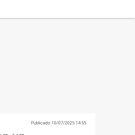
Publicado 10/07/2025 14:55