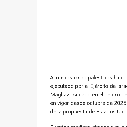
Al menos cinco palestinos han 
ejecutado por el Ejército de Is
Maghazi, situado en el centro de
en vigor desde octubre de 2025 t
de la propuesta de Estados Unido