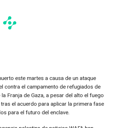
muerto este martes a causa de un ataque
rael contra el campamento de refugiados de
 la Franja de Gaza, a pesar del alto el fuego
ras el acuerdo para aplicar la primera fase
s para el futuro del enclave.