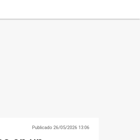
Publicado 26/05/2026 13:06