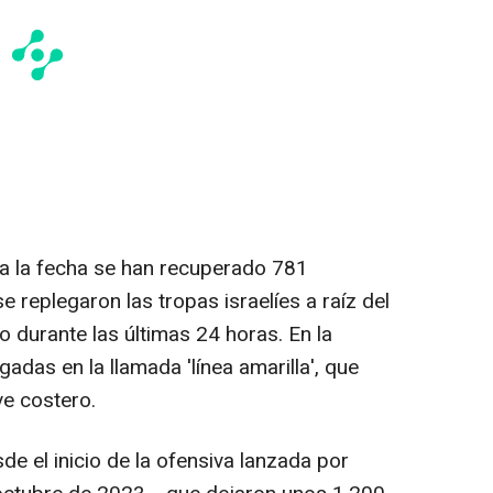
a la fecha se han recuperado 781
 replegaron las tropas israelíes a raíz del
o durante las últimas 24 horas. En la
adas en la llamada 'línea amarilla', que
ve costero.
de el inicio de la ofensiva lanzada por