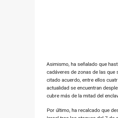
Asimismo, ha señalado que hast
cadáveres de zonas de las que se
citado acuerdo, entre ellos cuatr
actualidad se encuentran despleg
cubre más de la mitad del encla
Por último, ha recalcado que des