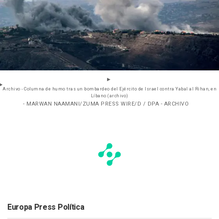
Archivo - Columna de humo tras un bombardeo del Ejército de Israel contra Yabal al Rihan, en
Líbano (archivo)
- MARWAN NAAMANI/ZUMA PRESS WIRE/D / DPA - ARCHIVO
Europa Press Política