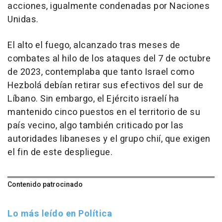
acciones, igualmente condenadas por Naciones
Unidas.
El alto el fuego, alcanzado tras meses de
combates al hilo de los ataques del 7 de octubre
de 2023, contemplaba que tanto Israel como
Hezbolá debían retirar sus efectivos del sur de
Líbano. Sin embargo, el Ejército israelí ha
mantenido cinco puestos en el territorio de su
país vecino, algo también criticado por las
autoridades libaneses y el grupo chií, que exigen
el fin de este despliegue.
Contenido patrocinado
Lo más leído en Política