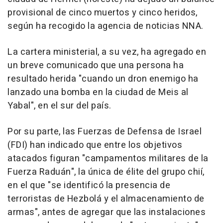
provisional de cinco muertos y cinco heridos,
según ha recogido la agencia de noticias NNA.
La cartera ministerial, a su vez, ha agregado en
un breve comunicado que una persona ha
resultado herida "cuando un dron enemigo ha
lanzado una bomba en la ciudad de Meis al
Yabal", en el sur del país.
Por su parte, las Fuerzas de Defensa de Israel
(FDI) han indicado que entre los objetivos
atacados figuran "campamentos militares de la
Fuerza Raduán", la única de élite del grupo chií,
en el que "se identificó la presencia de
terroristas de Hezbolá y el almacenamiento de
armas", antes de agregar que las instalaciones