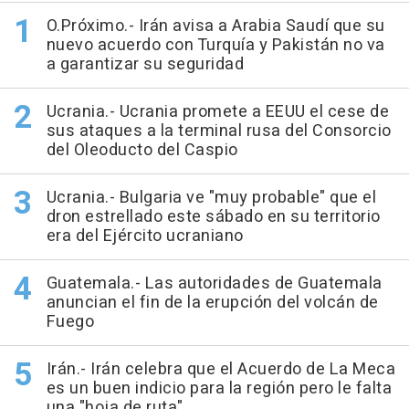
O.Próximo.- Irán avisa a Arabia Saudí que su
nuevo acuerdo con Turquía y Pakistán no va
a garantizar su seguridad
Ucrania.- Ucrania promete a EEUU el cese de
sus ataques a la terminal rusa del Consorcio
del Oleoducto del Caspio
Ucrania.- Bulgaria ve "muy probable" que el
dron estrellado este sábado en su territorio
era del Ejército ucraniano
Guatemala.- Las autoridades de Guatemala
anuncian el fin de la erupción del volcán de
Fuego
Irán.- Irán celebra que el Acuerdo de La Meca
es un buen indicio para la región pero le falta
una "hoja de ruta"