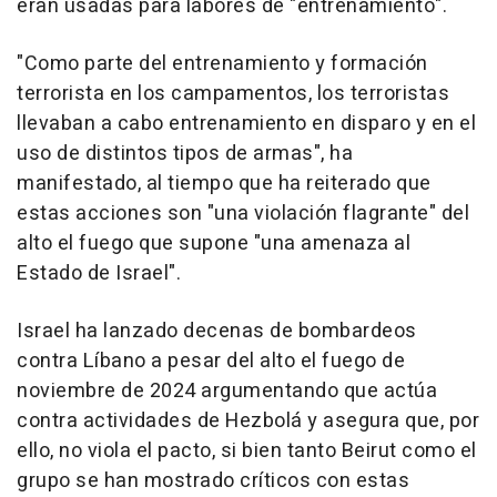
eran usadas para labores de "entrenamiento".
"Como parte del entrenamiento y formación
terrorista en los campamentos, los terroristas
llevaban a cabo entrenamiento en disparo y en el
uso de distintos tipos de armas", ha
manifestado, al tiempo que ha reiterado que
estas acciones son "una violación flagrante" del
alto el fuego que supone "una amenaza al
Estado de Israel".
Israel ha lanzado decenas de bombardeos
contra Líbano a pesar del alto el fuego de
noviembre de 2024 argumentando que actúa
contra actividades de Hezbolá y asegura que, por
ello, no viola el pacto, si bien tanto Beirut como el
grupo se han mostrado críticos con estas