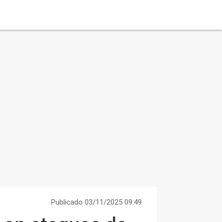
Publicado 03/11/2025 09:49