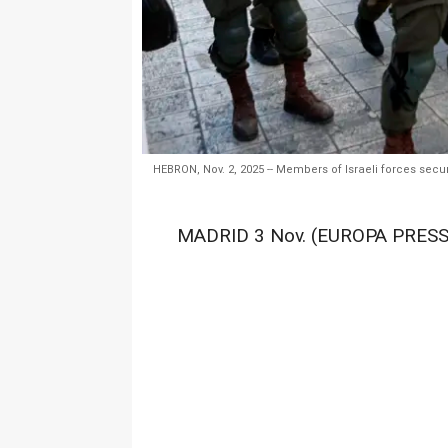
HEBRON, Nov. 2, 2025 -- Members of Israeli forces secure 
MADRID 3 Nov. (EUROPA PRESS