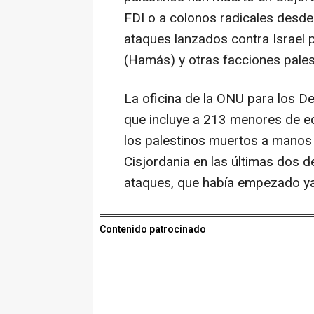
FDI o a colonos radicales desde
ataques lanzados contra Israel 
(Hamás) y otras facciones pales
La oficina de la ONU para los D
que incluye a 213 menores de ed
los palestinos muertos a manos 
Cisjordania en las últimas dos 
ataques, que había empezado ya 
Contenido patrocinado