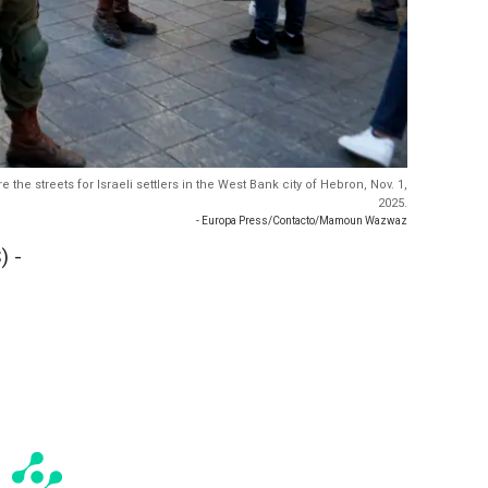
the streets for Israeli settlers in the West Bank city of Hebron, Nov. 1,
2025.
- Europa Press/Contacto/Mamoun Wazwaz
) -