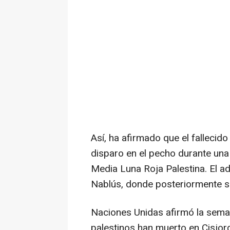
Así, ha afirmado que el fallecido
disparo en el pecho durante una 
Media Luna Roja Palestina. El ad
Nablús, donde posteriormente se
Naciones Unidas afirmó la sema
palestinos han muerto en Cisjord