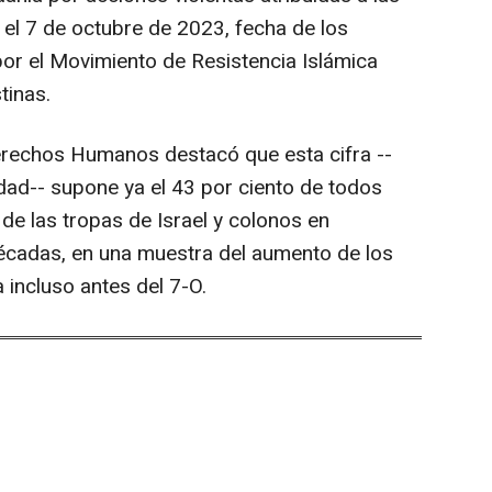
 el 7 de octubre de 2023, fecha de los
por el Movimiento de Resistencia Islámica
tinas.
erechos Humanos destacó que esta cifra --
ad-- supone ya el 43 por ciento de todos
de las tropas de Israel y colonos en
décadas, en una muestra del aumento de los
incluso antes del 7-O.