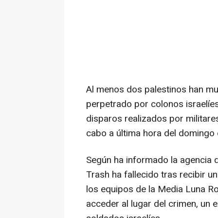
Al menos dos palestinos han mu
perpetrado por colonos israelíe
disparos realizados por militare
cabo a última hora del domingo 
Según ha informado la agencia d
Trash ha fallecido tras recibir un
los equipos de la Media Luna Roj
acceder al lugar del crimen, un 