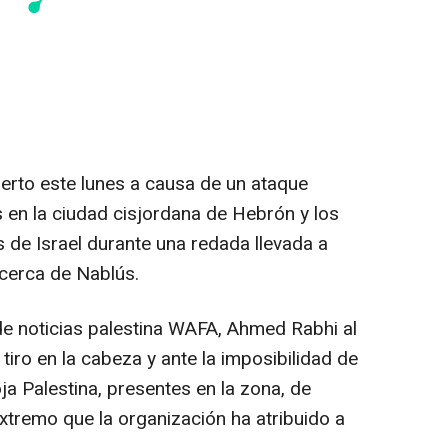
erto este lunes a causa de un ataque
s en la ciudad cisjordana de Hebrón y los
s de Israel durante una redada llevada a
cerca de Nablús.
e noticias palestina WAFA, Ahmed Rabhi al
 tiro en la cabeza y ante la imposibilidad de
a Palestina, presentes en la zona, de
extremo que la organización ha atribuido a