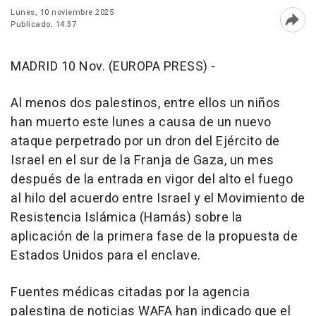
Lunes, 10 noviembre 2025
Publicado: 14:37
Abri
MADRID 10 Nov. (EUROPA PRESS) -
Al menos dos palestinos, entre ellos un niños
han muerto este lunes a causa de un nuevo
ataque perpetrado por un dron del Ejército de
Israel en el sur de la Franja de Gaza, un mes
después de la entrada en vigor del alto el fuego
al hilo del acuerdo entre Israel y el Movimiento de
Resistencia Islámica (Hamás) sobre la
aplicación de la primera fase de la propuesta de
Estados Unidos para el enclave.
Fuentes médicas citadas por la agencia
palestina de noticias WAFA han indicado que el