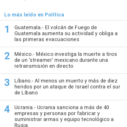
Lo más leído en Política
Guatemala.- El volcán de Fuego de
Guatemala aumenta su actividad y obliga a
las primeras evacuaciones
México.- México investiga la muerte a tiros
de un 'streamer' mexicano durante una
retransmisión en directo
Líbano.- Al menos un muerto y más de diez
heridos por un ataque de Israel contra el sur
de Líbano
Ucrania.- Ucrania sanciona a más de 40
empresas y personas por fabricar y
suministrar armas y equipo tecnológico a
Rusia