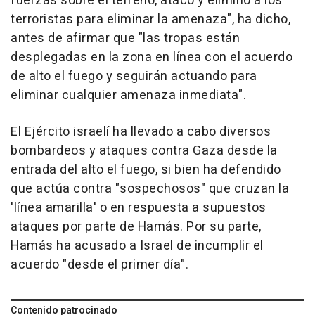
fuerzas sobre el terreno, atacó y eliminó a los
terroristas para eliminar la amenaza", ha dicho,
antes de afirmar que "las tropas están
desplegadas en la zona en línea con el acuerdo
de alto el fuego y seguirán actuando para
eliminar cualquier amenaza inmediata".
El Ejército israelí ha llevado a cabo diversos
bombardeos y ataques contra Gaza desde la
entrada del alto el fuego, si bien ha defendido
que actúa contra "sospechosos" que cruzan la
'línea amarilla' o en respuesta a supuestos
ataques por parte de Hamás. Por su parte,
Hamás ha acusado a Israel de incumplir el
acuerdo "desde el primer día".
Contenido patrocinado