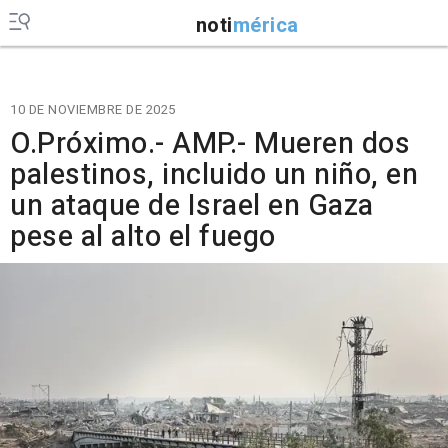
noti
mérica
10 DE NOVIEMBRE DE 2025
O.Próximo.- AMP.- Mueren dos
palestinos, incluido un niño, en
un ataque de Israel en Gaza
pese al alto el fuego