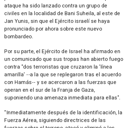
ataque ha sido lanzado contra un grupo de
civiles en la localidad de Bani Suheila, al este de
Jan Yunis, sin que el Ejército israelí se haya
pronunciado por ahora sobre este nuevo
bombardeo.
Por su parte, el Ejército de Israel ha afirmado en
un comunicado que sus tropas han abierto fuego
contra "dos terroristas que cruzaron la 'línea
amarilla' --a la que se replegaron tras el acuerdo
con Hamás-- y se acercaron a las fuerzas que
operan en el sur de la Franja de Gaza,
suponiendo una amenaza inmediata para ellas".
"Inmediatamente después de la identificación, la
Fuerza Aérea, siguiendo directrices de las