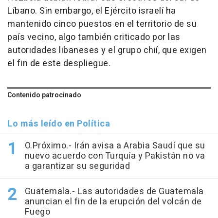
Líbano. Sin embargo, el Ejército israelí ha
mantenido cinco puestos en el territorio de su
país vecino, algo también criticado por las
autoridades libaneses y el grupo chií, que exigen
el fin de este despliegue.
Contenido patrocinado
Lo más leído en Política
O.Próximo.- Irán avisa a Arabia Saudí que su
nuevo acuerdo con Turquía y Pakistán no va
a garantizar su seguridad
Guatemala.- Las autoridades de Guatemala
anuncian el fin de la erupción del volcán de
Fuego