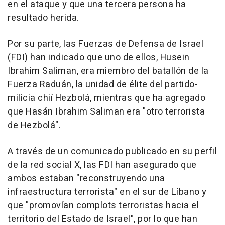
en el ataque y que una tercera persona ha
resultado herida.
Por su parte, las Fuerzas de Defensa de Israel
(FDI) han indicado que uno de ellos, Husein
Ibrahim Saliman, era miembro del batallón de la
Fuerza Raduán, la unidad de élite del partido-
milicia chií Hezbolá, mientras que ha agregado
que Hasán Ibrahim Saliman era "otro terrorista
de Hezbolá".
A través de un comunicado publicado en su perfil
de la red social X, las FDI han asegurado que
ambos estaban "reconstruyendo una
infraestructura terrorista" en el sur de Líbano y
que "promovían complots terroristas hacia el
territorio del Estado de Israel", por lo que han