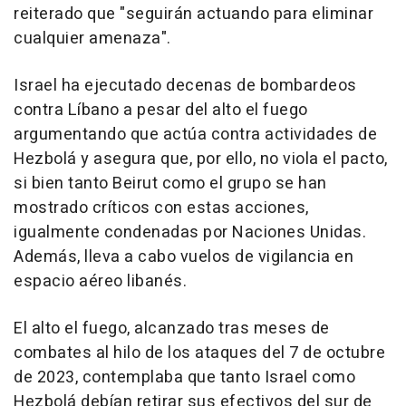
reiterado que "seguirán actuando para eliminar
cualquier amenaza".
Israel ha ejecutado decenas de bombardeos
contra Líbano a pesar del alto el fuego
argumentando que actúa contra actividades de
Hezbolá y asegura que, por ello, no viola el pacto,
si bien tanto Beirut como el grupo se han
mostrado críticos con estas acciones,
igualmente condenadas por Naciones Unidas.
Además, lleva a cabo vuelos de vigilancia en
espacio aéreo libanés.
El alto el fuego, alcanzado tras meses de
combates al hilo de los ataques del 7 de octubre
de 2023, contemplaba que tanto Israel como
Hezbolá debían retirar sus efectivos del sur de