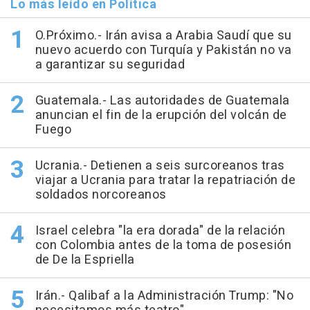
Lo más leído en Política
O.Próximo.- Irán avisa a Arabia Saudí que su
nuevo acuerdo con Turquía y Pakistán no va
a garantizar su seguridad
Guatemala.- Las autoridades de Guatemala
anuncian el fin de la erupción del volcán de
Fuego
Ucrania.- Detienen a seis surcoreanos tras
viajar a Ucrania para tratar la repatriación de
soldados norcoreanos
Israel celebra "la era dorada" de la relación
con Colombia antes de la toma de posesión
de De la Espriella
Irán.- Qalibaf a la Administración Trump: "No