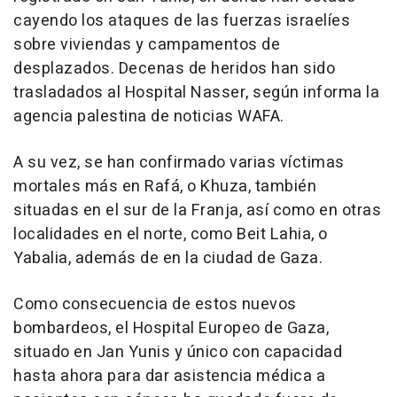
cayendo los ataques de las fuerzas israelíes
sobre viviendas y campamentos de
desplazados. Decenas de heridos han sido
trasladados al Hospital Nasser, según informa la
agencia palestina de noticias WAFA.
A su vez, se han confirmado varias víctimas
mortales más en Rafá, o Khuza, también
situadas en el sur de la Franja, así como en otras
localidades en el norte, como Beit Lahia, o
Yabalia, además de en la ciudad de Gaza.
Como consecuencia de estos nuevos
bombardeos, el Hospital Europeo de Gaza,
situado en Jan Yunis y único con capacidad
hasta ahora para dar asistencia médica a