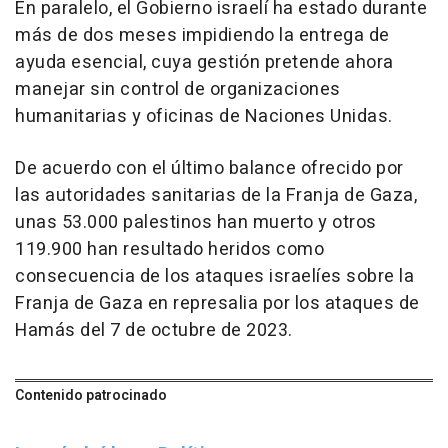
En paralelo, el Gobierno israelí ha estado durante
más de dos meses impidiendo la entrega de
ayuda esencial, cuya gestión pretende ahora
manejar sin control de organizaciones
humanitarias y oficinas de Naciones Unidas.
De acuerdo con el último balance ofrecido por
las autoridades sanitarias de la Franja de Gaza,
unas 53.000 palestinos han muerto y otros
119.900 han resultado heridos como
consecuencia de los ataques israelíes sobre la
Franja de Gaza en represalia por los ataques de
Hamás del 7 de octubre de 2023.
Contenido patrocinado