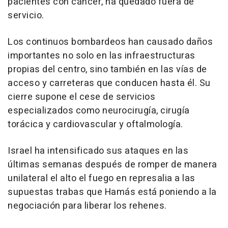
pacientes con cáncer, ha quedado fuera de
servicio.
Los continuos bombardeos han causado daños
importantes no solo en las infraestructuras
propias del centro, sino también en las vías de
acceso y carreteras que conducen hasta él. Su
cierre supone el cese de servicios
especializados como neurocirugía, cirugía
torácica y cardiovascular y oftalmología.
Israel ha intensificado sus ataques en las
últimas semanas después de romper de manera
unilateral el alto el fuego en represalia a las
supuestas trabas que Hamás está poniendo a la
negociación para liberar los rehenes.