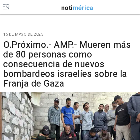
noti
mérica
15 DE MAYO DE 2025
O.Próximo.- AMP.- Mueren más
de 80 personas como
consecuencia de nuevos
bombardeos israelíes sobre la
Franja de Gaza