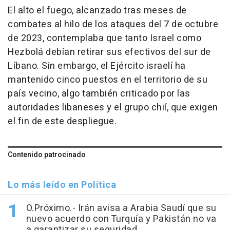
El alto el fuego, alcanzado tras meses de
combates al hilo de los ataques del 7 de octubre
de 2023, contemplaba que tanto Israel como
Hezbolá debían retirar sus efectivos del sur de
Líbano. Sin embargo, el Ejército israelí ha
mantenido cinco puestos en el territorio de su
país vecino, algo también criticado por las
autoridades libaneses y el grupo chií, que exigen
el fin de este despliegue.
Contenido patrocinado
Lo más leído en Política
O.Próximo.- Irán avisa a Arabia Saudí que su
nuevo acuerdo con Turquía y Pakistán no va
a garantizar su seguridad