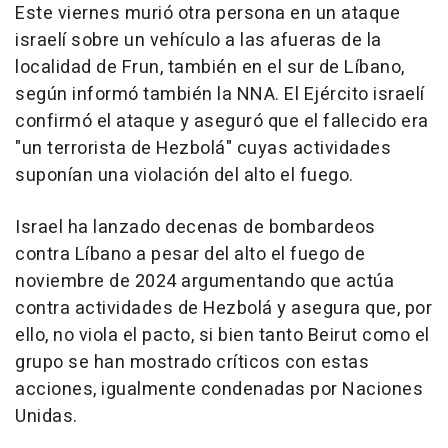
Este viernes murió otra persona en un ataque
israelí sobre un vehículo a las afueras de la
localidad de Frun, también en el sur de Líbano,
según informó también la NNA. El Ejército israelí
confirmó el ataque y aseguró que el fallecido era
"un terrorista de Hezbolá" cuyas actividades
suponían una violación del alto el fuego.
Israel ha lanzado decenas de bombardeos
contra Líbano a pesar del alto el fuego de
noviembre de 2024 argumentando que actúa
contra actividades de Hezbolá y asegura que, por
ello, no viola el pacto, si bien tanto Beirut como el
grupo se han mostrado críticos con estas
acciones, igualmente condenadas por Naciones
Unidas.