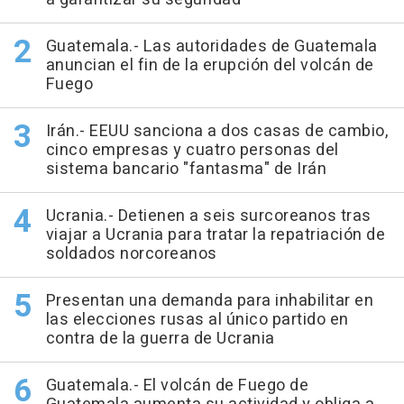
Guatemala.- Las autoridades de Guatemala
anuncian el fin de la erupción del volcán de
Fuego
Irán.- EEUU sanciona a dos casas de cambio,
cinco empresas y cuatro personas del
sistema bancario "fantasma" de Irán
Ucrania.- Detienen a seis surcoreanos tras
viajar a Ucrania para tratar la repatriación de
soldados norcoreanos
Presentan una demanda para inhabilitar en
las elecciones rusas al único partido en
contra de la guerra de Ucrania
Guatemala.- El volcán de Fuego de