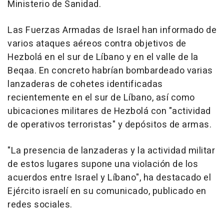
Ministerio de Sanidad.
Las Fuerzas Armadas de Israel han informado de
varios ataques aéreos contra objetivos de
Hezbolá en el sur de Líbano y en el valle de la
Beqaa. En concreto habrían bombardeado varias
lanzaderas de cohetes identificadas
recientemente en el sur de Líbano, así como
ubicaciones militares de Hezbolá con "actividad
de operativos terroristas" y depósitos de armas.
"La presencia de lanzaderas y la actividad militar
de estos lugares supone una violación de los
acuerdos entre Israel y Líbano", ha destacado el
Ejército israelí en su comunicado, publicado en
redes sociales.